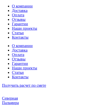
Перейти
О компании
к
Доставка
содержимому
Оплата
Отзывы
Гарантии
Наши проекты
Статьи
Контакты
О компании
Доставка
Оплата
Отзывы
Гарантии
Наши проекты
Статьи
Контакты
Получить расчет по смете
Северная
Пальмира