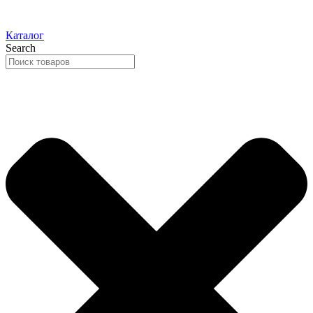
Каталог
Search