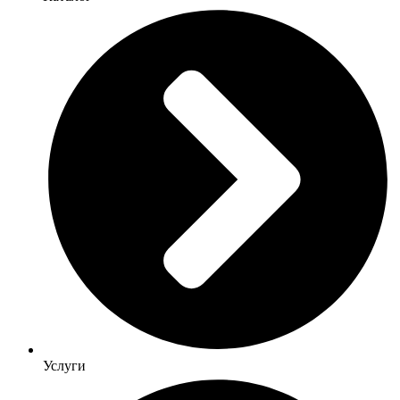
Услуги