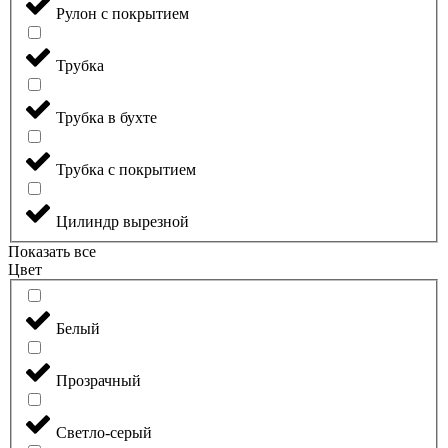
Рулон с покрытием
Трубка
Трубка в бухте
Трубка с покрытием
Цилиндр вырезной
Показать все
Цвет
Белый
Прозрачный
Светло-серый