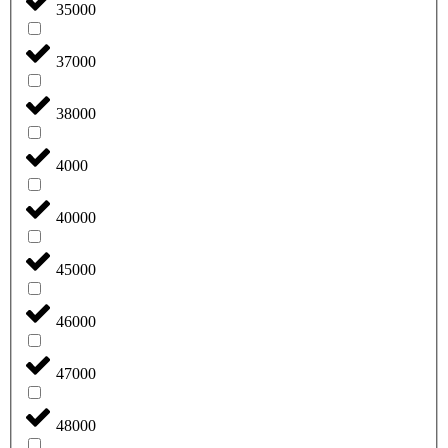
35000
37000
38000
4000
40000
45000
46000
47000
48000