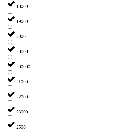
18000
19000
2000
20000
200000
21000
22000
23000
2500