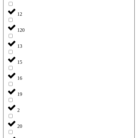
12
120
13
15
16
19
2
20