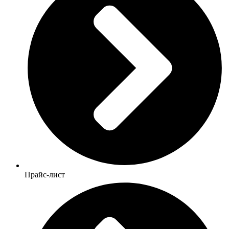
Прайс-лист