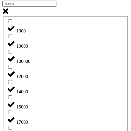
1000
10000
100000
12000
14000
15000
17000