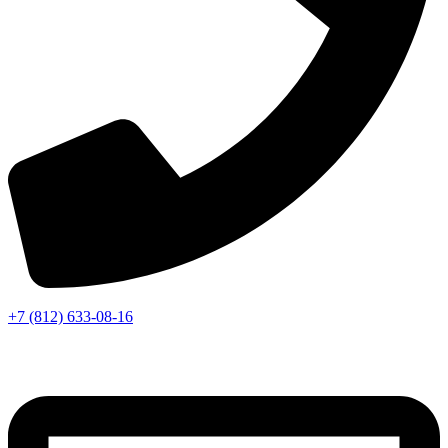
+7 (812) 633-08-16