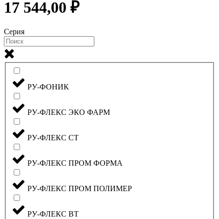
17 544,00 ₽
Серия
РУ-ФОНИК
РУ-ФЛЕКС ЭКО ФАРМ
РУ-ФЛЕКС СТ
РУ-ФЛЕКС ПРОМ ФОРМА
РУ-ФЛЕКС ПРОМ ПОЛИМЕР
РУ-ФЛЕКС ВТ