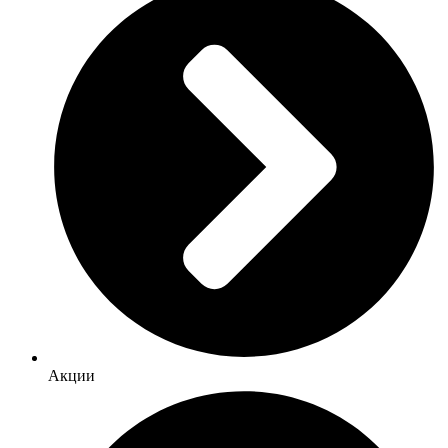
Акции