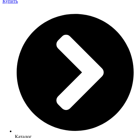
Купить
Каталог