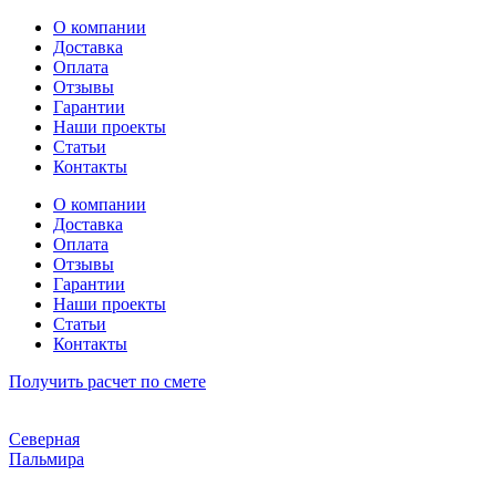
Перейти
О компании
к
Доставка
содержимому
Оплата
Отзывы
Гарантии
Наши проекты
Статьи
Контакты
О компании
Доставка
Оплата
Отзывы
Гарантии
Наши проекты
Статьи
Контакты
Получить расчет по смете
Северная
Пальмира