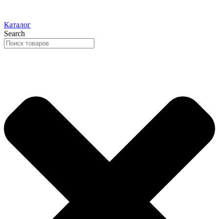
Каталог
Search