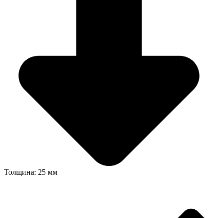
Толщина: 25 мм