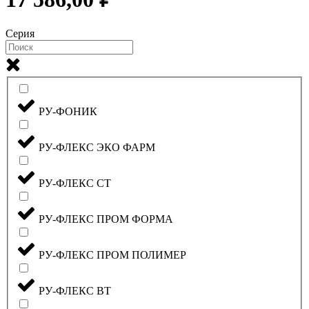
Серия
РУ-ФОНИК
РУ-ФЛЕКС ЭКО ФАРМ
РУ-ФЛЕКС СТ
РУ-ФЛЕКС ПРОМ ФОРМА
РУ-ФЛЕКС ПРОМ ПОЛИМЕР
РУ-ФЛЕКС ВТ