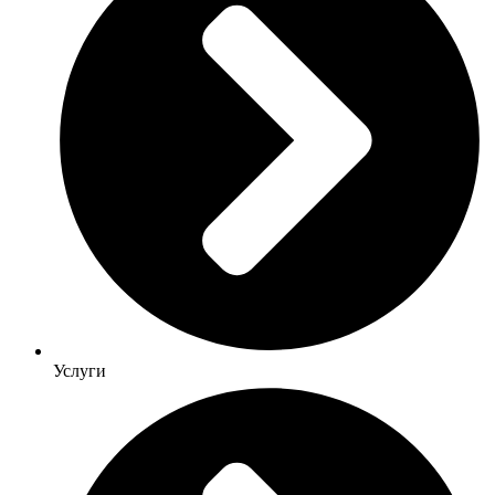
Услуги