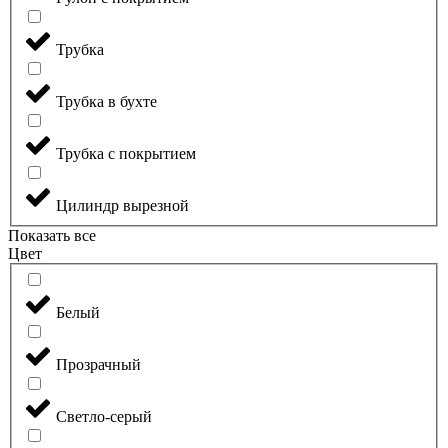
Трубка
Трубка в бухте
Трубка с покрытием
Цилиндр вырезной
Показать все
Цвет
Белый
Прозрачный
Светло-серый