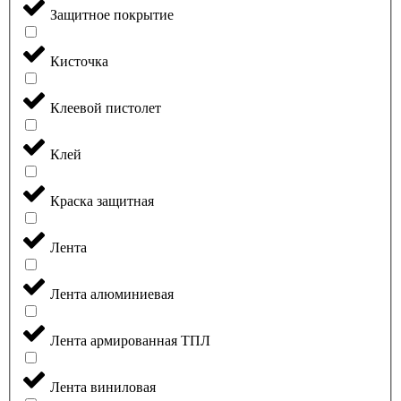
Защитное покрытие
Кисточка
Клеевой пистолет
Клей
Краска защитная
Лента
Лента алюминиевая
Лента армированная ТПЛ
Лента виниловая