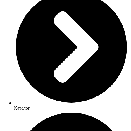
Каталог