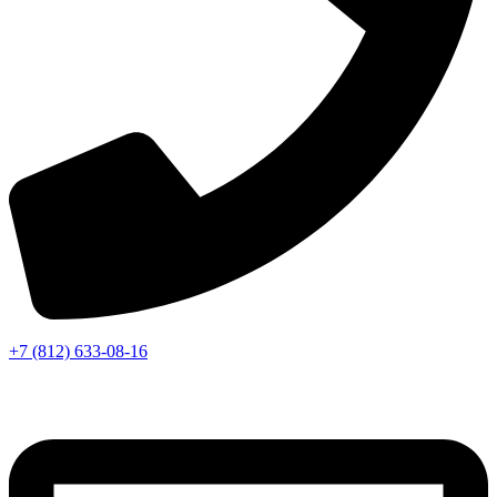
+7 (812) 633-08-16