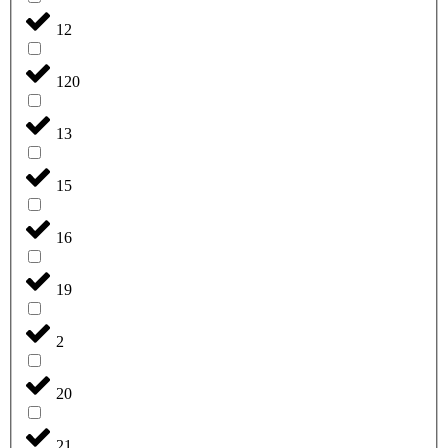
12
120
13
15
16
19
2
20
21