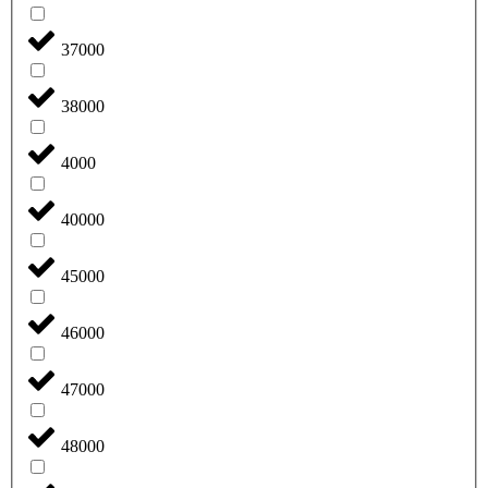
37000
38000
4000
40000
45000
46000
47000
48000