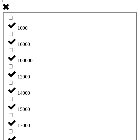
1000
10000
100000
12000
14000
15000
17000