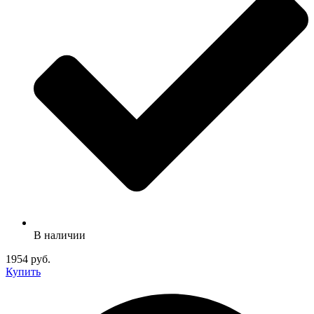
В наличии
1954 руб.
Купить