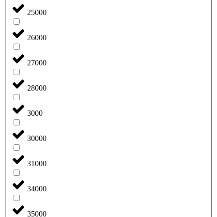
25000
26000
27000
28000
3000
30000
31000
34000
35000