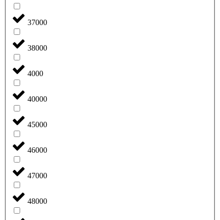
37000
38000
4000
40000
45000
46000
47000
48000