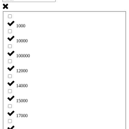
1000
10000
100000
12000
14000
15000
17000