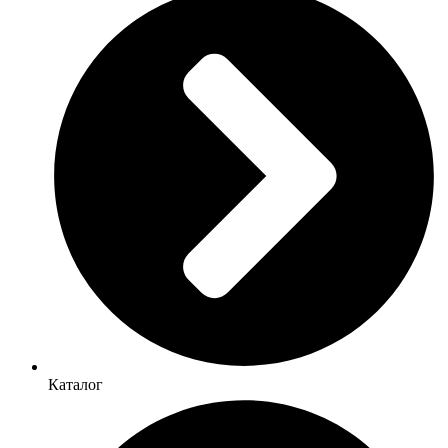
Каталог