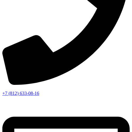
+7 (812) 633-08-16