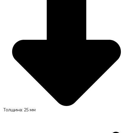
Толщина: 25 мм