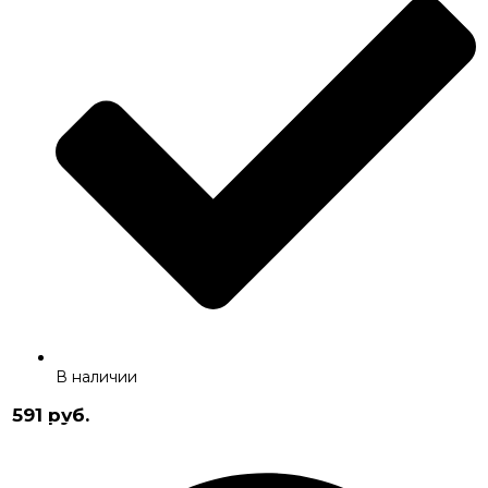
В наличии
591 руб.
Купить