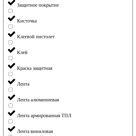
Защитное покрытие
Кисточка
Клеевой пистолет
Клей
Краска защитная
Лента
Лента алюминиевая
Лента армированная ТПЛ
Лента виниловая