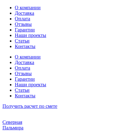
Перейти
О компании
к
Доставка
содержимому
Оплата
Отзывы
Гарантии
Наши проекты
Статьи
Контакты
О компании
Доставка
Оплата
Отзывы
Гарантии
Наши проекты
Статьи
Контакты
Получить расчет по смете
Северная
Пальмира