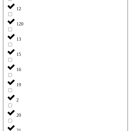
12
120
13
15
16
19
2
20
21