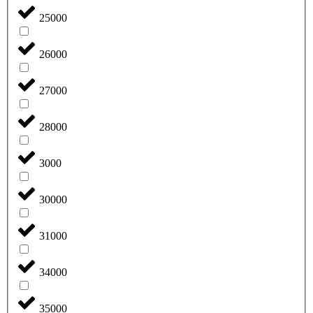
25000
26000
27000
28000
3000
30000
31000
34000
35000