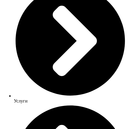
Услуги