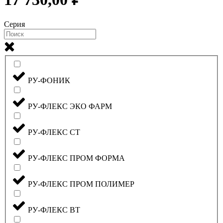
Серия
РУ-ФОНИК
РУ-ФЛЕКС ЭКО ФАРМ
РУ-ФЛЕКС СТ
РУ-ФЛЕКС ПРОМ ФОРМА
РУ-ФЛЕКС ПРОМ ПОЛИМЕР
РУ-ФЛЕКС ВТ