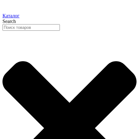
Каталог
Search