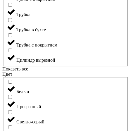
Трубка
Трубка в бухте
Трубка с покрытием
Цилиндр вырезной
Показать все
Цвет
Белый
Прозрачный
Светло-серый