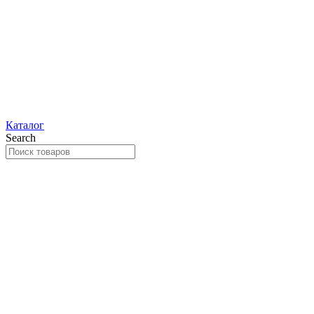
Каталог
Search