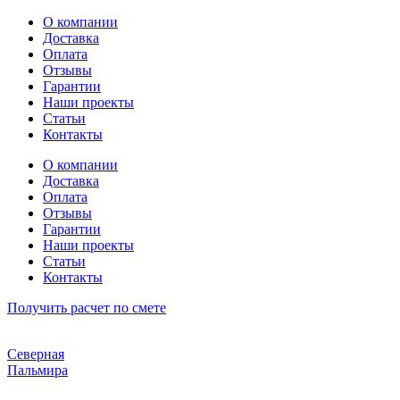
Перейти
О компании
к
Доставка
содержимому
Оплата
Отзывы
Гарантии
Наши проекты
Статьи
Контакты
О компании
Доставка
Оплата
Отзывы
Гарантии
Наши проекты
Статьи
Контакты
Получить расчет по смете
Северная
Пальмира