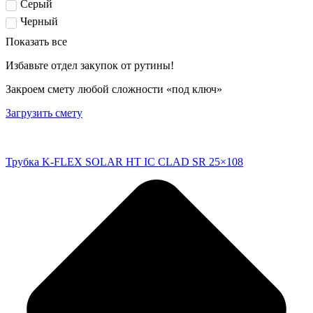
Серый
Черный
Показать все
Избавьте отдел закупок от рутины!
Закроем смету любой сложности «под ключ»
Загрузить смету
Трубка K-FLEX SOLAR HT IC CLAD SR 25×108