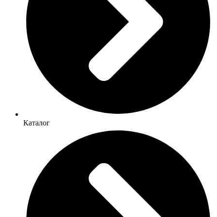
Каталог