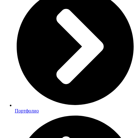
Портфолио