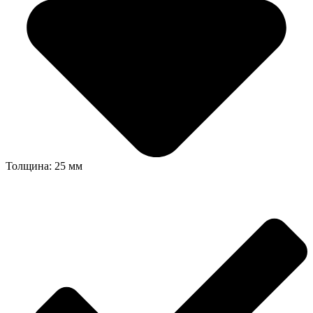
Толщина: 25 мм