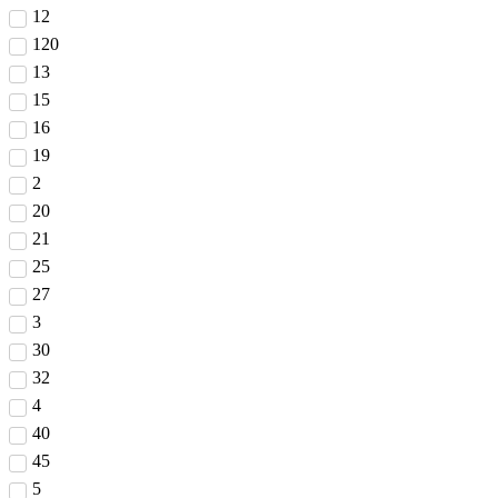
12
120
13
15
16
19
2
20
21
25
27
3
30
32
4
40
45
5