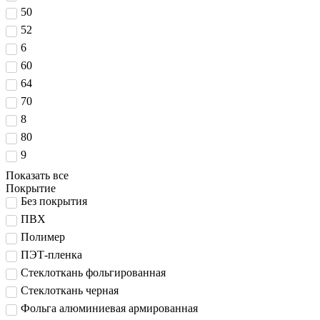
50
52
6
60
64
70
8
80
9
Показать все
Покрытие
Без покрытия
ПВХ
Полимер
ПЭТ-пленка
Стеклоткань фольгированная
Стеклоткань черная
Фольга алюминиевая армированная