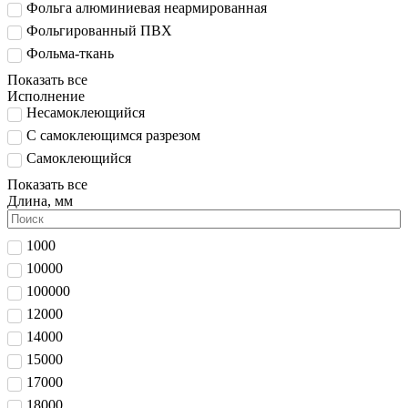
Фольга алюминиевая неармированная
Фольгированный ПВХ
Фольма-ткань
Показать все
Исполнение
Несамоклеющийся
С самоклеющимся разрезом
Самоклеющийся
Показать все
Длина, мм
1000
10000
100000
12000
14000
15000
17000
18000