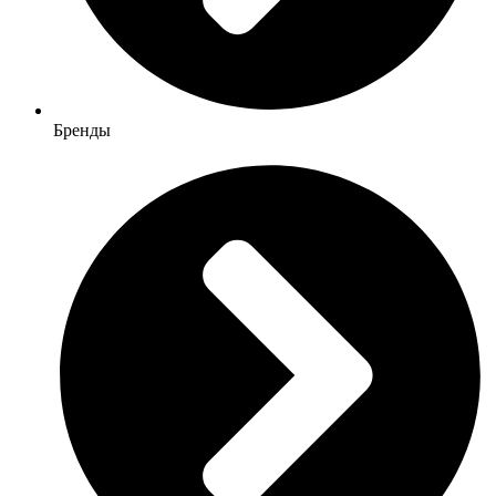
Бренды