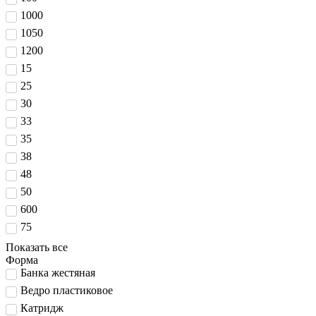
1000
1050
1200
15
25
30
33
35
38
48
50
600
75
Показать все
Форма
Банка жестяная
Ведро пластиковое
Катридж