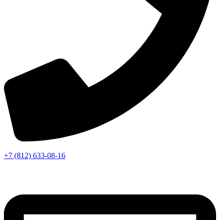
+7 (812) 633-08-16