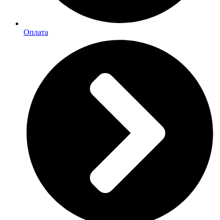
Оплата