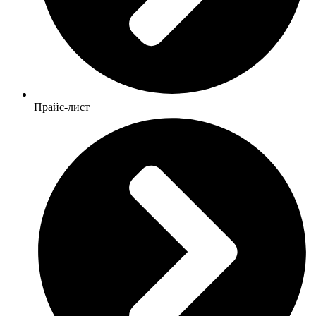
Прайс-лист