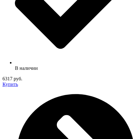
В наличии
6317 руб.
Купить