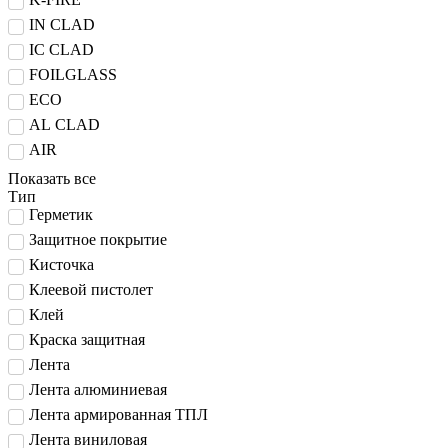
IN CLAD
IC CLAD
FOILGLASS
ECO
AL CLAD
AIR
Показать все
Тип
Герметик
Защитное покрытие
Кисточка
Клеевой пистолет
Клей
Краска защитная
Лента
Лента алюминиевая
Лента армированная ТПЛ
Лента виниловая