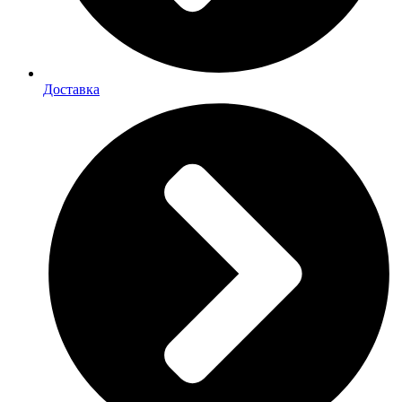
Доставка