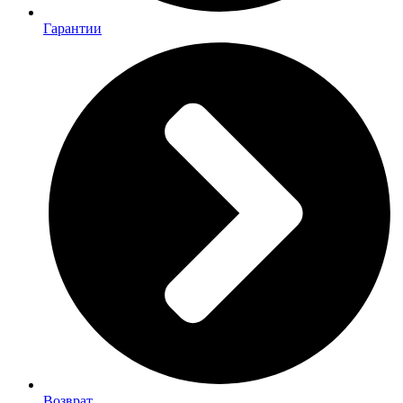
Гарантии
Возврат