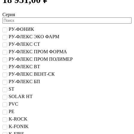
Серия
РУ-ФОНИК
РУ-ФЛЕКС ЭКО ФАРМ
РУ-ФЛЕКС СТ
РУ-ФЛЕКС ПРОМ ФОРМА
РУ-ФЛЕКС ПРОМ ПОЛИМЕР
РУ-ФЛЕКС ВТ
РУ-ФЛЕКС ВЕНТ-СК
РУ-ФЛЕКС БП
ST
SOLAR HT
PVC
PE
K-ROCK
K-FONIK
K-FIRE