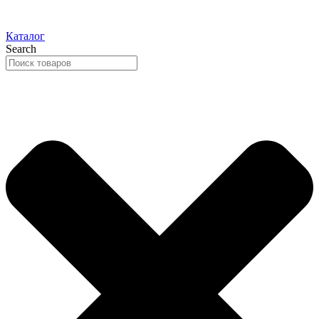
Каталог
Search