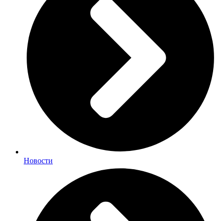
Новости