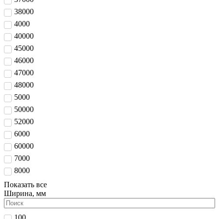
38000
4000
40000
45000
46000
47000
48000
5000
50000
52000
6000
60000
7000
8000
Показать все
Ширина, мм
100