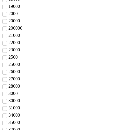
19000
2000
20000
200000
21000
22000
23000
2500
25000
26000
27000
28000
3000
30000
31000
34000
35000
37000