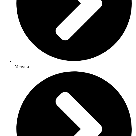
Услуги