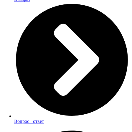
Вопрос - ответ