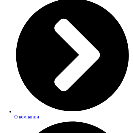
О компании