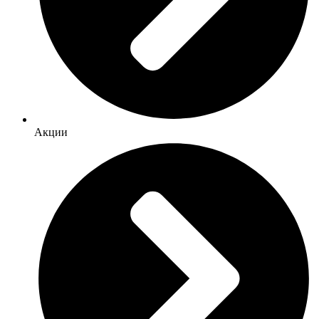
Акции