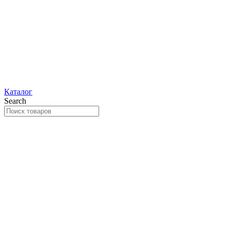
Каталог
Search