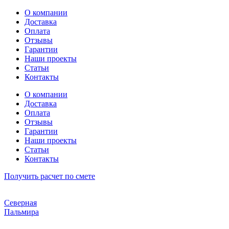
Перейти
О компании
к
Доставка
содержимому
Оплата
Отзывы
Гарантии
Наши проекты
Статьи
Контакты
О компании
Доставка
Оплата
Отзывы
Гарантии
Наши проекты
Статьи
Контакты
Получить расчет по смете
Северная
Пальмира