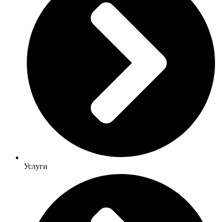
Услуги