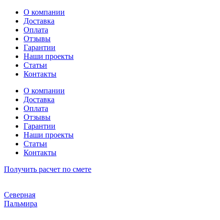
Перейти
О компании
к
Доставка
содержимому
Оплата
Отзывы
Гарантии
Наши проекты
Статьи
Контакты
О компании
Доставка
Оплата
Отзывы
Гарантии
Наши проекты
Статьи
Контакты
Получить расчет по смете
Северная
Пальмира