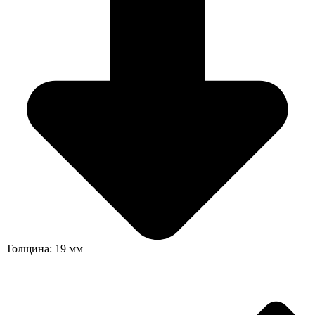
Толщина: 19 мм