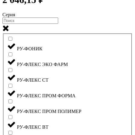
Серия
РУ-ФОНИК
РУ-ФЛЕКС ЭКО ФАРМ
РУ-ФЛЕКС СТ
РУ-ФЛЕКС ПРОМ ФОРМА
РУ-ФЛЕКС ПРОМ ПОЛИМЕР
РУ-ФЛЕКС ВТ