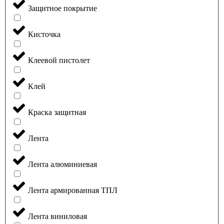
Защитное покрытие
Кисточка
Клеевой пистолет
Клей
Краска защитная
Лента
Лента алюминиевая
Лента армированная ТПЛ
Лента виниловая