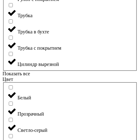
Трубка
Трубка в бухте
Трубка с покрытием
Цилиндр вырезной
Показать все
Цвет
Белый
Прозрачный
Светло-серый