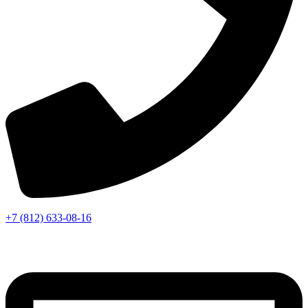
+7 (812) 633-08-16