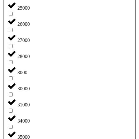
25000
26000
27000
28000
3000
30000
31000
34000
35000