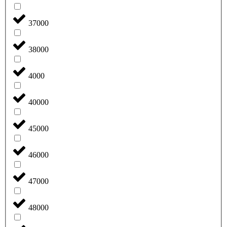
37000
38000
4000
40000
45000
46000
47000
48000