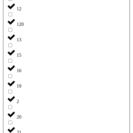
12
120
13
15
16
19
2
20
21