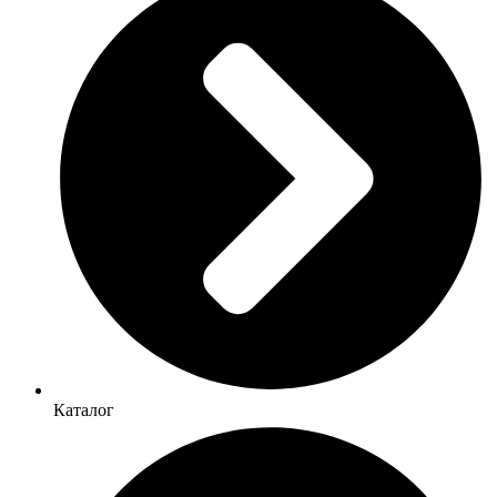
Каталог