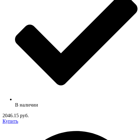
В наличии
2046.15 руб.
Купить