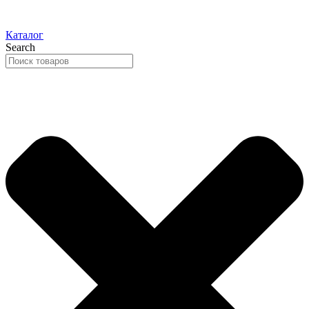
Каталог
Search