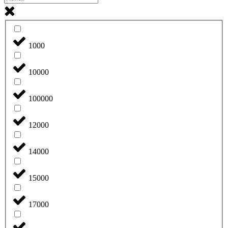
1000
10000
100000
12000
14000
15000
17000