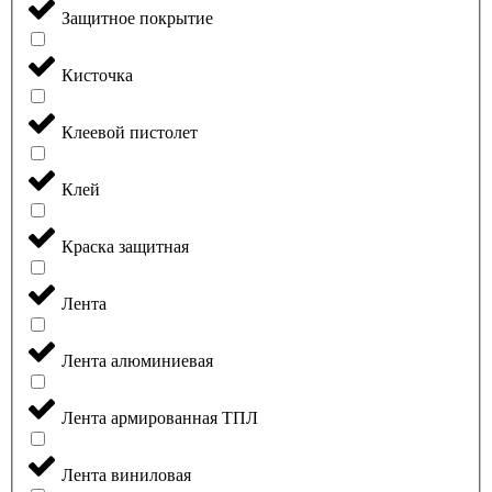
Защитное покрытие
Кисточка
Клеевой пистолет
Клей
Краска защитная
Лента
Лента алюминиевая
Лента армированная ТПЛ
Лента виниловая