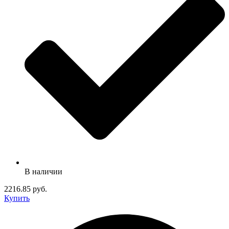
В наличии
2216.85 руб.
Купить