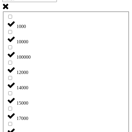
1000
10000
100000
12000
14000
15000
17000