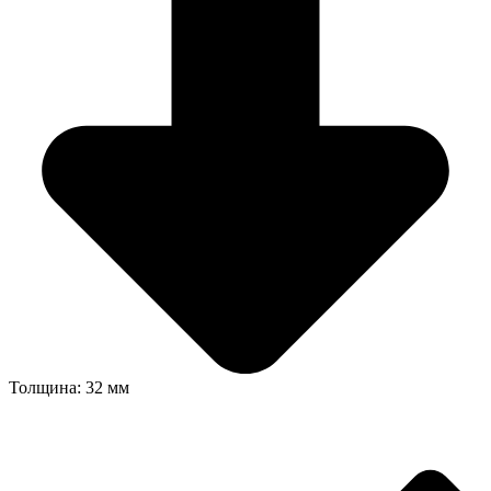
Толщина: 32 мм