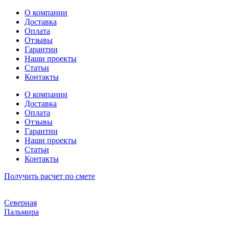
Перейти
О компании
к
Доставка
содержимому
Оплата
Отзывы
Гарантии
Наши проекты
Статьи
Контакты
О компании
Доставка
Оплата
Отзывы
Гарантии
Наши проекты
Статьи
Контакты
Получить расчет по смете
Северная
Пальмира