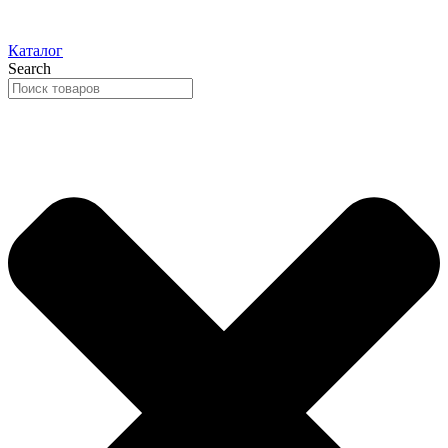
Каталог
Search