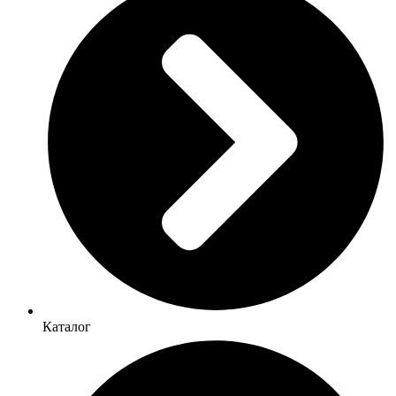
Каталог