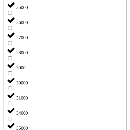
25000
26000
27000
28000
3000
30000
31000
34000
35000