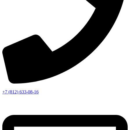
+7 (812) 633-08-16