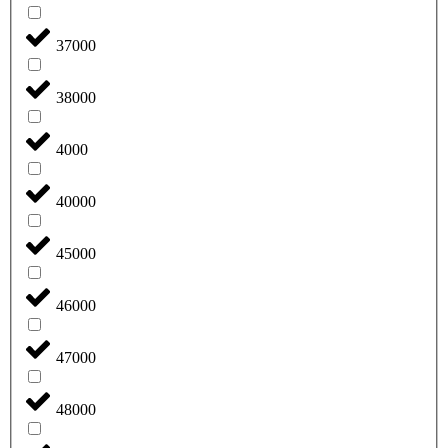
37000
38000
4000
40000
45000
46000
47000
48000