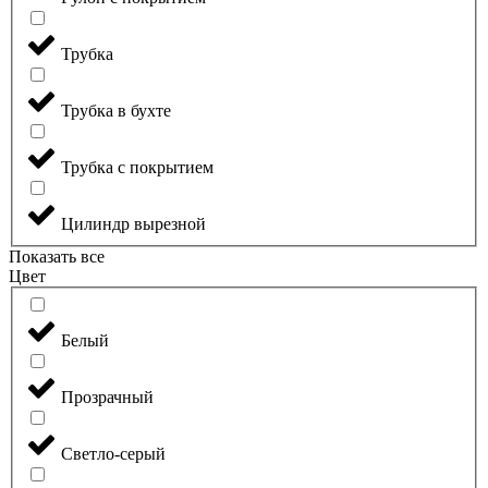
Трубка
Трубка в бухте
Трубка с покрытием
Цилиндр вырезной
Показать все
Цвет
Белый
Прозрачный
Светло-серый