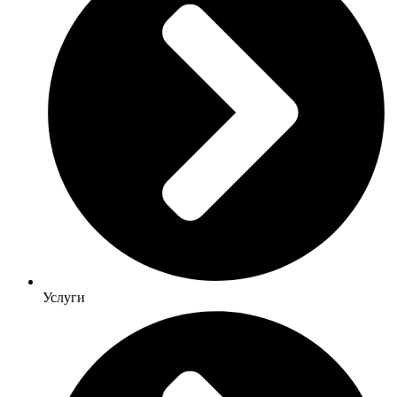
Услуги