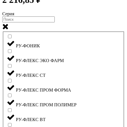
Серия
РУ-ФОНИК
РУ-ФЛЕКС ЭКО ФАРМ
РУ-ФЛЕКС СТ
РУ-ФЛЕКС ПРОМ ФОРМА
РУ-ФЛЕКС ПРОМ ПОЛИМЕР
РУ-ФЛЕКС ВТ