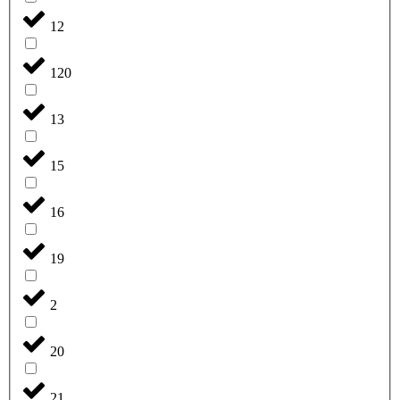
12
120
13
15
16
19
2
20
21