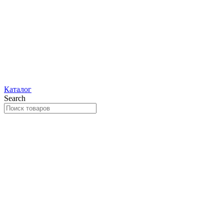
Каталог
Search