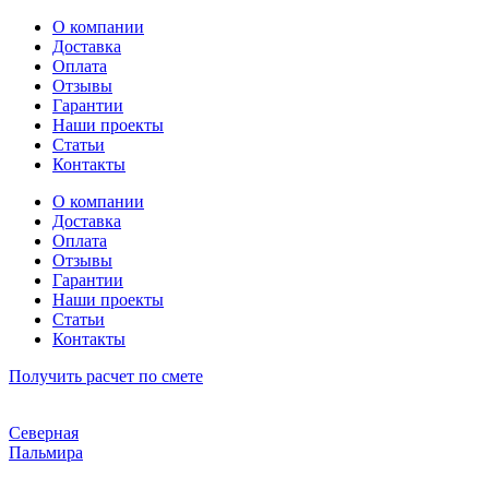
Перейти
О компании
к
Доставка
содержимому
Оплата
Отзывы
Гарантии
Наши проекты
Статьи
Контакты
О компании
Доставка
Оплата
Отзывы
Гарантии
Наши проекты
Статьи
Контакты
Получить расчет по смете
Северная
Пальмира