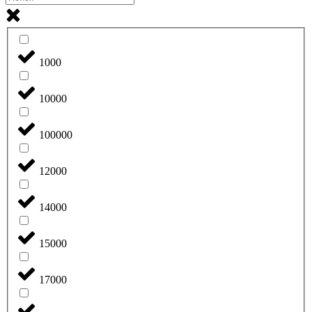
1000
10000
100000
12000
14000
15000
17000