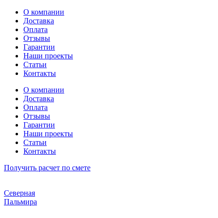
Перейти
О компании
к
Доставка
содержимому
Оплата
Отзывы
Гарантии
Наши проекты
Статьи
Контакты
О компании
Доставка
Оплата
Отзывы
Гарантии
Наши проекты
Статьи
Контакты
Получить расчет по смете
Северная
Пальмира