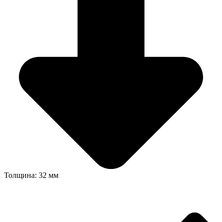
Толщина: 32 мм