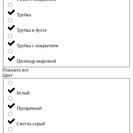
Трубка
Трубка в бухте
Трубка с покрытием
Цилиндр вырезной
Показать все
Цвет
Белый
Прозрачный
Светло-серый