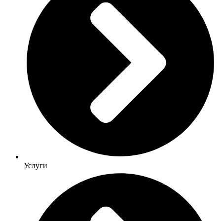
Услуги