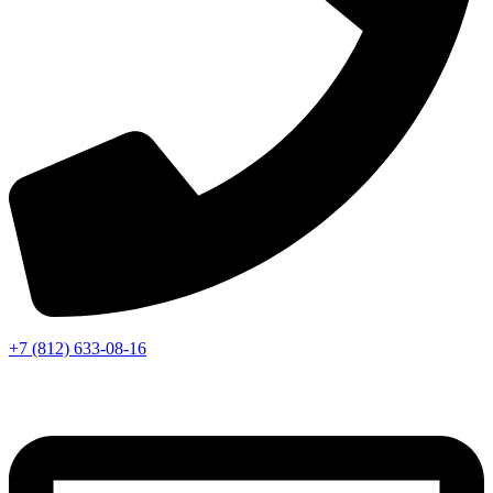
+7 (812) 633-08-16