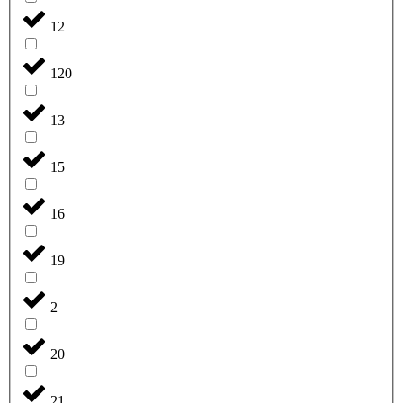
12
120
13
15
16
19
2
20
21