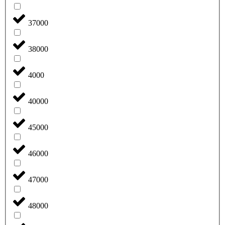
37000
38000
4000
40000
45000
46000
47000
48000