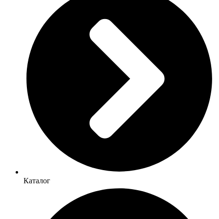
Каталог