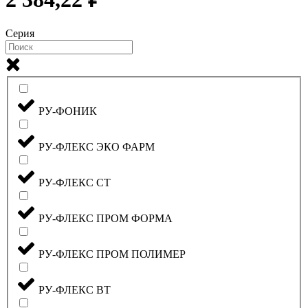
Серия
РУ-ФОНИК
РУ-ФЛЕКС ЭКО ФАРМ
РУ-ФЛЕКС СТ
РУ-ФЛЕКС ПРОМ ФОРМА
РУ-ФЛЕКС ПРОМ ПОЛИМЕР
РУ-ФЛЕКС ВТ