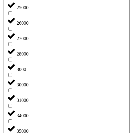
25000
26000
27000
28000
3000
30000
31000
34000
35000