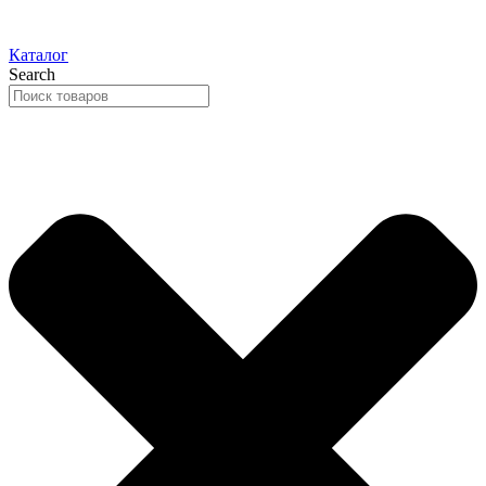
Каталог
Search