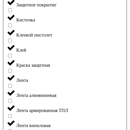
Защитное покрытие
Кисточка
Клеевой пистолет
Клей
Краска защитная
Лента
Лента алюминиевая
Лента армированная ТПЛ
Лента виниловая