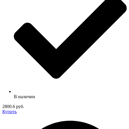
В наличии
2800.6 руб.
Купить