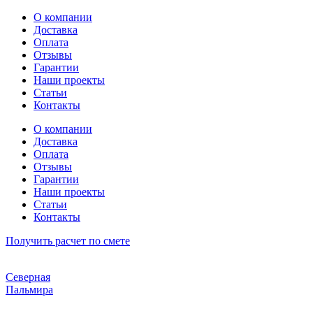
Перейти
О компании
к
Доставка
содержимому
Оплата
Отзывы
Гарантии
Наши проекты
Статьи
Контакты
О компании
Доставка
Оплата
Отзывы
Гарантии
Наши проекты
Статьи
Контакты
Получить расчет по смете
Северная
Пальмира