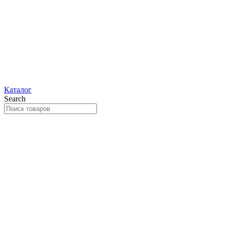
Каталог
Search