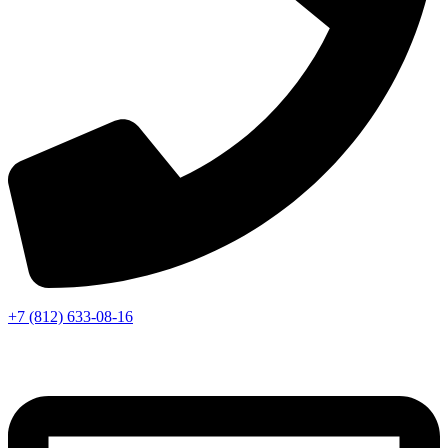
+7 (812) 633-08-16