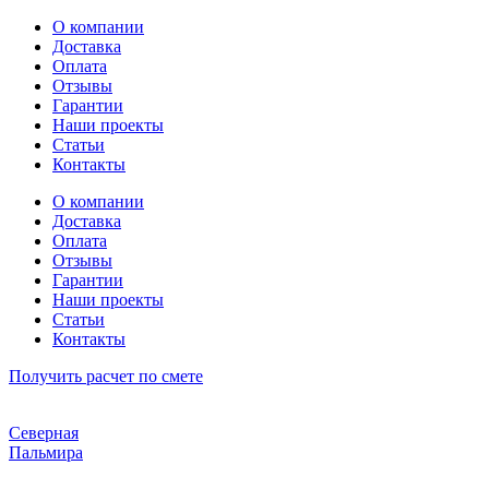
Перейти
О компании
к
Доставка
содержимому
Оплата
Отзывы
Гарантии
Наши проекты
Статьи
Контакты
О компании
Доставка
Оплата
Отзывы
Гарантии
Наши проекты
Статьи
Контакты
Получить расчет по смете
Северная
Пальмира