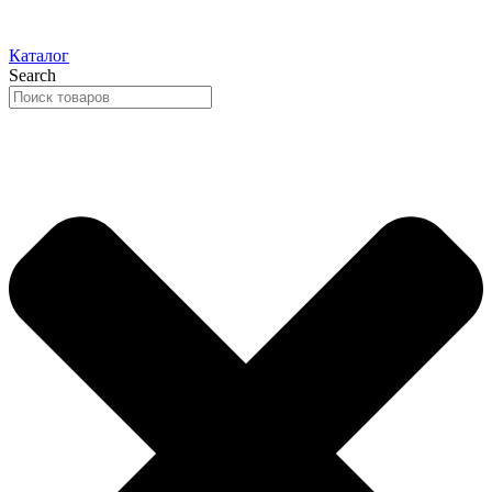
Каталог
Search