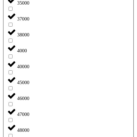
35000
37000
38000
4000
40000
45000
46000
47000
48000