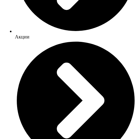
Акции