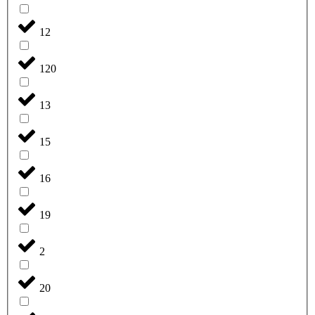
12
120
13
15
16
19
2
20