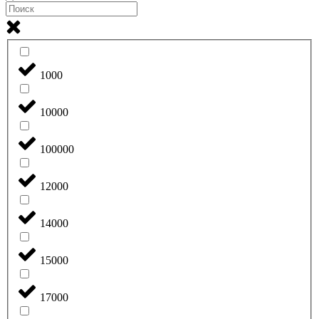
1000
10000
100000
12000
14000
15000
17000