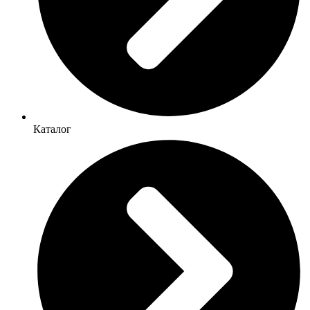
Каталог