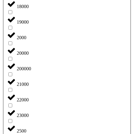
18000
19000
2000
20000
200000
21000
22000
23000
2500