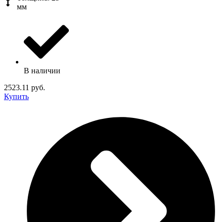
мм
В наличии
2523.11 руб.
Купить