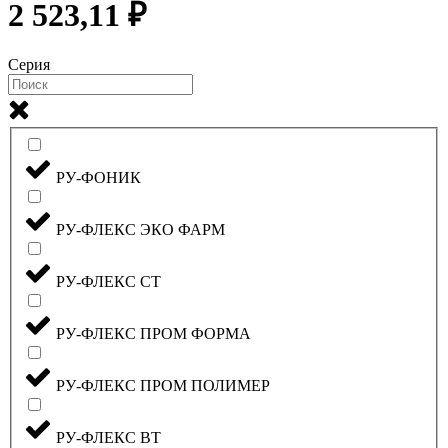
2 523,11 ₽
Серия
РУ-ФОНИК
РУ-ФЛЕКС ЭКО ФАРМ
РУ-ФЛЕКС СТ
РУ-ФЛЕКС ПРОМ ФОРМА
РУ-ФЛЕКС ПРОМ ПОЛИМЕР
РУ-ФЛЕКС ВТ