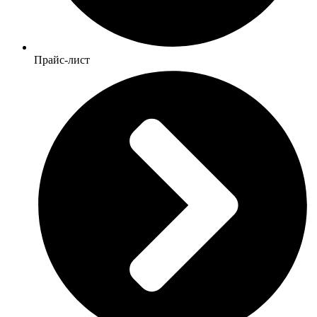
Прайс-лист