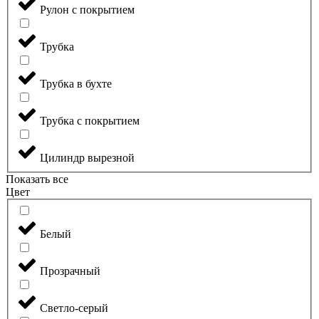
Рулон с покрытием
Трубка
Трубка в бухте
Трубка с покрытием
Цилиндр вырезной
Показать все
Цвет
Белый
Прозрачный
Светло-серый