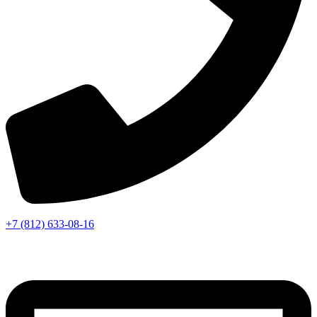
+7 (812) 633-08-16