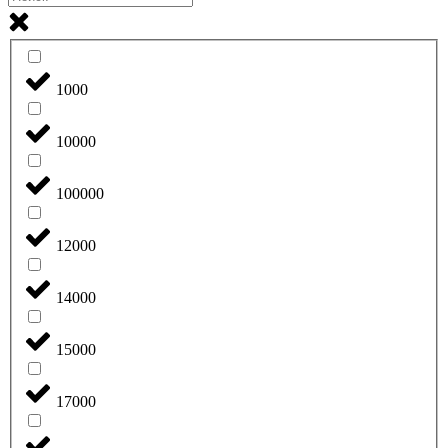
1000
10000
100000
12000
14000
15000
17000