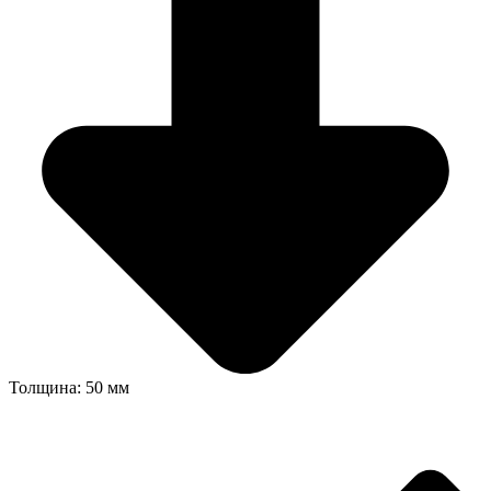
Толщина: 50 мм