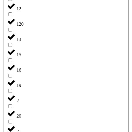
12
120
13
15
16
19
2
20
21