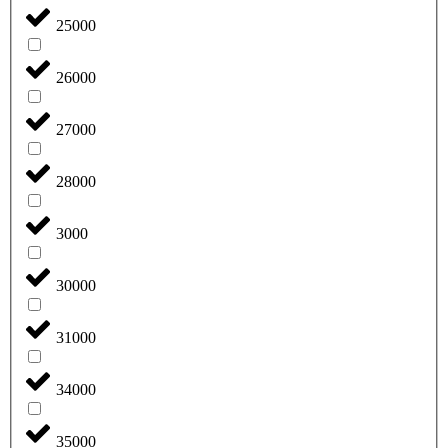
25000
26000
27000
28000
3000
30000
31000
34000
35000