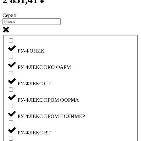
Серия
РУ-ФОНИК
РУ-ФЛЕКС ЭКО ФАРМ
РУ-ФЛЕКС СТ
РУ-ФЛЕКС ПРОМ ФОРМА
РУ-ФЛЕКС ПРОМ ПОЛИМЕР
РУ-ФЛЕКС ВТ