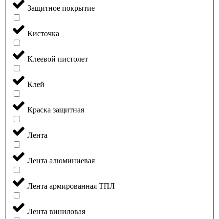
Защитное покрытие
Кисточка
Клеевой пистолет
Клей
Краска защитная
Лента
Лента алюминиевая
Лента армированная ТПЛ
Лента виниловая