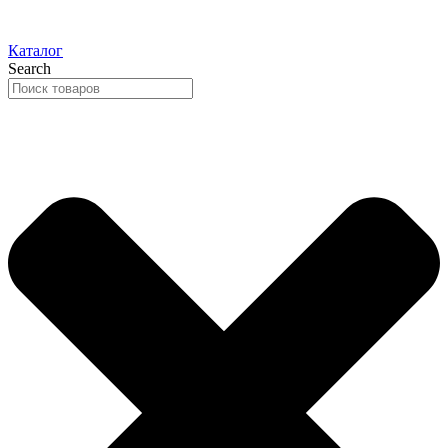
Каталог
Search