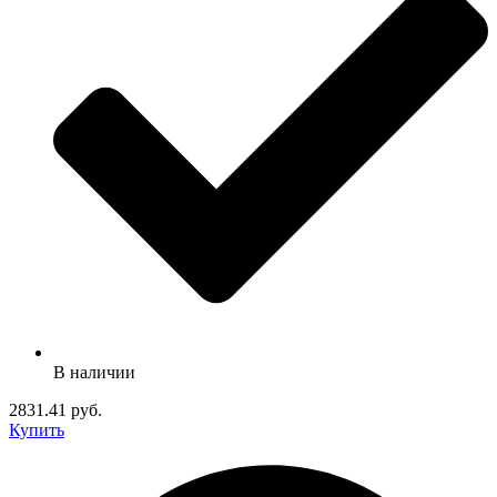
В наличии
2831.41 руб.
Купить