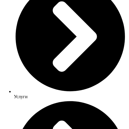
Услуги