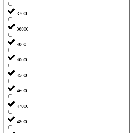
37000
38000
4000
40000
45000
46000
47000
48000