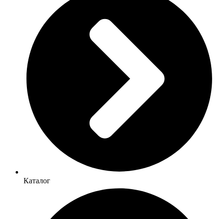
Каталог