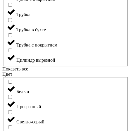
Трубка
Трубка в бухте
Трубка с покрытием
Цилиндр вырезной
Показать все
Цвет
Белый
Прозрачный
Светло-серый