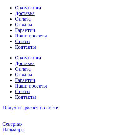
Перейти
О компании
к
Доставка
содержимому
Оплата
Отзывы
Гарантии
Наши проекты
Статьи
Контакты
О компании
Доставка
Оплата
Отзывы
Гарантии
Наши проекты
Статьи
Контакты
Получить расчет по смете
Северная
Пальмира