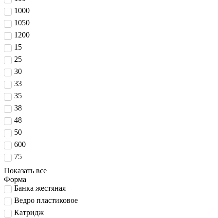
1000
1050
1200
15
25
30
33
35
38
48
50
600
75
Показать все
Форма
Банка жестяная
Ведро пластиковое
Катридж