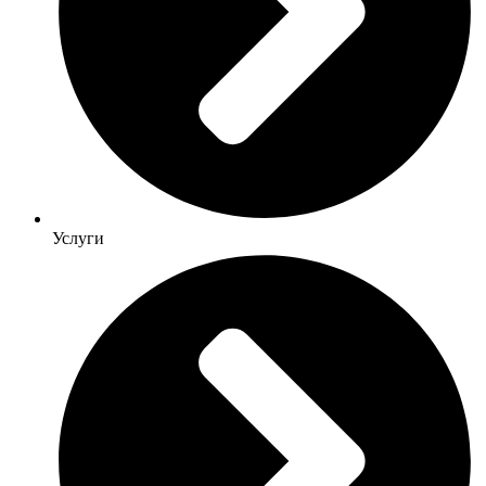
Услуги