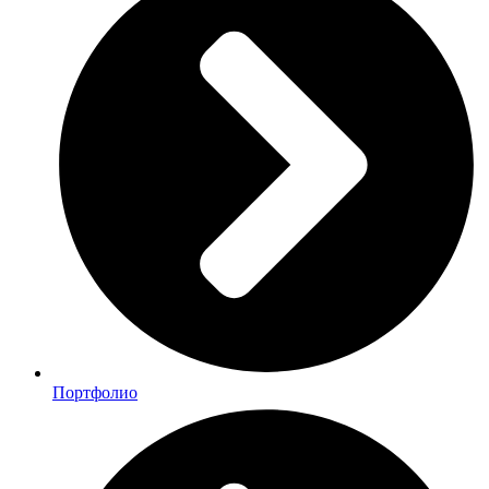
Портфолио