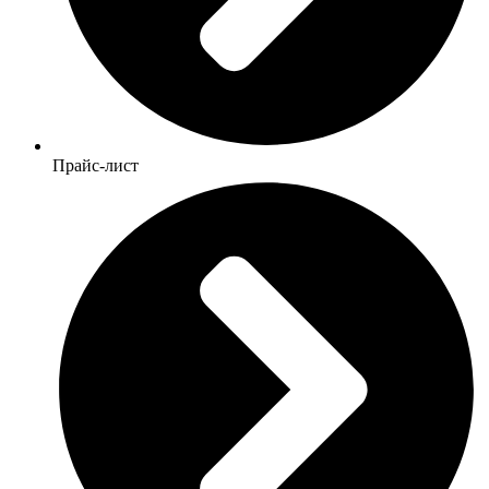
Прайс-лист