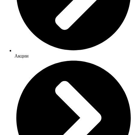
Акции