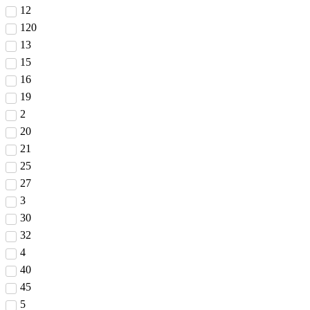
12
120
13
15
16
19
2
20
21
25
27
3
30
32
4
40
45
5