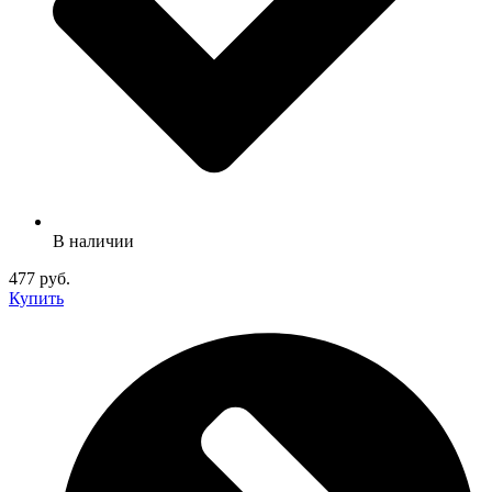
В наличии
477 руб.
Купить