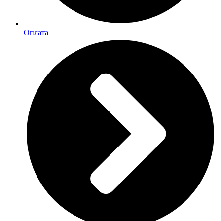
Оплата