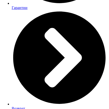
Гарантии
Возврат