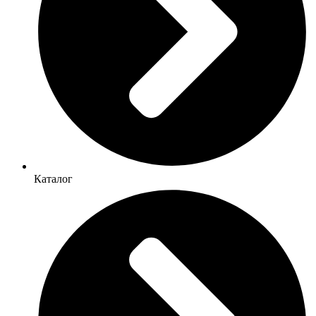
Каталог