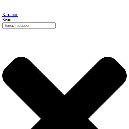
Каталог
Search