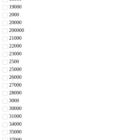
19000
2000
20000
200000
21000
22000
23000
2500
25000
26000
27000
28000
3000
30000
31000
34000
35000
37000