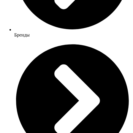
Бренды