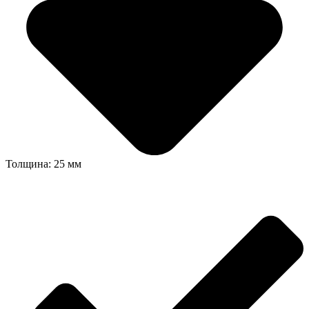
Толщина: 25 мм