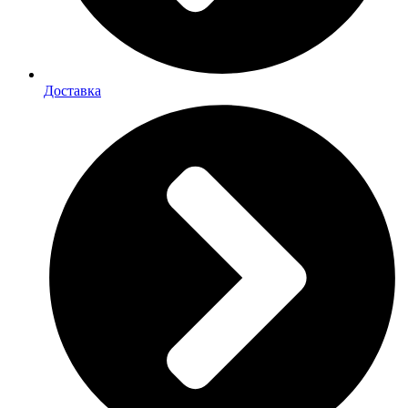
Доставка