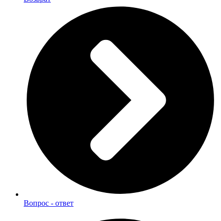
Вопрос - ответ