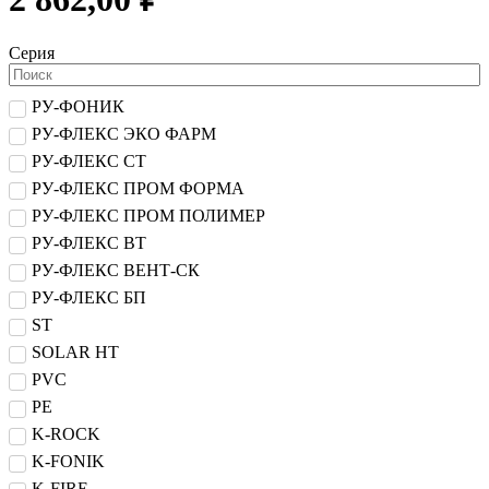
Серия
РУ-ФОНИК
РУ-ФЛЕКС ЭКО ФАРМ
РУ-ФЛЕКС СТ
РУ-ФЛЕКС ПРОМ ФОРМА
РУ-ФЛЕКС ПРОМ ПОЛИМЕР
РУ-ФЛЕКС ВТ
РУ-ФЛЕКС ВЕНТ-СК
РУ-ФЛЕКС БП
ST
SOLAR HT
PVC
PE
K-ROCK
K-FONIK
K-FIRE