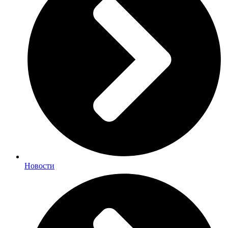
Новости