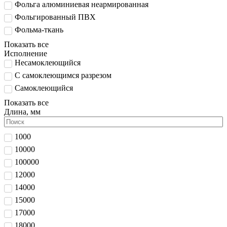
Фольга алюминиевая неармированная
Фольгированный ПВХ
Фольма-ткань
Показать все
Исполнение
Несамоклеющийся
С самоклеющимся разрезом
Самоклеющийся
Показать все
Длина, мм
1000
10000
100000
12000
14000
15000
17000
18000