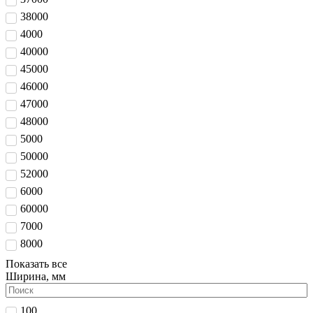
38000
4000
40000
45000
46000
47000
48000
5000
50000
52000
6000
60000
7000
8000
Показать все
Ширина, мм
100