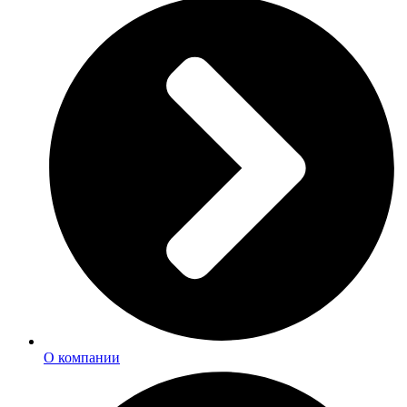
О компании