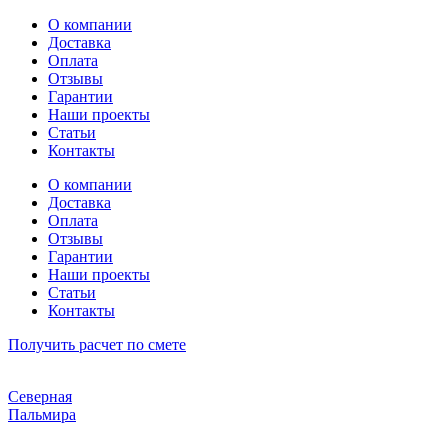
Перейти
О компании
к
Доставка
содержимому
Оплата
Отзывы
Гарантии
Наши проекты
Статьи
Контакты
О компании
Доставка
Оплата
Отзывы
Гарантии
Наши проекты
Статьи
Контакты
Получить расчет по смете
Северная
Пальмира