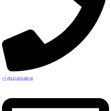
+7 (812) 633-08-16