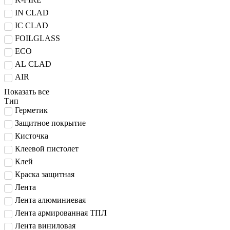
IN CLAD
IC CLAD
FOILGLASS
ECO
AL CLAD
AIR
Показать все
Тип
Герметик
Защитное покрытие
Кисточка
Клеевой пистолет
Клей
Краска защитная
Лента
Лента алюминиевая
Лента армированная ТПЛ
Лента виниловая