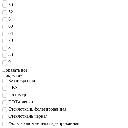
50
52
6
60
64
70
8
80
9
Показать все
Покрытие
Без покрытия
ПВХ
Полимер
ПЭТ-пленка
Стеклоткань фольгированная
Стеклоткань черная
Фольга алюминиевая армированная