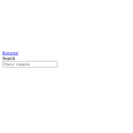
Каталог
Search