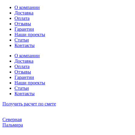
Перейти
О компании
к
Доставка
содержимому
Оплата
Отзывы
Гарантии
Наши проекты
Статьи
Контакты
О компании
Доставка
Оплата
Отзывы
Гарантии
Наши проекты
Статьи
Контакты
Получить расчет по смете
Северная
Пальмира