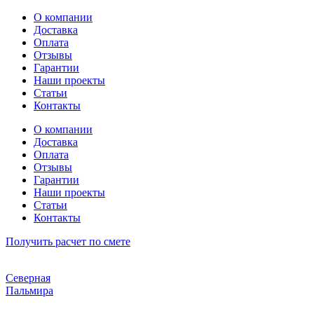
Перейти
О компании
к
Доставка
содержимому
Оплата
Отзывы
Гарантии
Наши проекты
Статьи
Контакты
О компании
Доставка
Оплата
Отзывы
Гарантии
Наши проекты
Статьи
Контакты
Получить расчет по смете
Северная
Пальмира