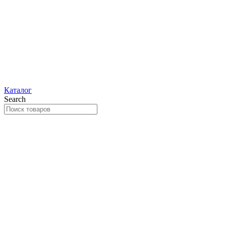
Каталог
Search