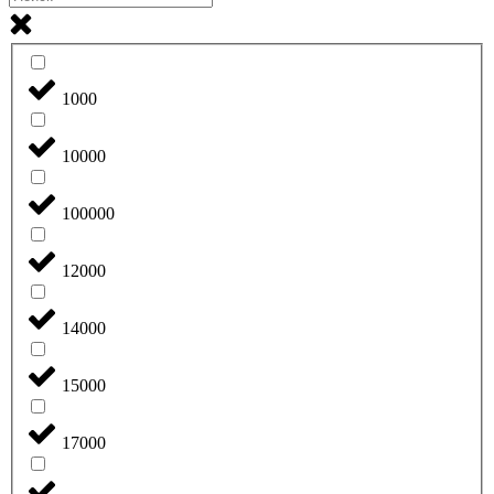
1000
10000
100000
12000
14000
15000
17000