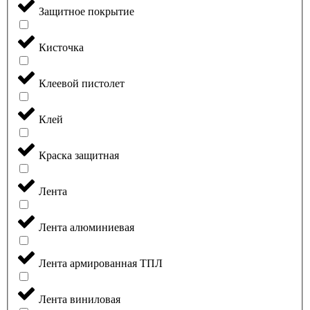
Защитное покрытие
Кисточка
Клеевой пистолет
Клей
Краска защитная
Лента
Лента алюминиевая
Лента армированная ТПЛ
Лента виниловая