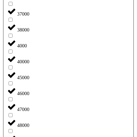
37000
38000
4000
40000
45000
46000
47000
48000