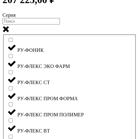
Серия
РУ-ФОНИК
РУ-ФЛЕКС ЭКО ФАРМ
РУ-ФЛЕКС СТ
РУ-ФЛЕКС ПРОМ ФОРМА
РУ-ФЛЕКС ПРОМ ПОЛИМЕР
РУ-ФЛЕКС ВТ