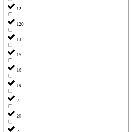
12
120
13
15
16
19
2
20
21