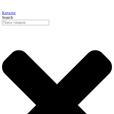
Каталог
Search