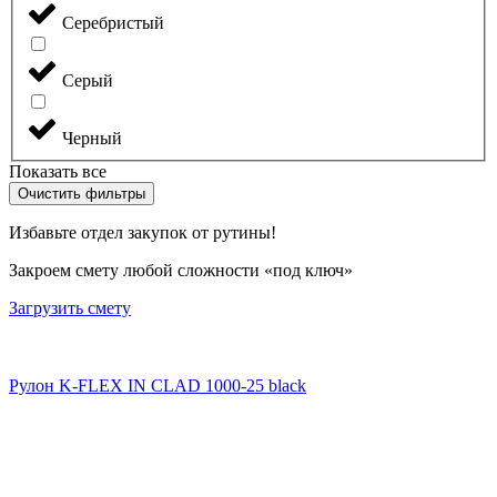
Серебристый
Серый
Черный
Показать все
Очистить фильтры
Избавьте отдел закупок от рутины!
Закроем смету любой сложности «под ключ»
Загрузить смету
Рулон K-FLEX IN CLAD 1000-25 black