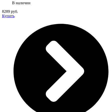
В наличии
8289 руб.
Купить