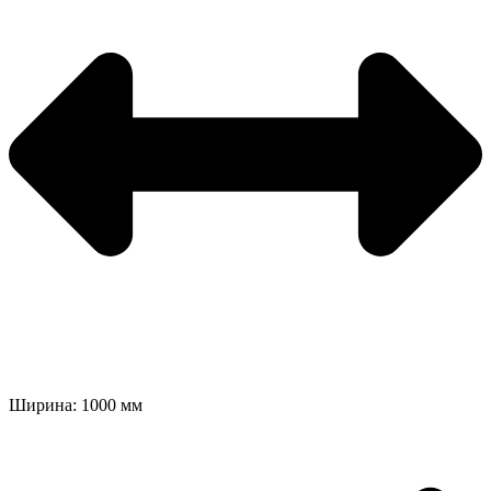
Ширина: 1000 мм