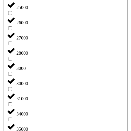
25000
26000
27000
28000
3000
30000
31000
34000
35000