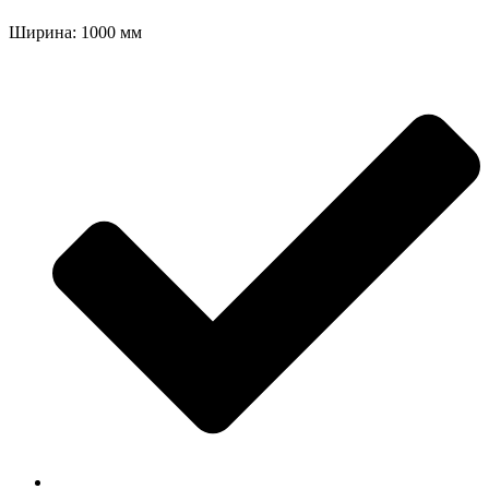
Ширина: 1000 мм