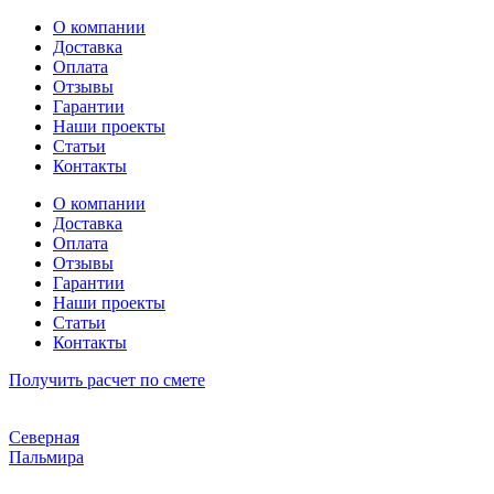
Перейти
О компании
к
Доставка
содержимому
Оплата
Отзывы
Гарантии
Наши проекты
Статьи
Контакты
О компании
Доставка
Оплата
Отзывы
Гарантии
Наши проекты
Статьи
Контакты
Получить расчет по смете
Северная
Пальмира