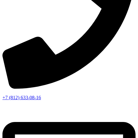
+7 (812) 633-08-16