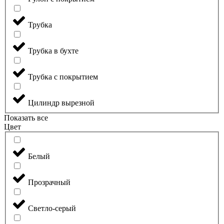
Трубка
Трубка в бухте
Трубка с покрытием
Цилиндр вырезной
Показать все
Цвет
Белый
Прозрачный
Светло-серый