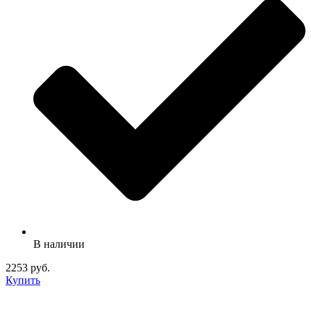
В наличии
2253 руб.
Купить