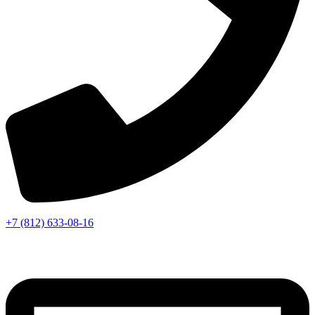
+7 (812) 633-08-16