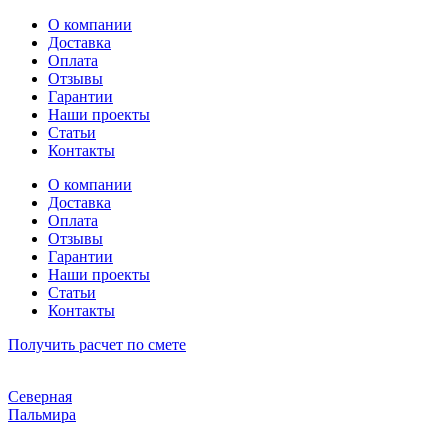
Перейти
О компании
к
Доставка
содержимому
Оплата
Отзывы
Гарантии
Наши проекты
Статьи
Контакты
О компании
Доставка
Оплата
Отзывы
Гарантии
Наши проекты
Статьи
Контакты
Получить расчет по смете
Северная
Пальмира