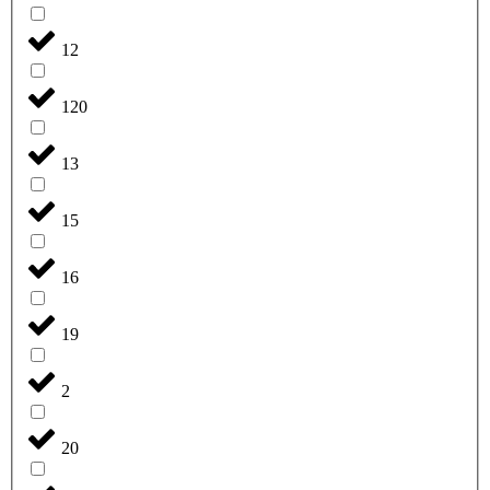
12
120
13
15
16
19
2
20