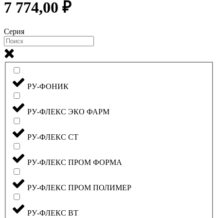
7 774,00 ₽
Серия
РУ-ФОНИК
РУ-ФЛЕКС ЭКО ФАРМ
РУ-ФЛЕКС СТ
РУ-ФЛЕКС ПРОМ ФОРМА
РУ-ФЛЕКС ПРОМ ПОЛИМЕР
РУ-ФЛЕКС ВТ