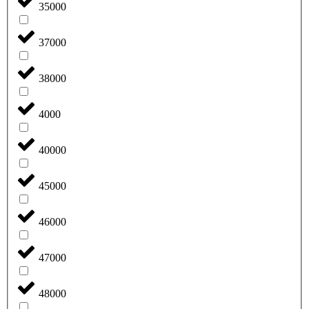
35000
37000
38000
4000
40000
45000
46000
47000
48000