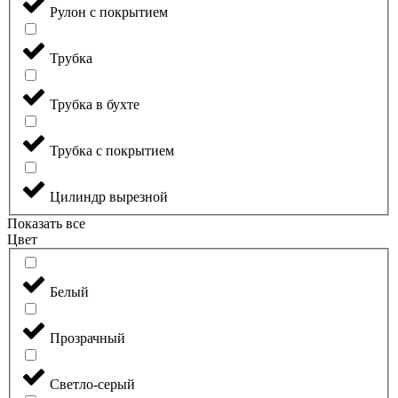
Рулон с покрытием
Трубка
Трубка в бухте
Трубка с покрытием
Цилиндр вырезной
Показать все
Цвет
Белый
Прозрачный
Светло-серый