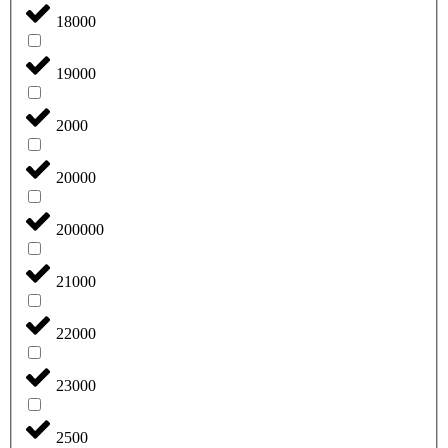
18000
19000
2000
20000
200000
21000
22000
23000
2500