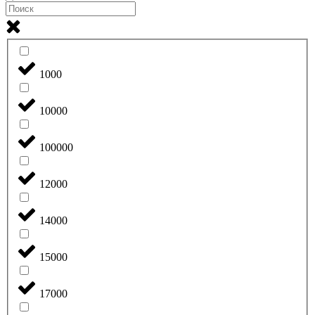
1000
10000
100000
12000
14000
15000
17000