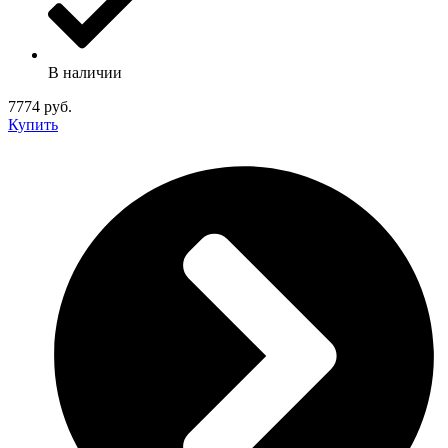
В наличии
7774 руб.
Купить