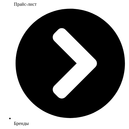
Прайс-лист
Бренды