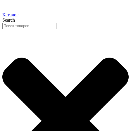
Каталог
Search