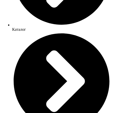
Каталог