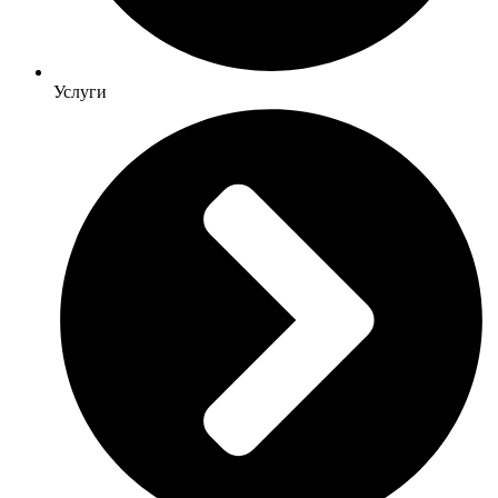
Услуги