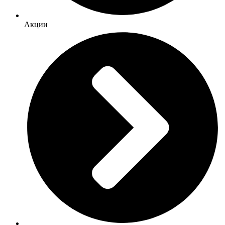
Акции