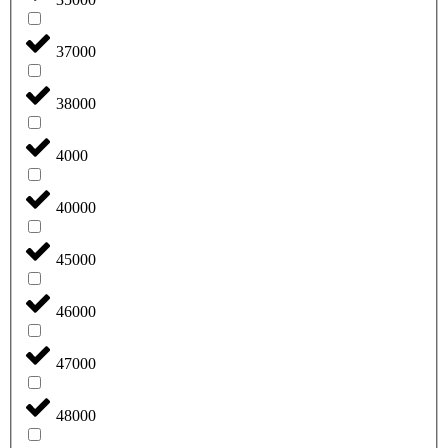
37000
38000
4000
40000
45000
46000
47000
48000