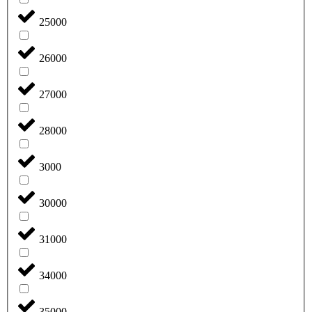
25000
26000
27000
28000
3000
30000
31000
34000
35000