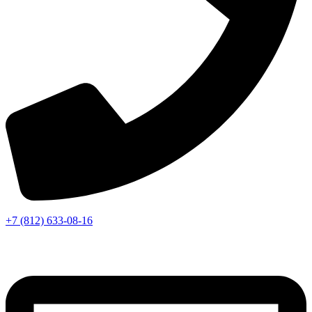
+7 (812) 633-08-16