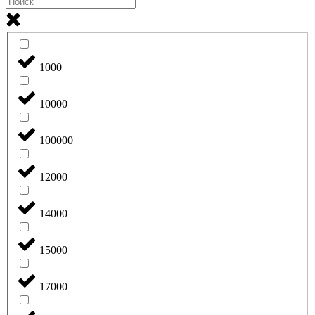
1000
10000
100000
12000
14000
15000
17000