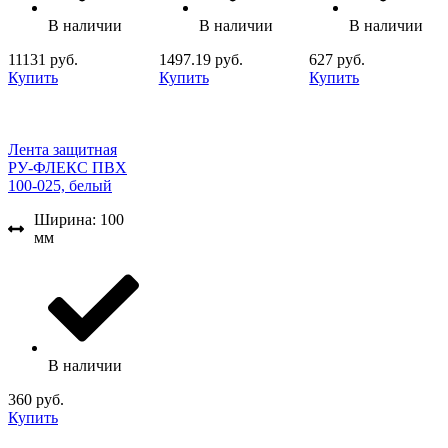
В наличии
В наличии
В наличии
11131 руб.
1497.19 руб.
627 руб.
Купить
Купить
Купить
Лента защитная
РУ-ФЛЕКС ПВХ
100-025, белый
Ширина: 100
мм
В наличии
360 руб.
Купить