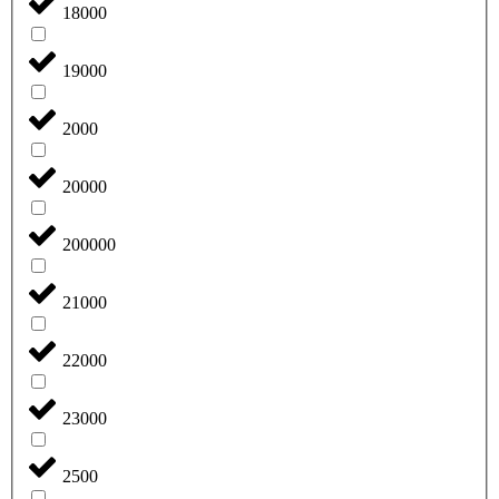
18000
19000
2000
20000
200000
21000
22000
23000
2500