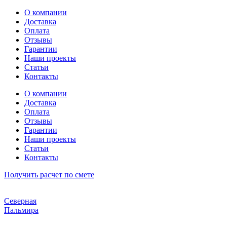
Перейти
О компании
к
Доставка
содержимому
Оплата
Отзывы
Гарантии
Наши проекты
Статьи
Контакты
О компании
Доставка
Оплата
Отзывы
Гарантии
Наши проекты
Статьи
Контакты
Получить расчет по смете
Северная
Пальмира