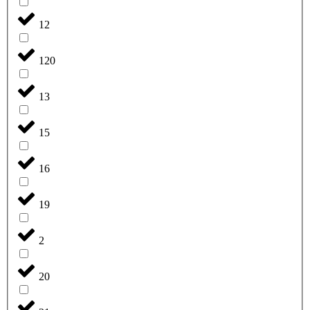
12
120
13
15
16
19
2
20