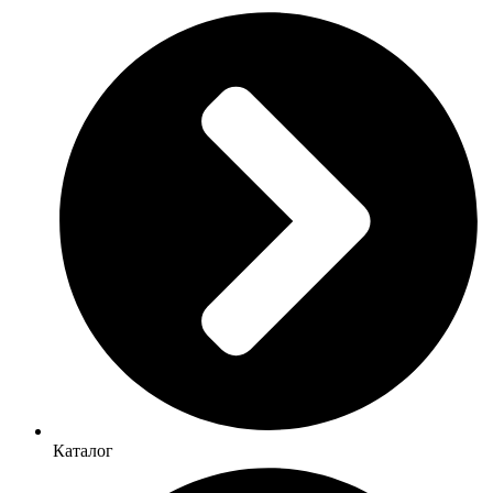
Каталог