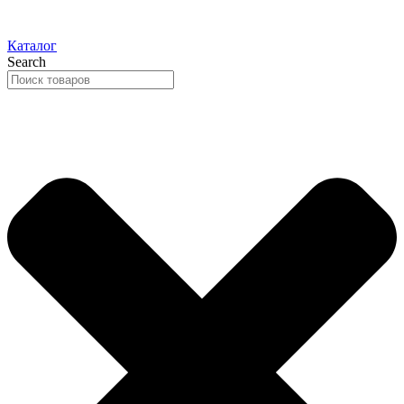
Каталог
Search