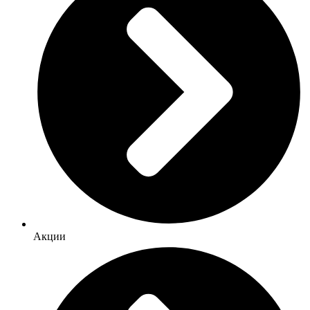
Акции