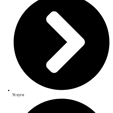
Услуги