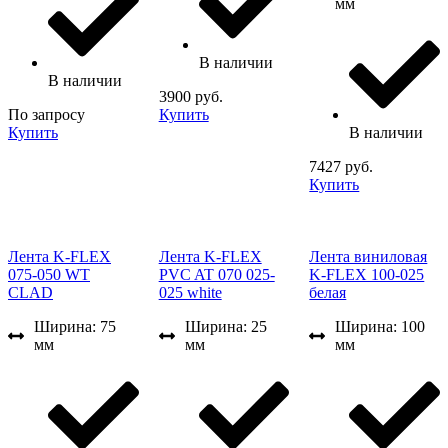
мм
В наличии
В наличии
3900 руб.
По запросу
Купить
Купить
В наличии
7427 руб.
Купить
Лента K-FLEX
Лента K-FLEX
Лента виниловая
075-050 WT
PVC AT 070 025-
K-FLEX 100-025
CLAD
025 white
белая
Ширина: 75
Ширина: 25
Ширина: 100
мм
мм
мм