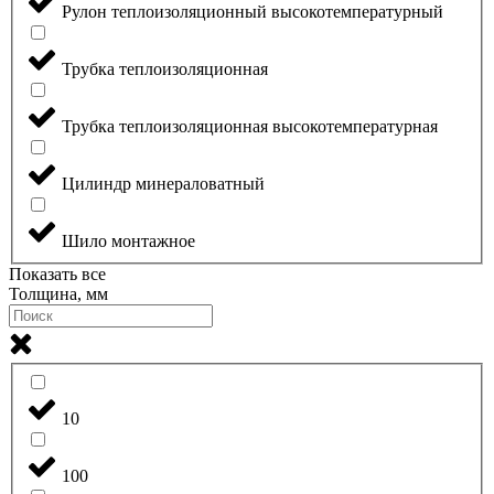
Рулон теплоизоляционный высокотемпературный
Трубка теплоизоляционная
Трубка теплоизоляционная высокотемпературная
Цилиндр минераловатный
Шило монтажное
Показать все
Толщина, мм
10
100