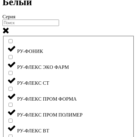
Белый
Серия
РУ-ФОНИК
РУ-ФЛЕКС ЭКО ФАРМ
РУ-ФЛЕКС СТ
РУ-ФЛЕКС ПРОМ ФОРМА
РУ-ФЛЕКС ПРОМ ПОЛИМЕР
РУ-ФЛЕКС ВТ