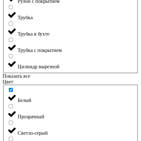
Рулон с покрытием
Трубка
Трубка в бухте
Трубка с покрытием
Цилиндр вырезной
Показать все
Цвет
Белый
Прозрачный
Светло-серый