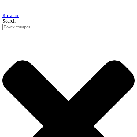
Каталог
Search