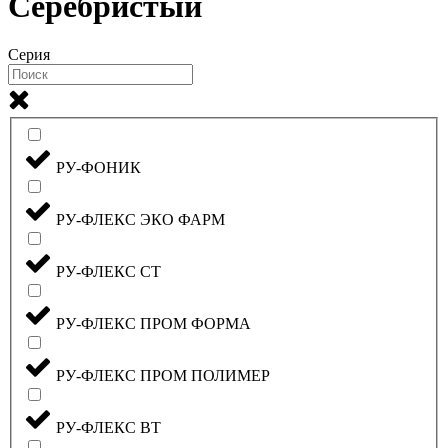
Серебристый
Серия
РУ-ФОНИК
РУ-ФЛЕКС ЭКО ФАРМ
РУ-ФЛЕКС СТ
РУ-ФЛЕКС ПРОМ ФОРМА
РУ-ФЛЕКС ПРОМ ПОЛИМЕР
РУ-ФЛЕКС ВТ