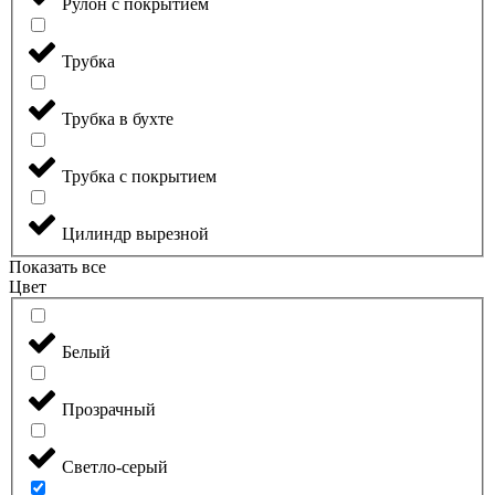
Рулон с покрытием
Трубка
Трубка в бухте
Трубка с покрытием
Цилиндр вырезной
Показать все
Цвет
Белый
Прозрачный
Светло-серый