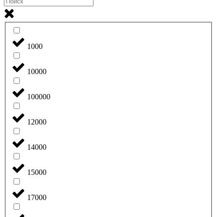
1000
10000
100000
12000
14000
15000
17000