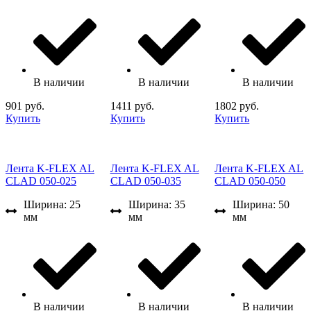
В наличии
В наличии
В наличии
901 руб.
1411 руб.
1802 руб.
Купить
Купить
Купить
Лента K-FLEX AL
Лента K-FLEX AL
Лента K-FLEX AL
CLAD 050-025
CLAD 050-035
CLAD 050-050
Ширина: 25
Ширина: 35
Ширина: 50
мм
мм
мм
В наличии
В наличии
В наличии