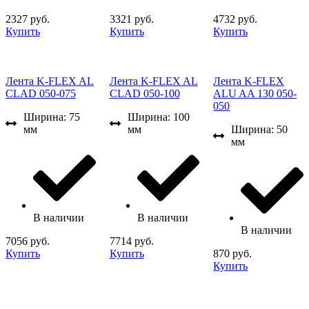
2327 руб.
3321 руб.
4732 руб.
Купить
Купить
Купить
Лента K-FLEX AL
Лента K-FLEX AL
Лента K-FLEX
CLAD 050-075
CLAD 050-100
ALU AA 130 050-
050
Ширина: 75
Ширина: 100
мм
мм
Ширина: 50
мм
В наличии
В наличии
В наличии
7056 руб.
7714 руб.
Купить
Купить
870 руб.
Купить