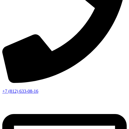
+7 (812) 633-08-16