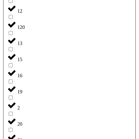
12
120
13
15
16
19
2
20