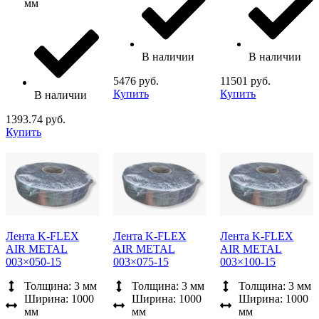
мм
В наличии
В наличии
5476 руб.
11501 руб.
Купить
Купить
В наличии
1393.74 руб.
Купить
Лента K-FLEX
Лента K-FLEX
Лента K-FLEX
AIR METAL
AIR METAL
AIR METAL
003×050-15
003×075-15
003×100-15
Толщина: 3 мм
Толщина: 3 мм
Толщина: 3 мм
Ширина: 1000
Ширина: 1000
Ширина: 1000
мм
мм
мм