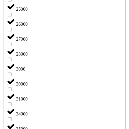
25000
26000
27000
28000
3000
30000
31000
34000
35000