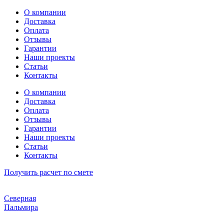
Перейти
О компании
к
Доставка
содержимому
Оплата
Отзывы
Гарантии
Наши проекты
Статьи
Контакты
О компании
Доставка
Оплата
Отзывы
Гарантии
Наши проекты
Статьи
Контакты
Получить расчет по смете
Северная
Пальмира