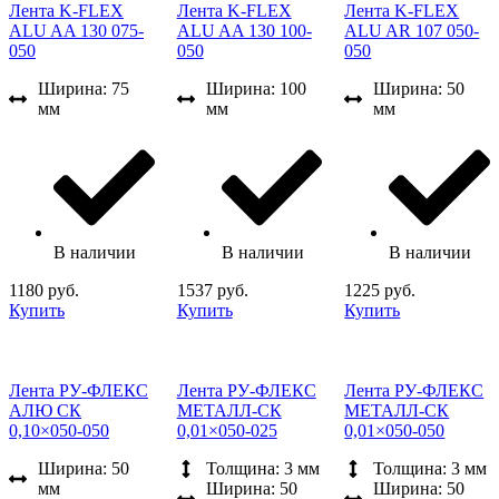
Лента K-FLEX
Лента K-FLEX
Лента K-FLEX
ALU AA 130 075-
ALU AA 130 100-
ALU AR 107 050-
050
050
050
Ширина: 75
Ширина: 100
Ширина: 50
мм
мм
мм
В наличии
В наличии
В наличии
1180 руб.
1537 руб.
1225 руб.
Купить
Купить
Купить
Лента РУ-ФЛЕКС
Лента РУ-ФЛЕКС
Лента РУ-ФЛЕКС
АЛЮ СК
МЕТАЛЛ-СК
МЕТАЛЛ-СК
0,10×050-050
0,01×050-025
0,01×050-050
Ширина: 50
Толщина: 3 мм
Толщина: 3 мм
мм
Ширина: 50
Ширина: 50