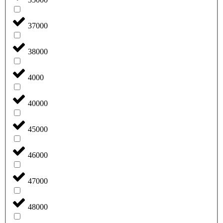
37000
38000
4000
40000
45000
46000
47000
48000