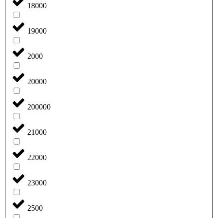
18000
19000
2000
20000
200000
21000
22000
23000
2500