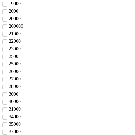
19000
2000
20000
200000
21000
22000
23000
2500
25000
26000
27000
28000
3000
30000
31000
34000
35000
37000