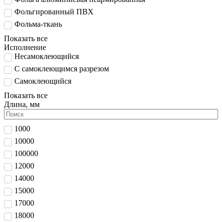
Фольгированный ПВХ
Фольма-ткань
Показать все
Исполнение
Несамоклеющийся
С самоклеющимся разрезом
Самоклеющийся
Показать все
Длина, мм
1000
10000
100000
12000
14000
15000
17000
18000