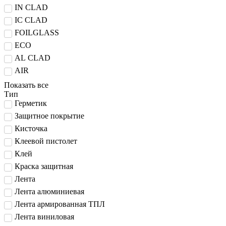
IN CLAD
IC CLAD
FOILGLASS
ECO
AL CLAD
AIR
Показать все
Тип
Герметик
Защитное покрытие
Кисточка
Клеевой пистолет
Клей
Краска защитная
Лента
Лента алюминиевая
Лента армированная ТПЛ
Лента виниловая