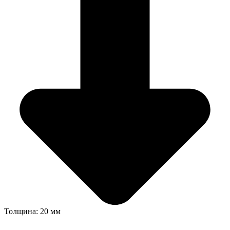
Толщина: 20 мм