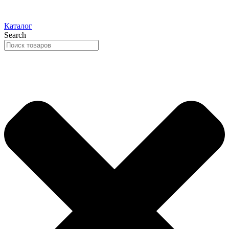
Каталог
Search