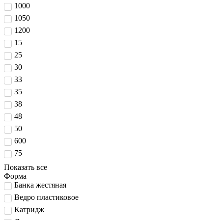
1000
1050
1200
15
25
30
33
35
38
48
50
600
75
Показать все
Форма
Банка жестяная
Ведро пластиковое
Катридж