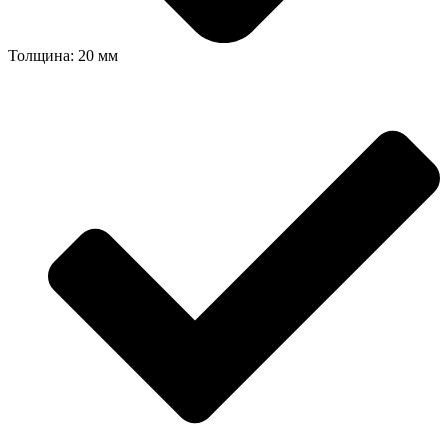
Толщина: 20 мм