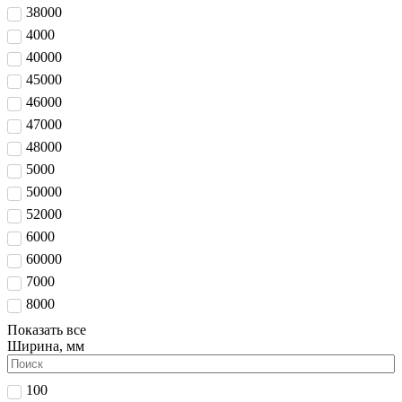
38000
4000
40000
45000
46000
47000
48000
5000
50000
52000
6000
60000
7000
8000
Показать все
Ширина, мм
100