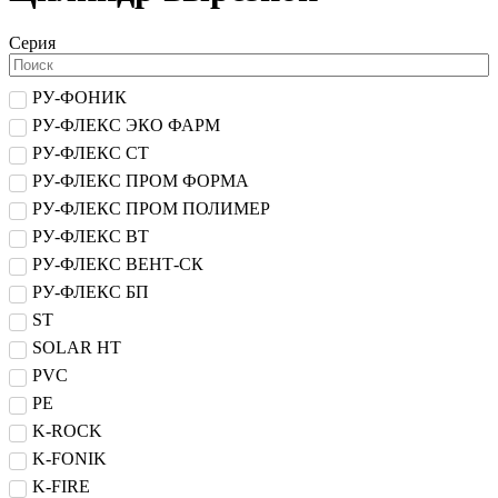
Серия
РУ-ФОНИК
РУ-ФЛЕКС ЭКО ФАРМ
РУ-ФЛЕКС СТ
РУ-ФЛЕКС ПРОМ ФОРМА
РУ-ФЛЕКС ПРОМ ПОЛИМЕР
РУ-ФЛЕКС ВТ
РУ-ФЛЕКС ВЕНТ-СК
РУ-ФЛЕКС БП
ST
SOLAR HT
PVC
PE
K-ROCK
K-FONIK
K-FIRE