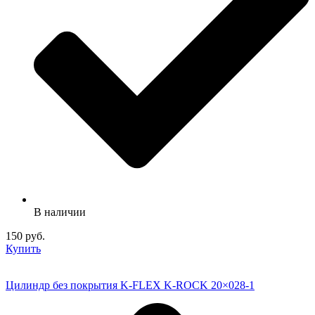
В наличии
150 руб.
Купить
Цилиндр без покрытия K-FLEX K-ROCK 20×028-1