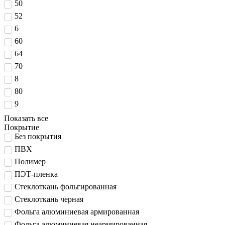
50
52
6
60
64
70
8
80
9
Показать все
Покрытие
Без покрытия
ПВХ
Полимер
ПЭТ-пленка
Стеклоткань фольгированная
Стеклоткань черная
Фольга алюминиевая армированная
Фольга алюминиевая неармированная