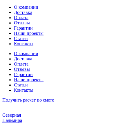
Перейти
О компании
к
Доставка
содержимому
Оплата
Отзывы
Гарантии
Наши проекты
Статьи
Контакты
О компании
Доставка
Оплата
Отзывы
Гарантии
Наши проекты
Статьи
Контакты
Получить расчет по смете
Северная
Пальмира