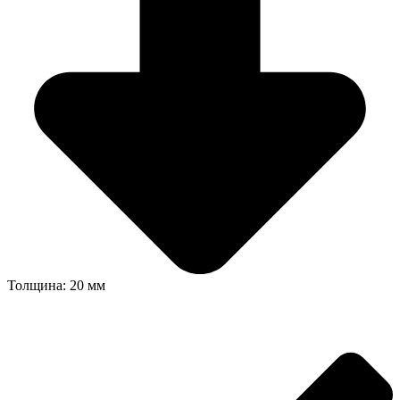
Толщина: 20 мм