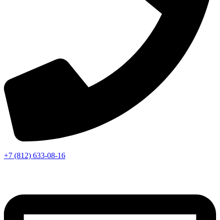
+7 (812) 633-08-16