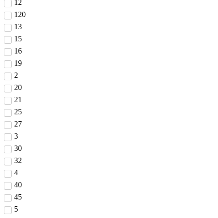
12
120
13
15
16
19
2
20
21
25
27
3
30
32
4
40
45
5