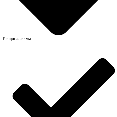
Толщина: 20 мм