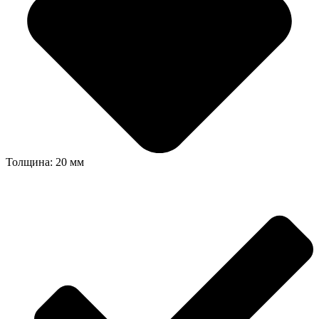
Толщина: 20 мм