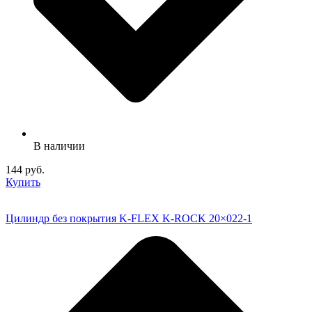
В наличии
144 руб.
Купить
Цилиндр без покрытия K-FLEX K-ROCK 20×022-1