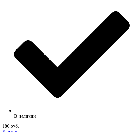
В наличии
186 руб.
Купить