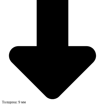
Толщина: 9 мм