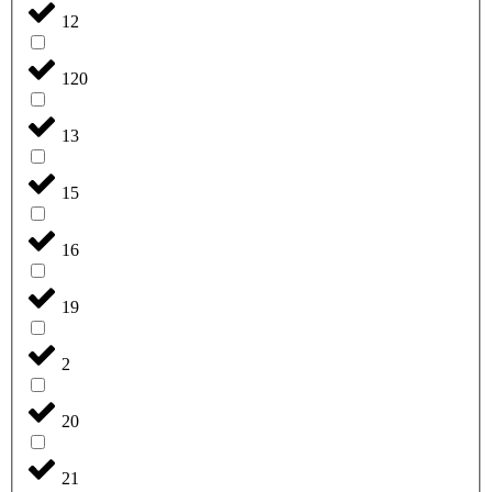
12
120
13
15
16
19
2
20
21