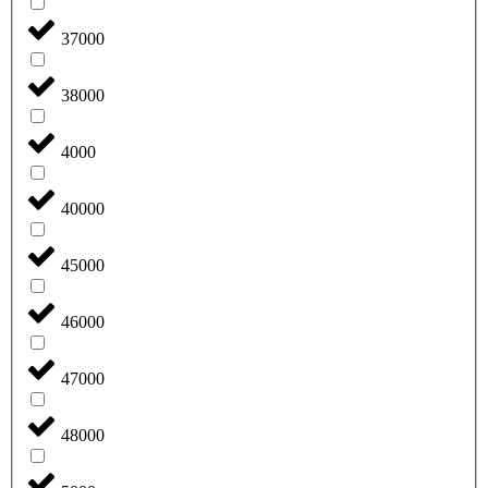
37000
38000
4000
40000
45000
46000
47000
48000