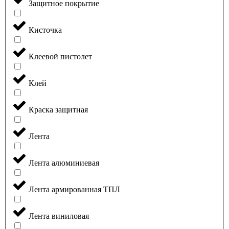
Защитное покрытие
Кисточка
Клеевой пистолет
Клей
Краска защитная
Лента
Лента алюминиевая
Лента армированная ТПЛ
Лента виниловая