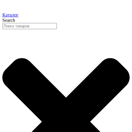
Каталог
Search