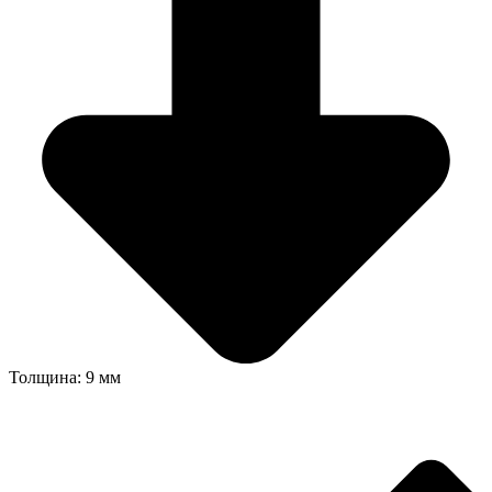
Толщина: 9 мм