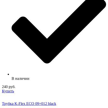
В наличии
240 руб.
Купить
Трубка K-Flex ECO 09×012 black