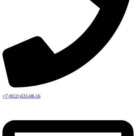
+7 (812) 633-08-16