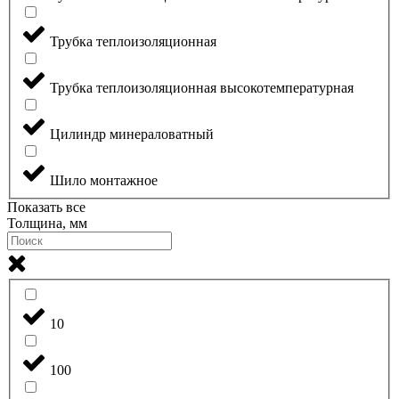
Трубка теплоизоляционная
Трубка теплоизоляционная высокотемпературная
Цилиндр минераловатный
Шило монтажное
Показать все
Толщина, мм
10
100