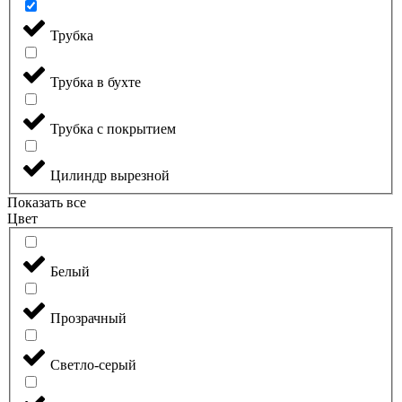
Трубка
Трубка в бухте
Трубка с покрытием
Цилиндр вырезной
Показать все
Цвет
Белый
Прозрачный
Светло-серый