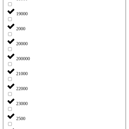
19000
2000
20000
200000
21000
22000
23000
2500