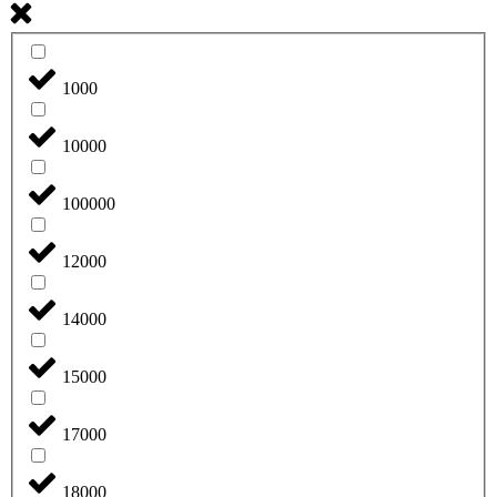
1000
10000
100000
12000
14000
15000
17000
18000