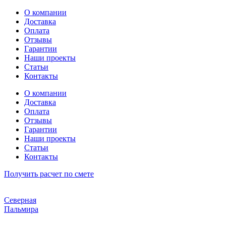
Перейти
О компании
к
Доставка
содержимому
Оплата
Отзывы
Гарантии
Наши проекты
Статьи
Контакты
О компании
Доставка
Оплата
Отзывы
Гарантии
Наши проекты
Статьи
Контакты
Получить расчет по смете
Северная
Пальмира