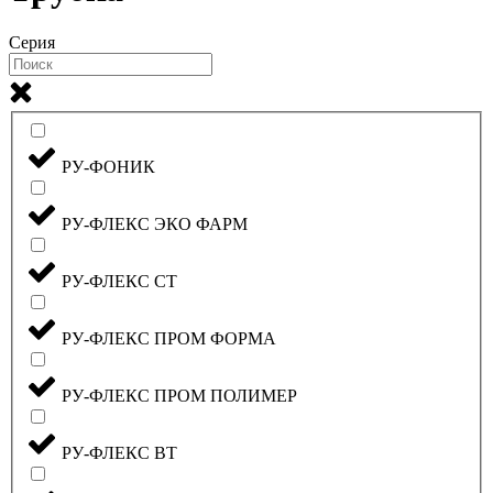
Серия
РУ-ФОНИК
РУ-ФЛЕКС ЭКО ФАРМ
РУ-ФЛЕКС СТ
РУ-ФЛЕКС ПРОМ ФОРМА
РУ-ФЛЕКС ПРОМ ПОЛИМЕР
РУ-ФЛЕКС ВТ