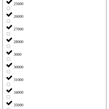
25000
26000
27000
28000
3000
30000
31000
34000
35000