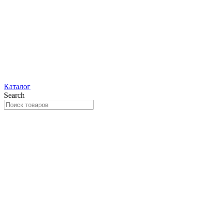
Каталог
Search