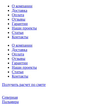
Перейти
О компании
к
Доставка
содержимому
Оплата
Отзывы
Гарантии
Наши проекты
Статьи
Контакты
О компании
Доставка
Оплата
Отзывы
Гарантии
Наши проекты
Статьи
Контакты
Получить расчет по смете
Северная
Пальмира