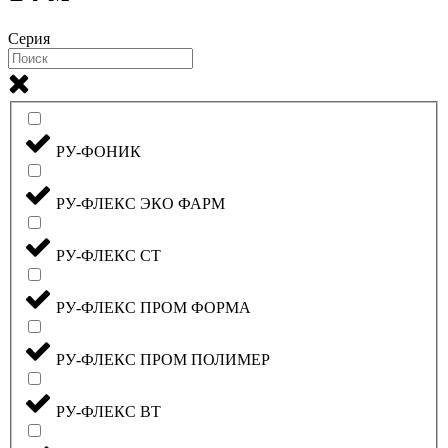
Серия
РУ-ФОНИК
РУ-ФЛЕКС ЭКО ФАРМ
РУ-ФЛЕКС СТ
РУ-ФЛЕКС ПРОМ ФОРМА
РУ-ФЛЕКС ПРОМ ПОЛИМЕР
РУ-ФЛЕКС ВТ