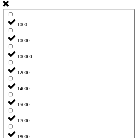
1000
10000
100000
12000
14000
15000
17000
18000