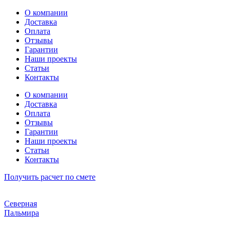
Перейти
О компании
к
Доставка
содержимому
Оплата
Отзывы
Гарантии
Наши проекты
Статьи
Контакты
О компании
Доставка
Оплата
Отзывы
Гарантии
Наши проекты
Статьи
Контакты
Получить расчет по смете
Северная
Пальмира