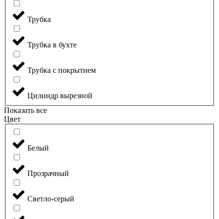
Трубка
Трубка в бухте
Трубка с покрытием
Цилиндр вырезной
Показать все
Цвет
Белый
Прозрачный
Светло-серый