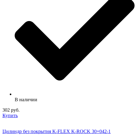
В наличии
302 руб.
Купить
Цилиндр без покрытия K-FLEX K-ROCK 30×042-1