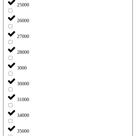
25000
26000
27000
28000
3000
30000
31000
34000
35000