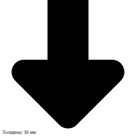
Толщина: 30 мм