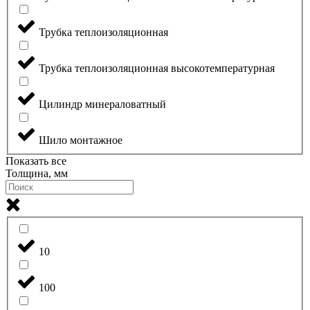
Трубка теплоизоляционная
Трубка теплоизоляционная высокотемпературная
Цилиндр минераловатный
Шило монтажное
Показать все
Толщина, мм
10
100