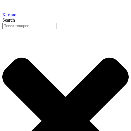
Каталог
Search