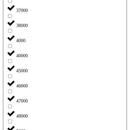
37000
38000
4000
40000
45000
46000
47000
48000