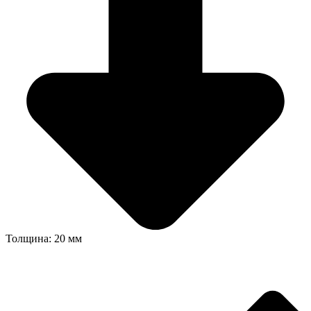
Толщина: 20 мм