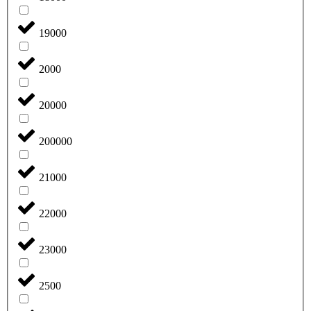
19000
2000
20000
200000
21000
22000
23000
2500