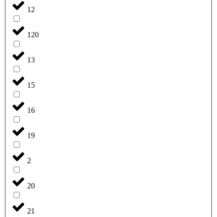
12
120
13
15
16
19
2
20
21