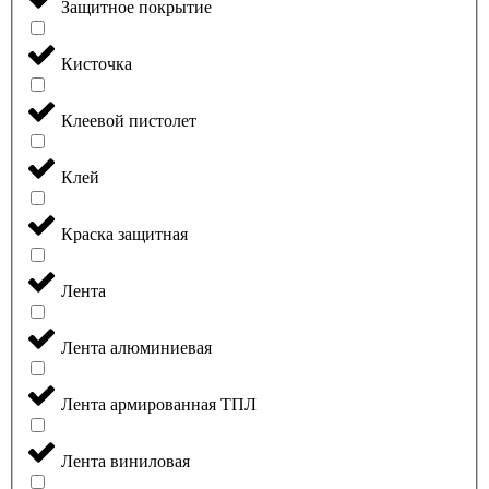
Защитное покрытие
Кисточка
Клеевой пистолет
Клей
Краска защитная
Лента
Лента алюминиевая
Лента армированная ТПЛ
Лента виниловая