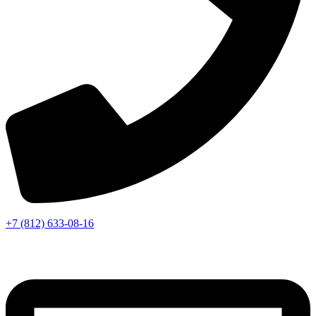
+7 (812) 633-08-16