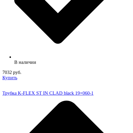
В наличии
7032 руб.
Купить
Трубка K-FLEX ST IN CLAD black 19×060-1