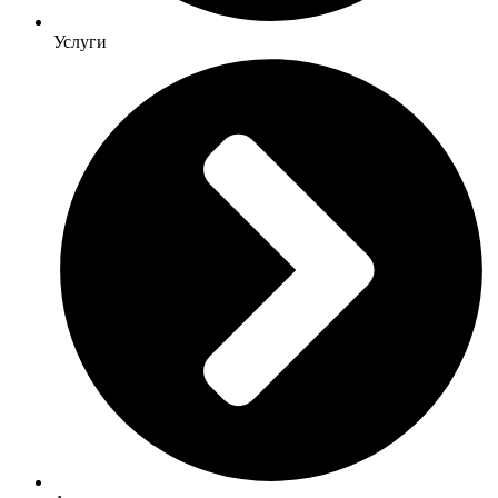
Услуги