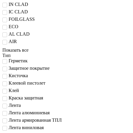
IN CLAD
IC CLAD
FOILGLASS
ECO
AL CLAD
AIR
Показать все
Тип
Герметик
Защитное покрытие
Кисточка
Клеевой пистолет
Клей
Краска защитная
Лента
Лента алюминиевая
Лента армированная ТПЛ
Лента виниловая