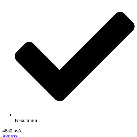
В наличии
4880 руб.
Купить