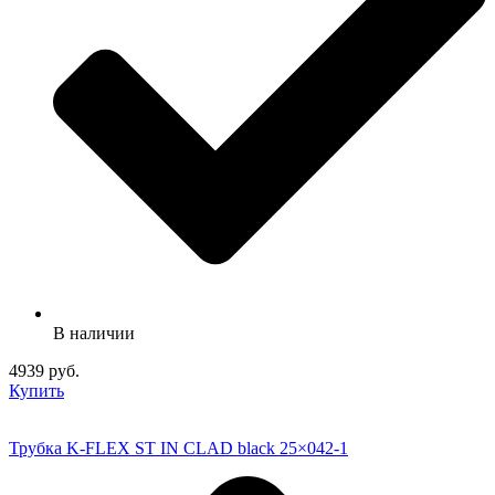
В наличии
4939 руб.
Купить
Трубка K-FLEX ST IN CLAD black 25×042-1