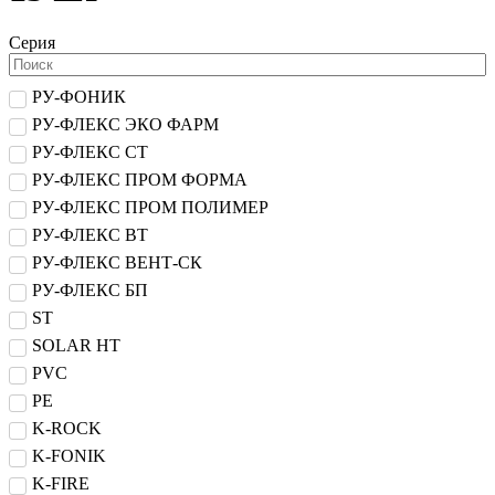
Серия
РУ-ФОНИК
РУ-ФЛЕКС ЭКО ФАРМ
РУ-ФЛЕКС СТ
РУ-ФЛЕКС ПРОМ ФОРМА
РУ-ФЛЕКС ПРОМ ПОЛИМЕР
РУ-ФЛЕКС ВТ
РУ-ФЛЕКС ВЕНТ-СК
РУ-ФЛЕКС БП
ST
SOLAR HT
PVC
PE
K-ROCK
K-FONIK
K-FIRE