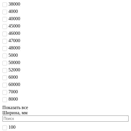
38000
4000
40000
45000
46000
47000
48000
5000
50000
52000
6000
60000
7000
8000
Показать все
Ширина, мм
100