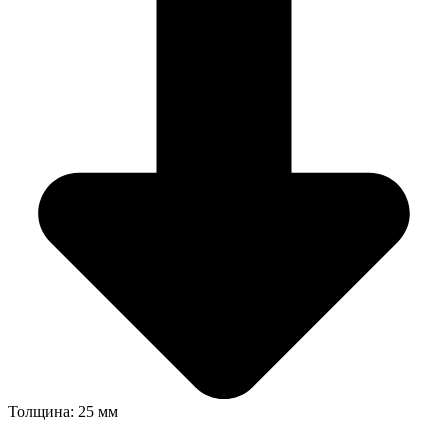
Толщина: 25 мм