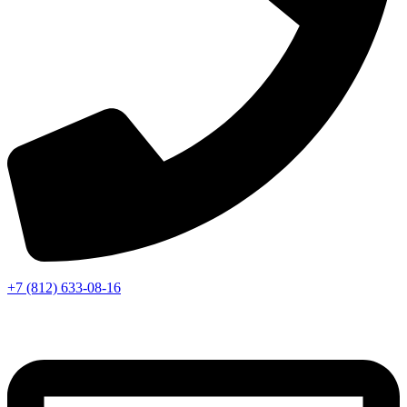
+7 (812) 633-08-16