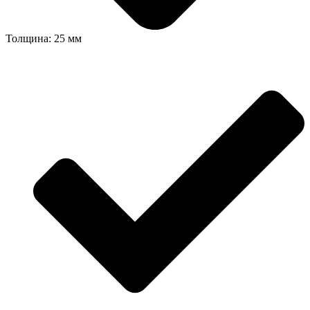
Толщина: 25 мм