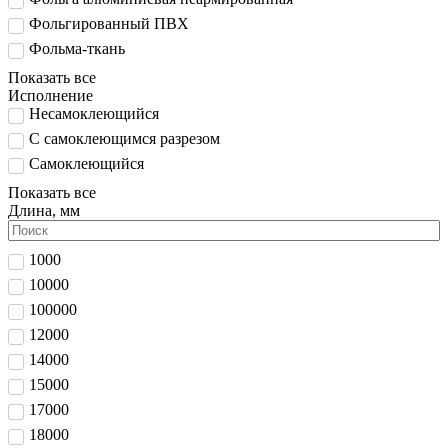
Фольгированный ПВХ
Фольма-ткань
Показать все
Исполнение
Несамоклеющийся
С самоклеющимся разрезом
Самоклеющийся
Показать все
Длина, мм
1000
10000
100000
12000
14000
15000
17000
18000