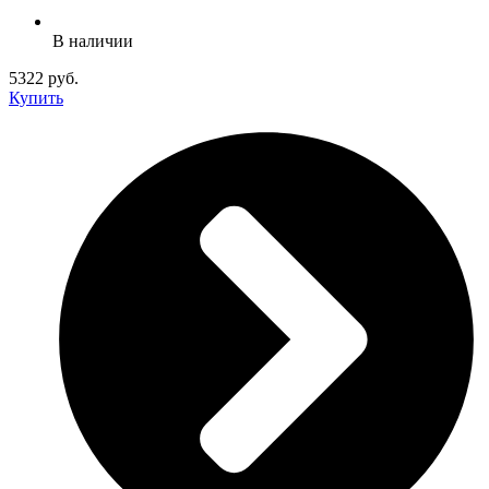
В наличии
5322 руб.
Купить