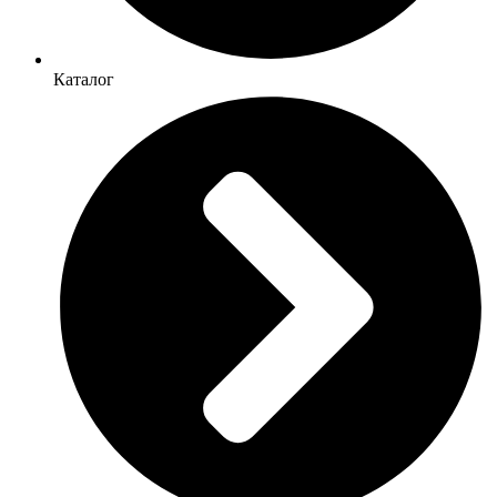
Каталог