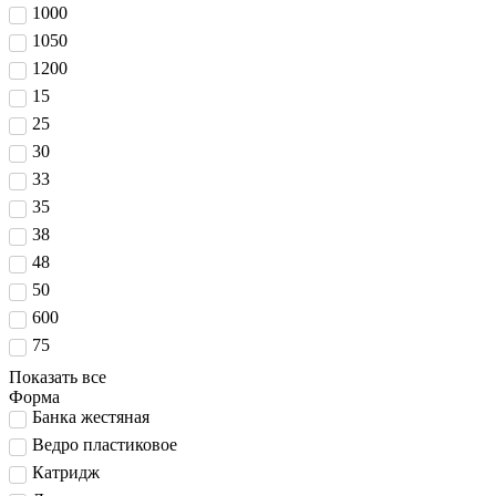
1000
1050
1200
15
25
30
33
35
38
48
50
600
75
Показать все
Форма
Банка жестяная
Ведро пластиковое
Катридж