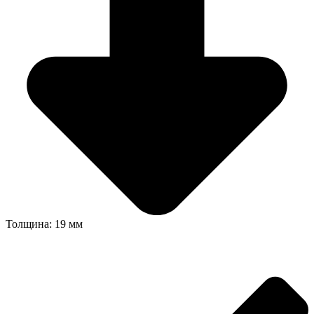
Толщина: 19 мм