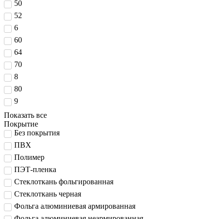
50
52
6
60
64
70
8
80
9
Показать все
Покрытие
Без покрытия
ПВХ
Полимер
ПЭТ-пленка
Стеклоткань фольгированная
Стеклоткань черная
Фольга алюминиевая армированная
Фольга алюминиевая неармированная