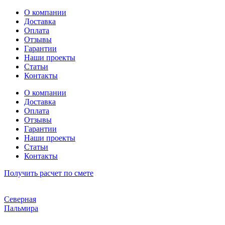
Перейти
О компании
к
Доставка
содержимому
Оплата
Отзывы
Гарантии
Наши проекты
Статьи
Контакты
О компании
Доставка
Оплата
Отзывы
Гарантии
Наши проекты
Статьи
Контакты
Получить расчет по смете
Северная
Пальмира