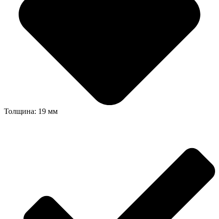
Толщина: 19 мм