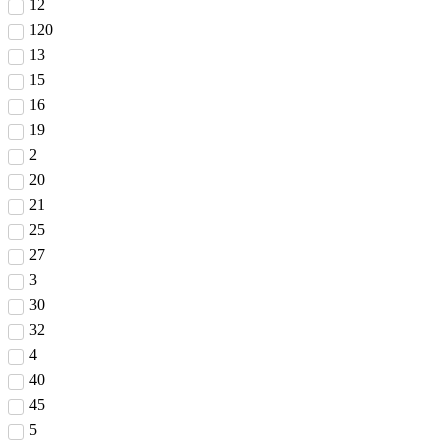
12
120
13
15
16
19
2
20
21
25
27
3
30
32
4
40
45
5