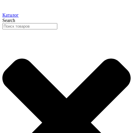
Каталог
Search