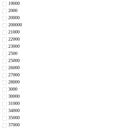
19000
2000
20000
200000
21000
22000
23000
2500
25000
26000
27000
28000
3000
30000
31000
34000
35000
37000