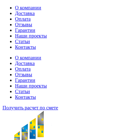
Перейти
О компании
к
Доставка
содержимому
Оплата
Отзывы
Гарантии
Наши проекты
Статьи
Контакты
О компании
Доставка
Оплата
Отзывы
Гарантии
Наши проекты
Статьи
Контакты
Получить расчет по смете