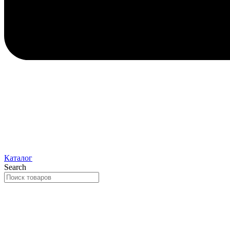
Каталог
Search