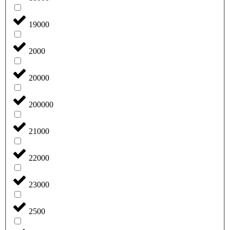
19000
2000
20000
200000
21000
22000
23000
2500