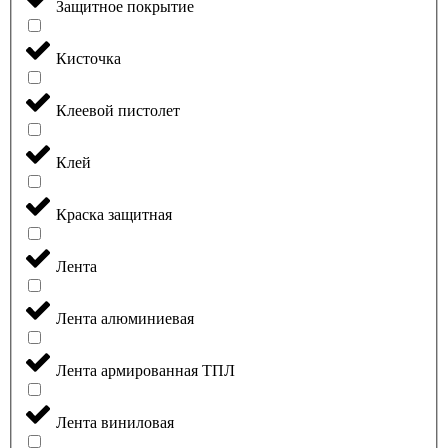
Защитное покрытие
Кисточка
Клеевой пистолет
Клей
Краска защитная
Лента
Лента алюминиевая
Лента армированная ТПЛ
Лента виниловая