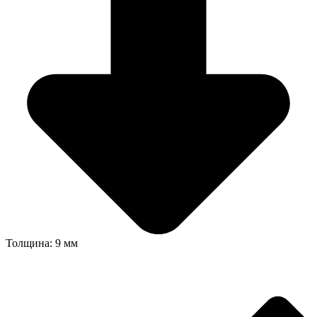
Толщина: 9 мм