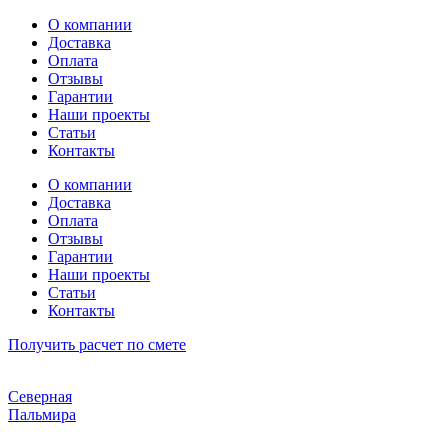
Перейти
О компании
к
Доставка
содержимому
Оплата
Отзывы
Гарантии
Наши проекты
Статьи
Контакты
О компании
Доставка
Оплата
Отзывы
Гарантии
Наши проекты
Статьи
Контакты
Получить расчет по смете
Северная
Пальмира