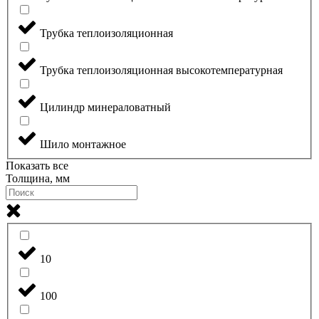
Трубка теплоизоляционная
Трубка теплоизоляционная высокотемпературная
Цилиндр минераловатный
Шило монтажное
Показать все
Толщина, мм
10
100