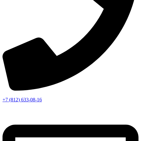
+7 (812) 633-08-16