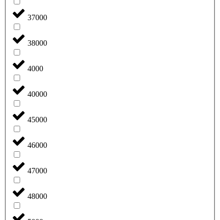
37000
38000
4000
40000
45000
46000
47000
48000