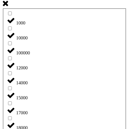
1000
10000
100000
12000
14000
15000
17000
18000