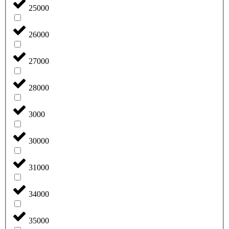
25000
26000
27000
28000
3000
30000
31000
34000
35000