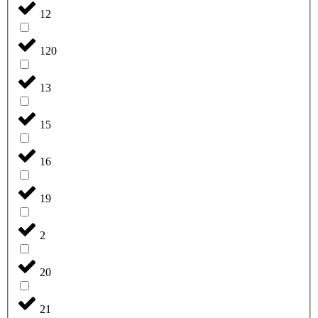
12
120
13
15
16
19
2
20
21