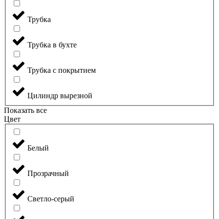
Трубка
Трубка в бухте
Трубка с покрытием
Цилиндр вырезной
Показать все
Цвет
Белый
Прозрачный
Светло-серый