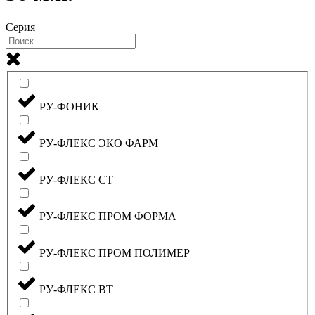
Серия
РУ-ФОНИК
РУ-ФЛЕКС ЭКО ФАРМ
РУ-ФЛЕКС СТ
РУ-ФЛЕКС ПРОМ ФОРМА
РУ-ФЛЕКС ПРОМ ПОЛИМЕР
РУ-ФЛЕКС ВТ