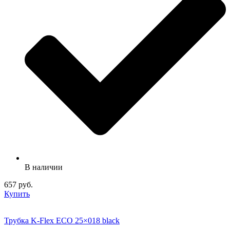
В наличии
657 руб.
Купить
Трубка K-Flex ECO 25×018 black