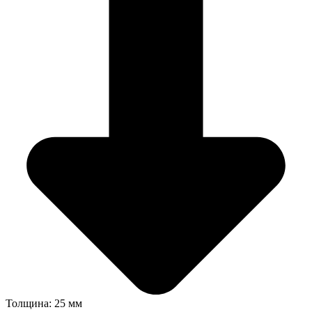
Толщина: 25 мм