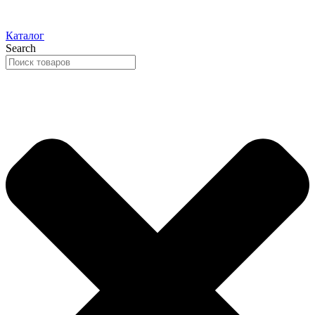
Каталог
Search