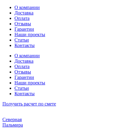
Перейти
О компании
к
Доставка
содержимому
Оплата
Отзывы
Гарантии
Наши проекты
Статьи
Контакты
О компании
Доставка
Оплата
Отзывы
Гарантии
Наши проекты
Статьи
Контакты
Получить расчет по смете
Северная
Пальмира