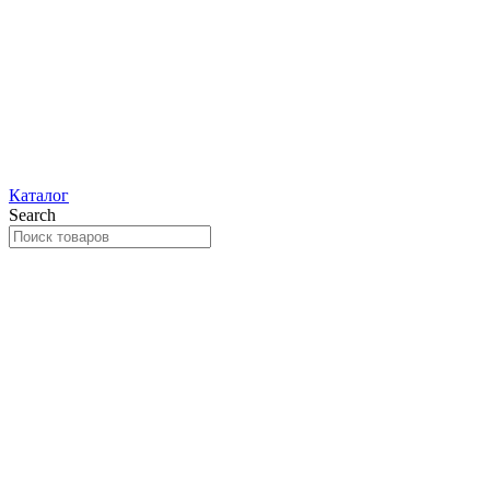
Каталог
Search