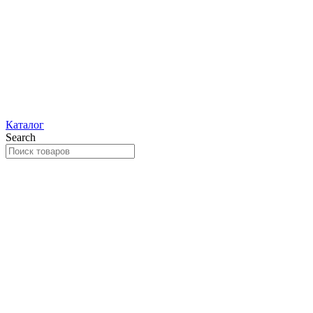
Каталог
Search