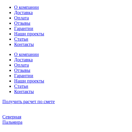
Перейти
О компании
к
Доставка
содержимому
Оплата
Отзывы
Гарантии
Наши проекты
Статьи
Контакты
О компании
Доставка
Оплата
Отзывы
Гарантии
Наши проекты
Статьи
Контакты
Получить расчет по смете
Северная
Пальмира