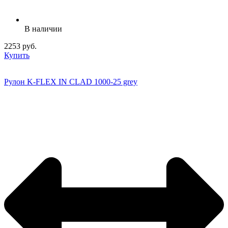
В наличии
2253 руб.
Купить
Рулон K-FLEX IN CLAD 1000-25 grey