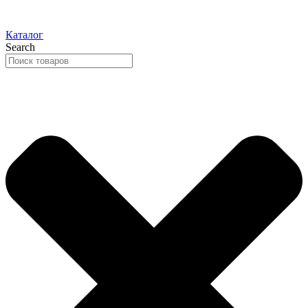
Каталог
Search