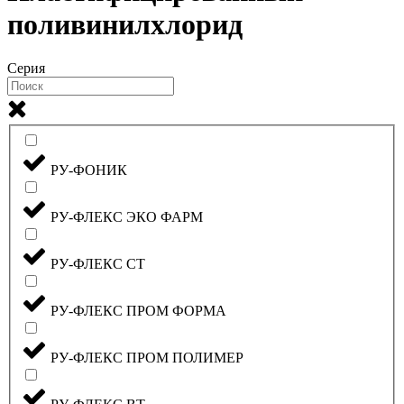
поливинилхлорид
Серия
РУ-ФОНИК
РУ-ФЛЕКС ЭКО ФАРМ
РУ-ФЛЕКС СТ
РУ-ФЛЕКС ПРОМ ФОРМА
РУ-ФЛЕКС ПРОМ ПОЛИМЕР