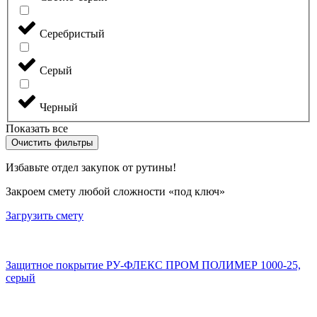
Серебристый
Серый
Черный
Показать все
Очистить фильтры
Избавьте отдел закупок от рутины!
Закроем смету любой сложности «под ключ»
Загрузить смету
Защитное покрытие РУ-ФЛЕКС ПРОМ ПОЛИМЕР 1000-25,
серый