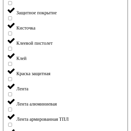
Защитное покрытие
Кисточка
Клеевой пистолет
Клей
Краска защитная
Лента
Лента алюминиевая
Лента армированная ТПЛ