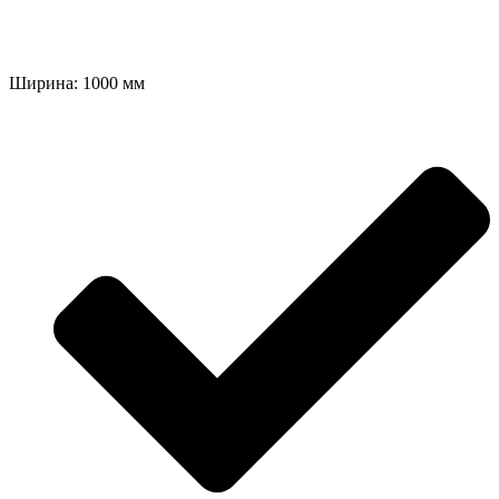
Ширина: 1000 мм