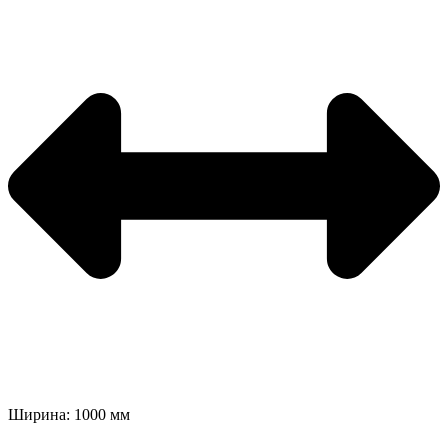
Ширина: 1000 мм