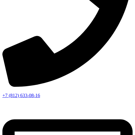
+7 (812) 633-08-16