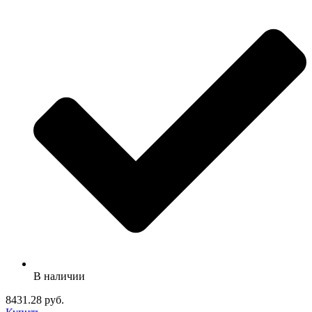
В наличии
8431.28 руб.