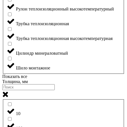
Рулон теплоизоляционный высокотемпературный
Трубка теплоизоляционная
Трубка теплоизоляционная высокотемпературная
Цилиндр минераловатный
Шило монтажное
Показать все
Толщина, мм
10