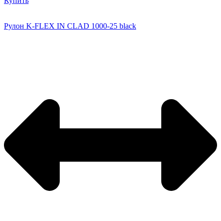
Купить
Рулон K-FLEX IN CLAD 1000-25 black