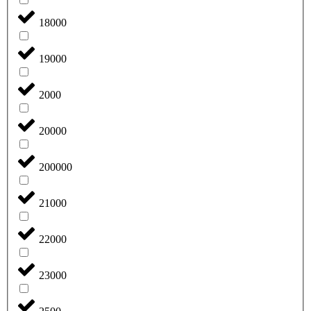
18000
19000
2000
20000
200000
21000
22000
23000