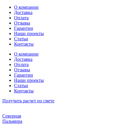
Перейти
О компании
к
Доставка
содержимому
Оплата
Отзывы
Гарантии
Наши проекты
Статьи
Контакты
О компании
Доставка
Оплата
Отзывы
Гарантии
Наши проекты
Статьи
Контакты
Получить расчет по смете
Северная
Пальмира