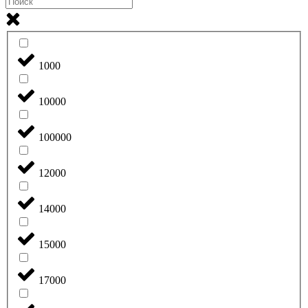
1000
10000
100000
12000
14000
15000
17000