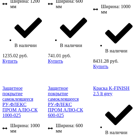
Ширина: 1200
Ширина: 600
мм
мм
Ширина: 1000
мм
В наличии
В наличии
В наличии
1235.02 руб.
741.01 руб.
Купить
Купить
8431.28 руб.
Купить
Защитное
Защитное
Краска K-FINISH
покрытие
покрытие
2.5 lt grey
самоклеящееся
самоклеящееся
РУ-ФЛЕКС
РУ-ФЛЕКС
ПРОМ АЛЮ-СК
ПРОМ АЛЮ-СК
1000-025
600-025
Ширина: 1000
Ширина: 600
мм
мм
В наличии