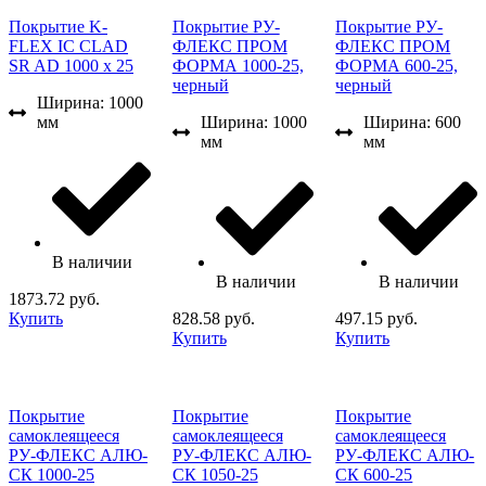
Покрытие K-
Покрытие РУ-
Покрытие РУ-
FLEX IC CLAD
ФЛЕКС ПРОМ
ФЛЕКС ПРОМ
SR AD 1000 x 25
ФОРМА 1000-25,
ФОРМА 600-25,
черный
черный
Ширина: 1000
мм
Ширина: 1000
Ширина: 600
мм
мм
В наличии
В наличии
В наличии
1873.72 руб.
Купить
828.58 руб.
497.15 руб.
Купить
Купить
Покрытие
Покрытие
Покрытие
самоклеящееся
самоклеящееся
самоклеящееся
РУ-ФЛЕКС АЛЮ-
РУ-ФЛЕКС АЛЮ-
РУ-ФЛЕКС АЛЮ-
СК 1000-25
СК 1050-25
СК 600-25