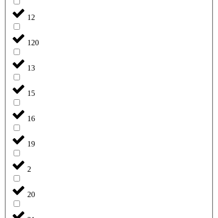
12
120
13
15
16
19
2
20