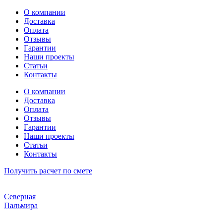
Перейти
О компании
к
Доставка
содержимому
Оплата
Отзывы
Гарантии
Наши проекты
Статьи
Контакты
О компании
Доставка
Оплата
Отзывы
Гарантии
Наши проекты
Статьи
Контакты
Получить расчет по смете
Северная
Пальмира