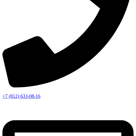
+7 (812) 633-08-16