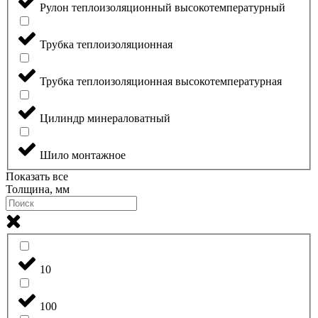
Рулон теплоизоляционный высокотемпературный
Трубка теплоизоляционная
Трубка теплоизоляционная высокотемпературная
Цилиндр минераловатный
Шило монтажное
Показать все
Толщина, мм
10
100