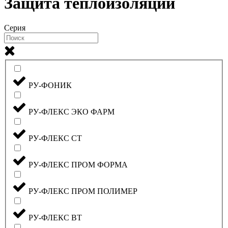
Защита теплоизоляции
Серия
РУ-ФОНИК
РУ-ФЛЕКС ЭКО ФАРМ
РУ-ФЛЕКС СТ
РУ-ФЛЕКС ПРОМ ФОРМА
РУ-ФЛЕКС ПРОМ ПОЛИМЕР
РУ-ФЛЕКС ВТ