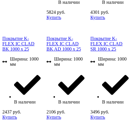
В наличии
В наличии
5824 руб.
4301 руб.
Купить
Купить
Покрытие K-
Покрытие K-
Покрытие K-
FLEX IC CLAD
FLEX IC CLAD
FLEX IC CLAD
BK 1000 x 25
BK AD 1000 x 25
SR 1000 x 25
Ширина: 1000
Ширина: 1000
Ширина: 1000
мм
мм
мм
В наличии
В наличии
В наличии
2437 руб.
2106 руб.
3496 руб.
Купить
Купить
Купить