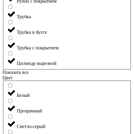
Рулон с покрытием
Трубка
Трубка в бухте
Трубка с покрытием
Цилиндр вырезной
Показать все
Цвет
Белый
Прозрачный
Светло-серый