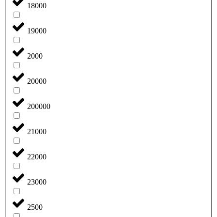
18000
19000
2000
20000
200000
21000
22000
23000
2500