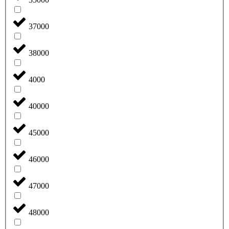
37000
38000
4000
40000
45000
46000
47000
48000