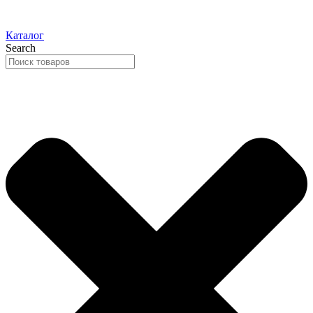
Каталог
Search