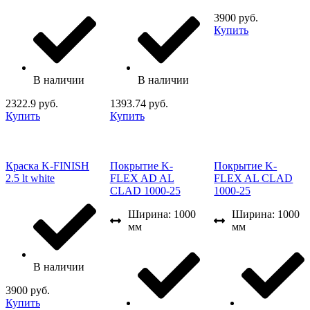
3900 руб.
Купить
В наличии
В наличии
2322.9 руб.
1393.74 руб.
Купить
Купить
Краска K-FINISH
Покрытие K-
Покрытие K-
2.5 lt white
FLEX AD AL
FLEX AL CLAD
CLAD 1000-25
1000-25
Ширина: 1000
Ширина: 1000
мм
мм
В наличии
3900 руб.
Купить