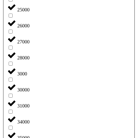
25000
26000
27000
28000
3000
30000
31000
34000
35000