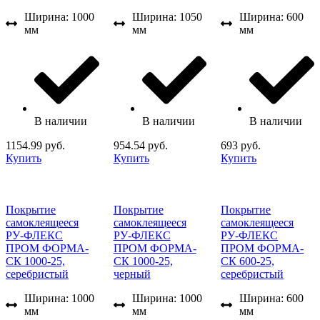
Ширина: 1000
Ширина: 1050
Ширина: 600
мм
мм
мм
В наличии
В наличии
В наличии
1154.99 руб.
954.54 руб.
693 руб.
Купить
Купить
Купить
Покрытие
Покрытие
Покрытие
самоклеящееся
самоклеящееся
самоклеящееся
РУ-ФЛЕКС
РУ-ФЛЕКС
РУ-ФЛЕКС
ПРОМ ФОРМА-
ПРОМ ФОРМА-
ПРОМ ФОРМА-
СК 1000-25,
СК 1000-25,
СК 600-25,
серебристый
черный
серебристый
Ширина: 1000
Ширина: 1000
Ширина: 600
мм
мм
мм