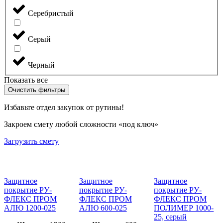
Серебристый
Серый
Черный
Показать все
Очистить фильтры
Избавьте отдел закупок от рутины!
Закроем смету любой сложности «под ключ»
Загрузить смету
Защитное
Защитное
Защитное
покрытие РУ-
покрытие РУ-
покрытие РУ-
ФЛЕКС ПРОМ
ФЛЕКС ПРОМ
ФЛЕКС ПРОМ
АЛЮ 1200-025
АЛЮ 600-025
ПОЛИМЕР 1000-
25, серый