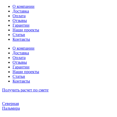
Перейти
О компании
к
Доставка
содержимому
Оплата
Отзывы
Гарантии
Наши проекты
Статьи
Контакты
О компании
Доставка
Оплата
Отзывы
Гарантии
Наши проекты
Статьи
Контакты
Получить расчет по смете
Северная
Пальмира