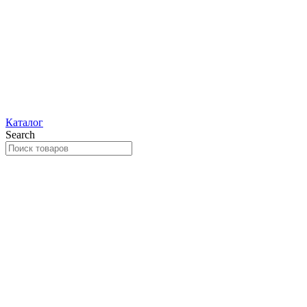
Каталог
Search