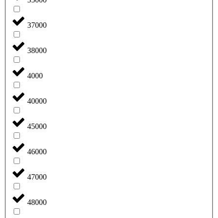
37000
38000
4000
40000
45000
46000
47000
48000