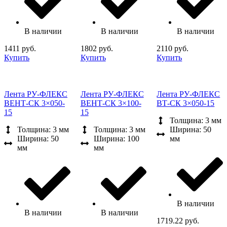
В наличии
В наличии
В наличии
1411 руб.
1802 руб.
2110 руб.
Купить
Купить
Купить
Лента РУ-ФЛЕКС
Лента РУ-ФЛЕКС
Лента РУ-ФЛЕКС
ВЕНТ-СК 3×050-
ВЕНТ-СК 3×100-
ВТ-СК 3×050-15
15
15
Толщина: 3 мм
Толщина: 3 мм
Толщина: 3 мм
Ширина: 50
Ширина: 50
Ширина: 100
мм
мм
мм
В наличии
В наличии
В наличии
1719.22 руб.