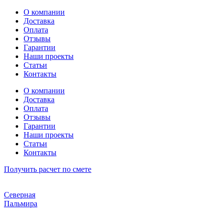
Перейти
О компании
к
Доставка
содержимому
Оплата
Отзывы
Гарантии
Наши проекты
Статьи
Контакты
О компании
Доставка
Оплата
Отзывы
Гарантии
Наши проекты
Статьи
Контакты
Получить расчет по смете
Северная
Пальмира