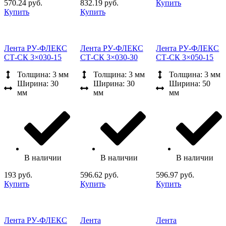
570.24 руб.
832.19 руб.
Купить
Купить
Купить
Лента РУ-ФЛЕКС
Лента РУ-ФЛЕКС
Лента РУ-ФЛЕКС
СТ-СК 3×030-15
СТ-СК 3×030-30
СТ-СК 3×050-15
Толщина: 3 мм
Толщина: 3 мм
Толщина: 3 мм
Ширина: 30
Ширина: 30
Ширина: 50
мм
мм
мм
В наличии
В наличии
В наличии
193 руб.
596.62 руб.
596.97 руб.
Купить
Купить
Купить
Лента РУ-ФЛЕКС
Лента
Лента