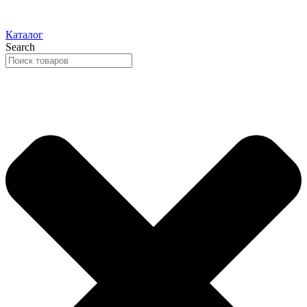
Каталог
Search