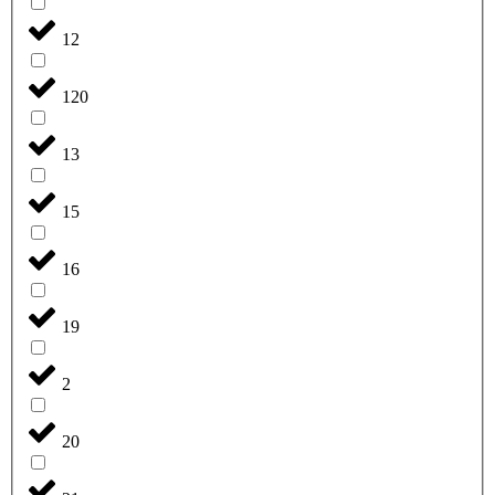
12
120
13
15
16
19
2
20