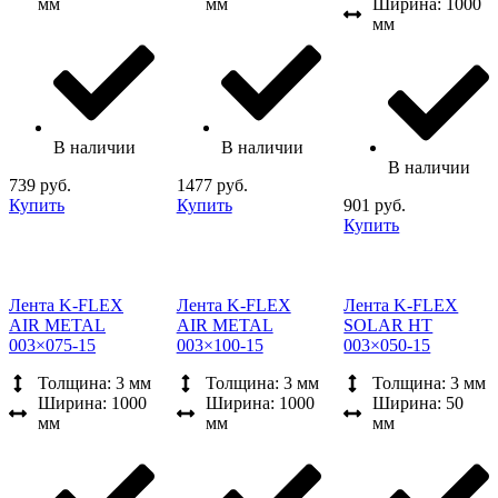
мм
мм
Ширина: 1000
мм
В наличии
В наличии
В наличии
739 руб.
1477 руб.
Купить
Купить
901 руб.
Купить
Лента K-FLEX
Лента K-FLEX
Лента K-FLEX
AIR METAL
AIR METAL
SOLAR HT
003×075-15
003×100-15
003×050-15
Толщина: 3 мм
Толщина: 3 мм
Толщина: 3 мм
Ширина: 1000
Ширина: 1000
Ширина: 50
мм
мм
мм