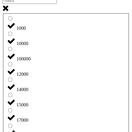
1000
10000
100000
12000
14000
15000
17000