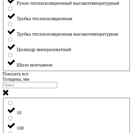
Рулон теплоизоляционный высокотемпературный
Трубка теплоизоляционная
Трубка теплоизоляционная высокотемпературная
Цилиндр минераловатный
Шило монтажное
Показать все
Толщина, мм
10
100