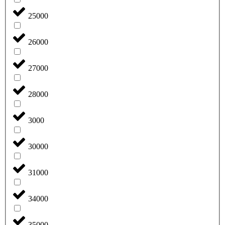
25000
26000
27000
28000
3000
30000
31000
34000
35000