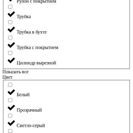
Рулон с покрытием
Трубка
Трубка в бухте
Трубка с покрытием
Цилиндр вырезной
Показать все
Цвет
Белый
Прозрачный
Светло-серый