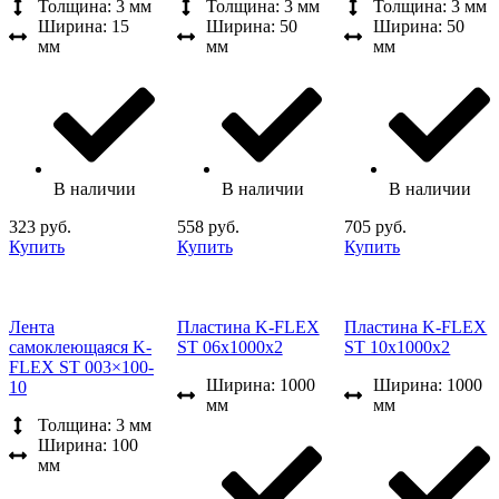
Толщина: 3 мм
Толщина: 3 мм
Толщина: 3 мм
Ширина: 15
Ширина: 50
Ширина: 50
мм
мм
мм
В наличии
В наличии
В наличии
323 руб.
558 руб.
705 руб.
Купить
Купить
Купить
Лента
Пластина K-FLEX
Пластина K-FLEX
самоклеющаяся K-
ST 06x1000x2
ST 10x1000x2
FLEX ST 003×100-
Ширина: 1000
Ширина: 1000
10
мм
мм
Толщина: 3 мм
Ширина: 100
мм