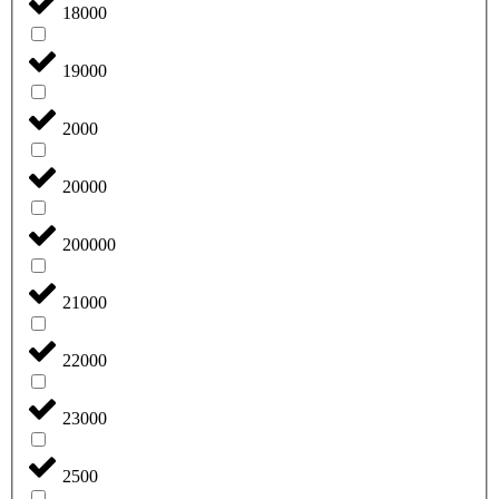
18000
19000
2000
20000
200000
21000
22000
23000
2500