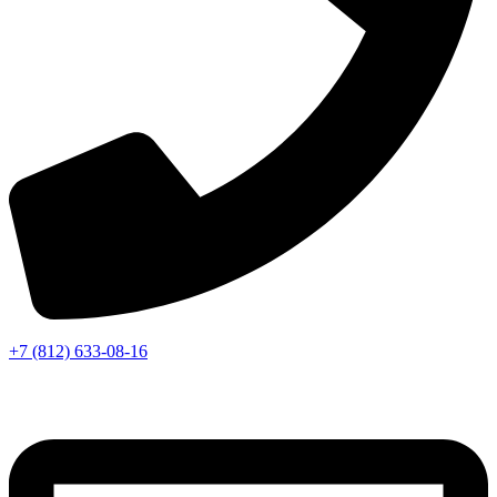
+7 (812) 633-08-16