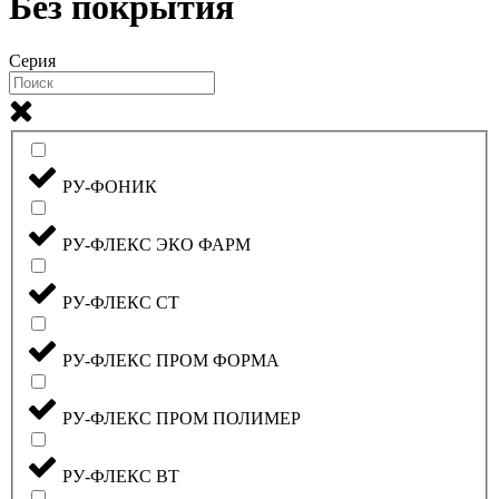
Без покрытия
Серия
РУ-ФОНИК
РУ-ФЛЕКС ЭКО ФАРМ
РУ-ФЛЕКС СТ
РУ-ФЛЕКС ПРОМ ФОРМА
РУ-ФЛЕКС ПРОМ ПОЛИМЕР
РУ-ФЛЕКС ВТ