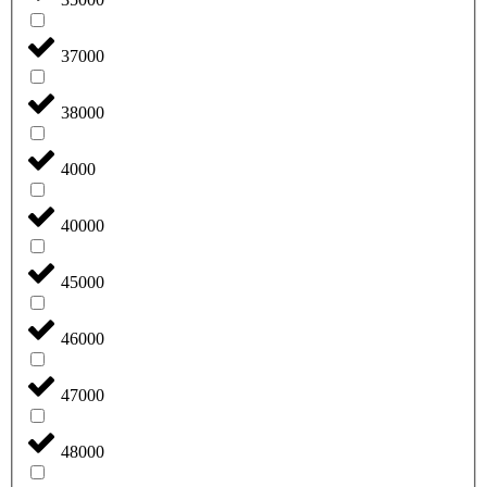
37000
38000
4000
40000
45000
46000
47000
48000