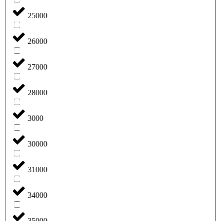
25000
26000
27000
28000
3000
30000
31000
34000
35000