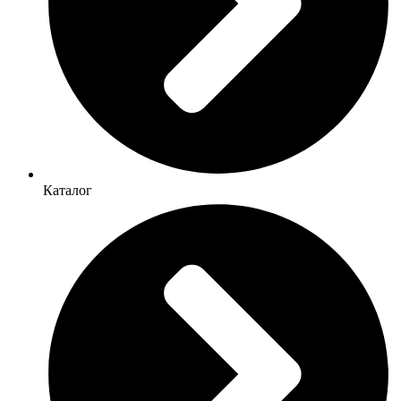
Каталог