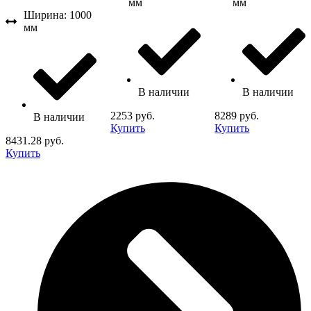
мм
мм
Ширина: 1000
мм
В наличии
В наличии
2253 руб.
8289 руб.
В наличии
Купить
Купить
8431.28 руб.
Купить