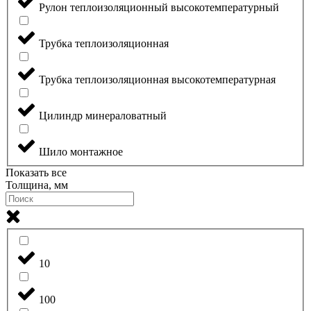
Рулон теплоизоляционный высокотемпературный
Трубка теплоизоляционная
Трубка теплоизоляционная высокотемпературная
Цилиндр минераловатный
Шило монтажное
Показать все
Толщина, мм
10
100