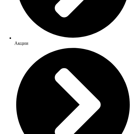
Акции