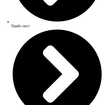
Прайс-лист