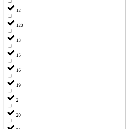
12
120
13
15
16
19
2
20