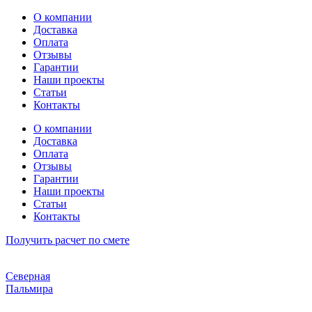
Перейти
О компании
к
Доставка
содержимому
Оплата
Отзывы
Гарантии
Наши проекты
Статьи
Контакты
О компании
Доставка
Оплата
Отзывы
Гарантии
Наши проекты
Статьи
Контакты
Получить расчет по смете
Северная
Пальмира