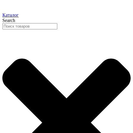
Каталог
Search