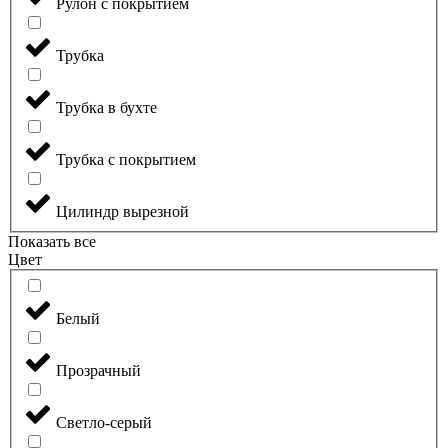
Рулон с покрытием
Трубка
Трубка в бухте
Трубка с покрытием
Цилиндр вырезной
Показать все
Цвет
Белый
Прозрачный
Светло-серый