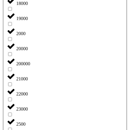
18000
19000
2000
20000
200000
21000
22000
23000
2500