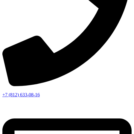
+7 (812) 633-08-16