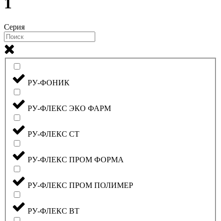
1
Серия
РУ-ФОНИК
РУ-ФЛЕКС ЭКО ФАРМ
РУ-ФЛЕКС СТ
РУ-ФЛЕКС ПРОМ ФОРМА
РУ-ФЛЕКС ПРОМ ПОЛИМЕР
РУ-ФЛЕКС ВТ