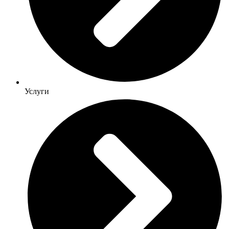
Услуги