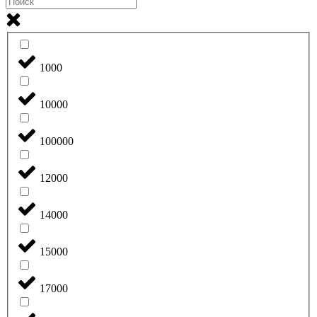
1000
10000
100000
12000
14000
15000
17000