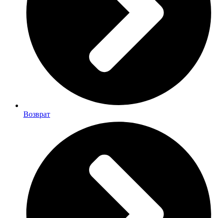
Возврат