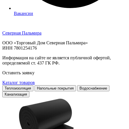
Вакансии
Северная Пальмира
ООО «Торговый Дом Северная Пальмира»
ИНН 7801254176
Информация на сайте не является публичной офертой,
определяемой ст. 437 ГК РФ.
Оставить заявку
Каталог товаров
Теплоизоляция
Напольные покрытия
Водоснабжение
Канализация