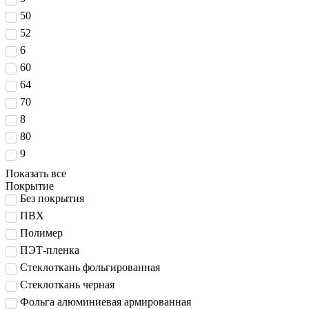
50
52
6
60
64
70
8
80
9
Показать все
Покрытие
Без покрытия
ПВХ
Полимер
ПЭТ-пленка
Стеклоткань фольгированная
Стеклоткань черная
Фольга алюминиевая армированная