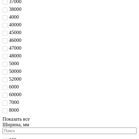
37000
38000
4000
40000
45000
46000
47000
48000
5000
50000
52000
6000
60000
7000
8000
Показать все
Ширина, мм