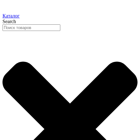
Каталог
Search