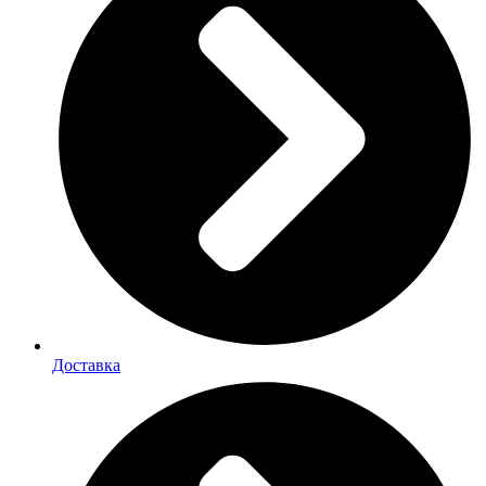
Доставка