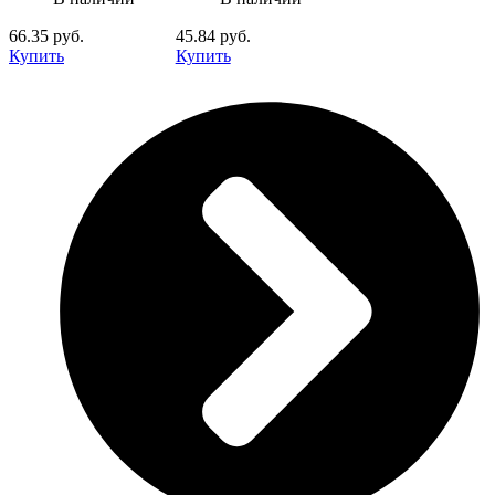
66.35 руб.
45.84 руб.
Купить
Купить