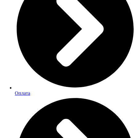
Оплата