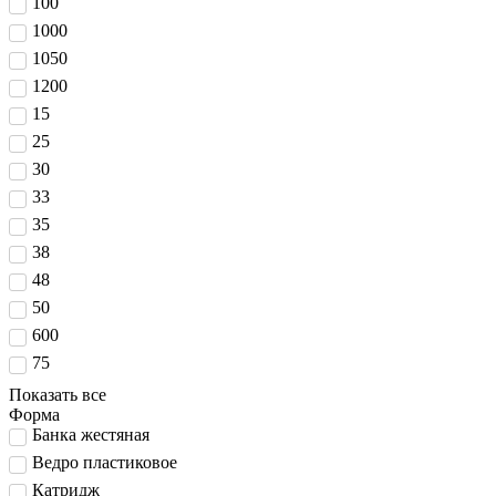
100
1000
1050
1200
15
25
30
33
35
38
48
50
600
75
Показать все
Форма
Банка жестяная
Ведро пластиковое
Катридж