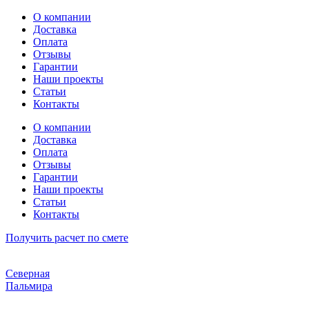
Перейти
О компании
к
Доставка
содержимому
Оплата
Отзывы
Гарантии
Наши проекты
Статьи
Контакты
О компании
Доставка
Оплата
Отзывы
Гарантии
Наши проекты
Статьи
Контакты
Получить расчет по смете
Северная
Пальмира