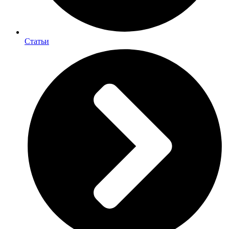
Статьи