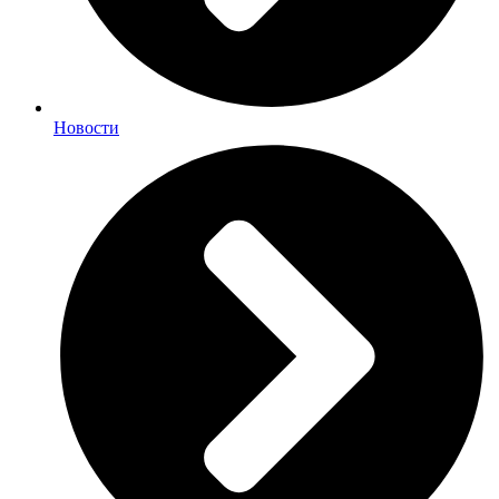
Новости