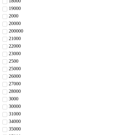
18000
19000
2000
20000
200000
21000
22000
23000
2500
25000
26000
27000
28000
3000
30000
31000
34000
35000