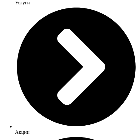
Услуги
Акции