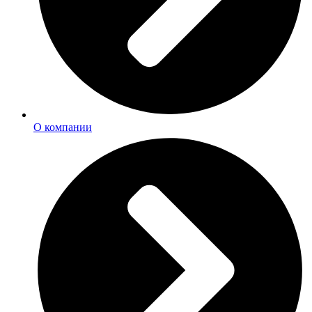
О компании