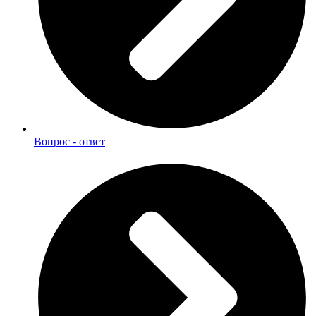
Вопрос - ответ