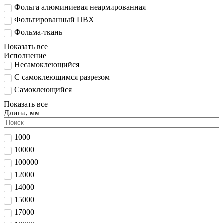
Фольга алюминиевая неармированная
Фольгированный ПВХ
Фольма-ткань
Показать все
Исполнение
Несамоклеющийся
С самоклеющимся разрезом
Самоклеющийся
Показать все
Длина, мм
1000
10000
100000
12000
14000
15000
17000