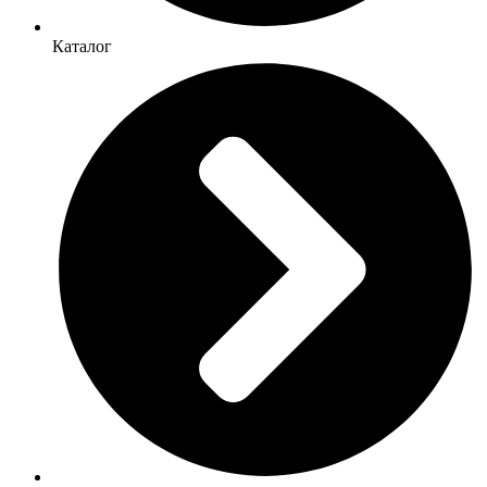
Каталог