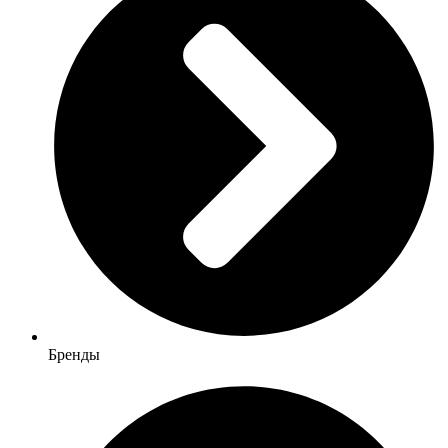
Бренды