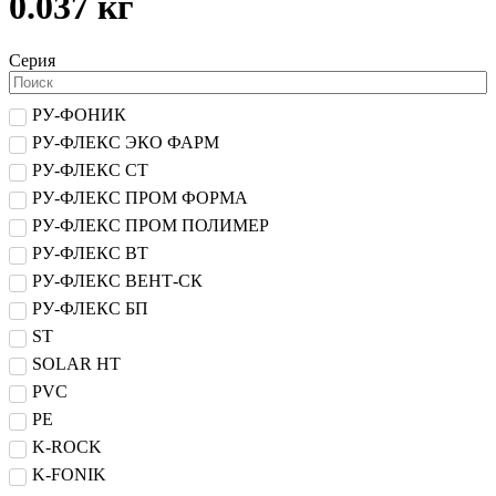
0.037 кг
Серия
РУ-ФОНИК
РУ-ФЛЕКС ЭКО ФАРМ
РУ-ФЛЕКС СТ
РУ-ФЛЕКС ПРОМ ФОРМА
РУ-ФЛЕКС ПРОМ ПОЛИМЕР
РУ-ФЛЕКС ВТ
РУ-ФЛЕКС ВЕНТ-СК
РУ-ФЛЕКС БП
ST
SOLAR HT
PVC
PE
K-ROCK
K-FONIK