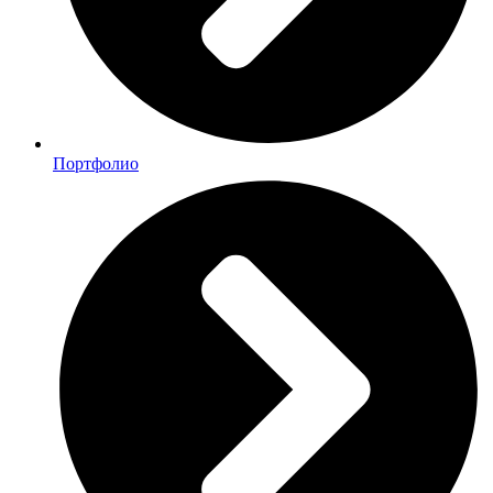
Портфолио