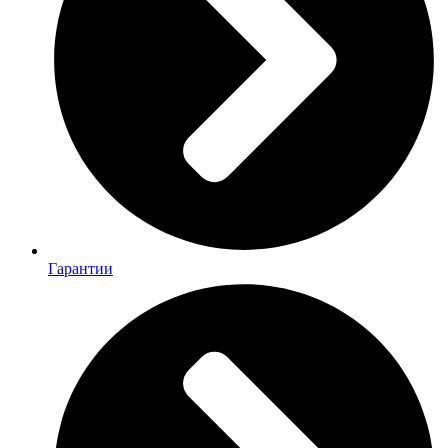
Гарантии