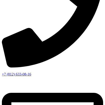
+7 (812) 633-08-16