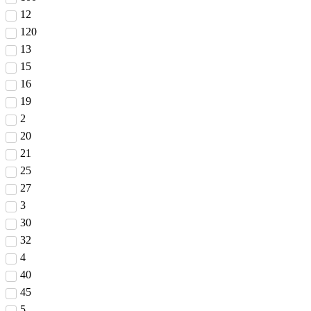
12
120
13
15
16
19
2
20
21
25
27
3
30
32
4
40
45
5