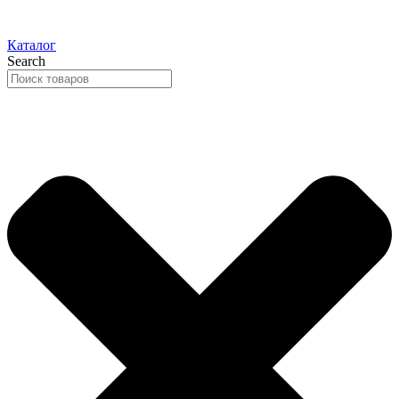
Каталог
Search