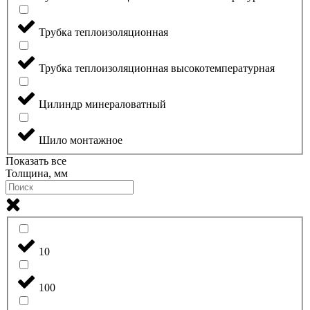
Трубка теплоизоляционная
Трубка теплоизоляционная высокотемпературная
Цилиндр минераловатный
Шило монтажное
Показать все
Толщина, мм
10
100