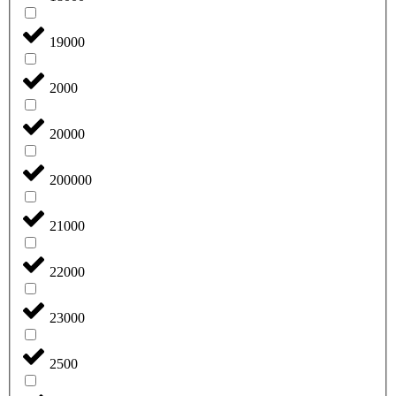
19000
2000
20000
200000
21000
22000
23000
2500