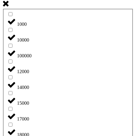
1000
10000
100000
12000
14000
15000
17000
18000