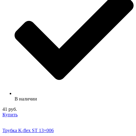
В наличии
41 руб.
Купить
Трубка K-flex ST 13×006