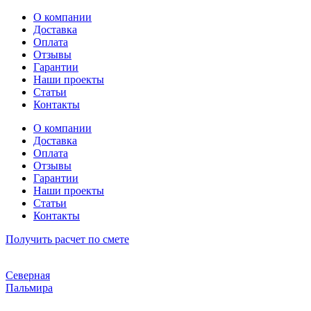
Перейти
О компании
к
Доставка
содержимому
Оплата
Отзывы
Гарантии
Наши проекты
Статьи
Контакты
О компании
Доставка
Оплата
Отзывы
Гарантии
Наши проекты
Статьи
Контакты
Получить расчет по смете
Северная
Пальмира