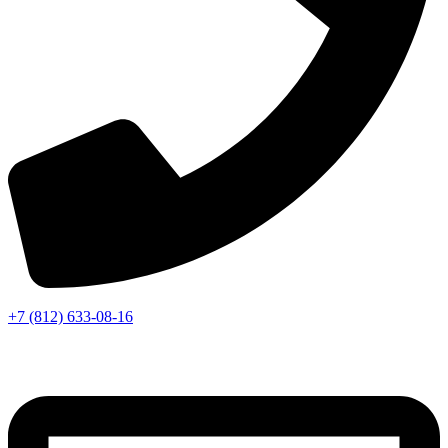
+7 (812) 633-08-16