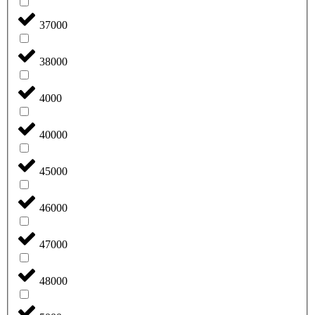
37000
38000
4000
40000
45000
46000
47000
48000