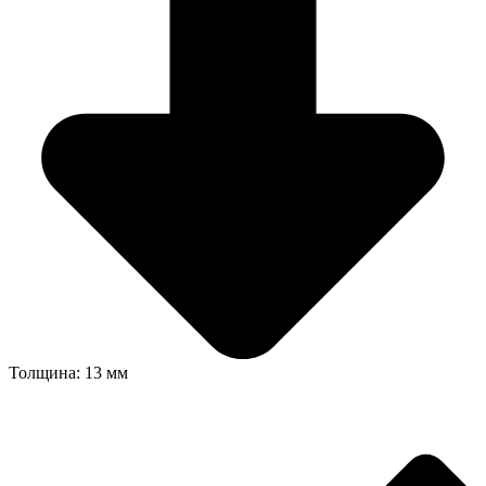
Толщина: 13 мм