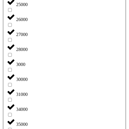
25000
26000
27000
28000
3000
30000
31000
34000
35000