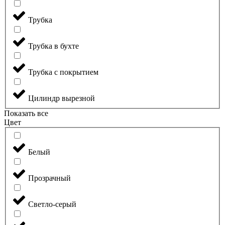
Трубка
Трубка в бухте
Трубка с покрытием
Цилиндр вырезной
Показать все
Цвет
Белый
Прозрачный
Светло-серый