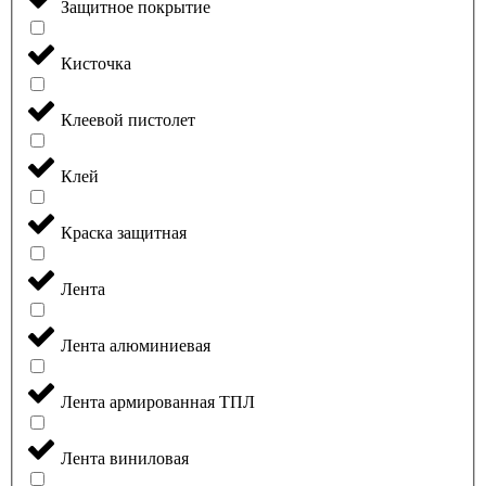
Защитное покрытие
Кисточка
Клеевой пистолет
Клей
Краска защитная
Лента
Лента алюминиевая
Лента армированная ТПЛ
Лента виниловая