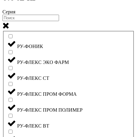
Серия
РУ-ФОНИК
РУ-ФЛЕКС ЭКО ФАРМ
РУ-ФЛЕКС СТ
РУ-ФЛЕКС ПРОМ ФОРМА
РУ-ФЛЕКС ПРОМ ПОЛИМЕР
РУ-ФЛЕКС ВТ