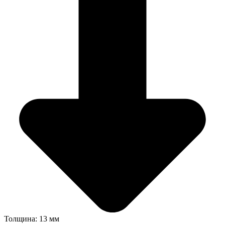
Толщина: 13 мм