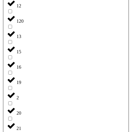
12
120
13
15
16
19
2
20
21