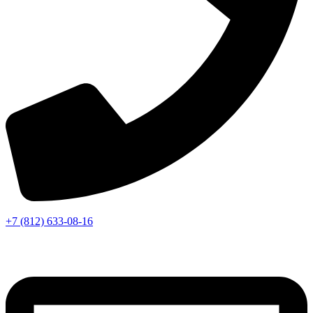
+7 (812) 633-08-16