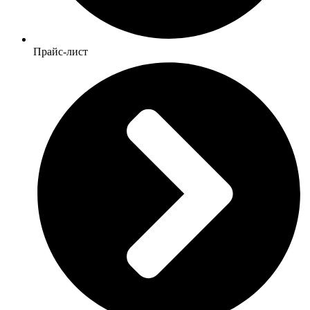
Прайс-лист