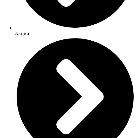
Акции