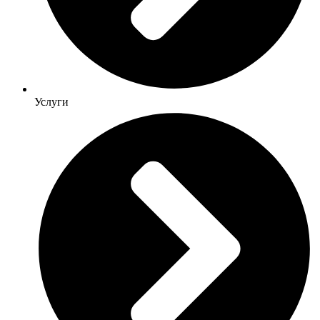
Услуги