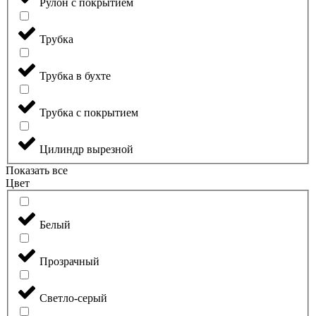
Рулон с покрытием
Трубка
Трубка в бухте
Трубка с покрытием
Цилиндр вырезной
Показать все
Цвет
Белый
Прозрачный
Светло-серый