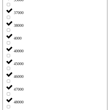
37000
38000
4000
40000
45000
46000
47000
48000