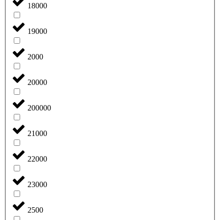
18000
19000
2000
20000
200000
21000
22000
23000
2500