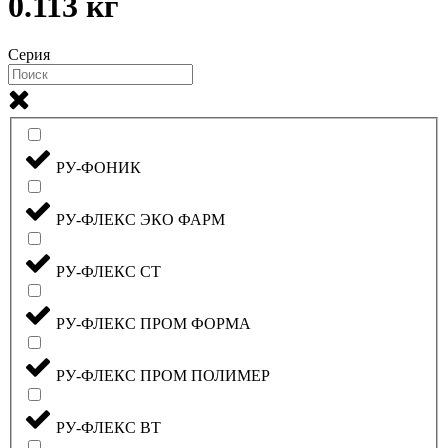
0.113 кг
Серия
РУ-ФОНИК
РУ-ФЛЕКС ЭКО ФАРМ
РУ-ФЛЕКС СТ
РУ-ФЛЕКС ПРОМ ФОРМА
РУ-ФЛЕКС ПРОМ ПОЛИМЕР
РУ-ФЛЕКС ВТ