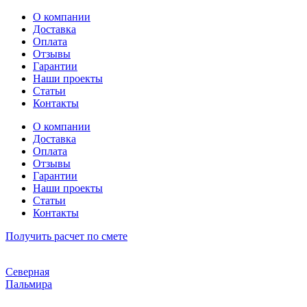
Перейти
О компании
к
Доставка
содержимому
Оплата
Отзывы
Гарантии
Наши проекты
Статьи
Контакты
О компании
Доставка
Оплата
Отзывы
Гарантии
Наши проекты
Статьи
Контакты
Получить расчет по смете
Северная
Пальмира