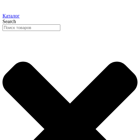
Каталог
Search