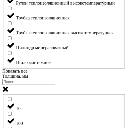
Рулон теплоизоляционный высокотемпературный
Трубка теплоизоляционная
Трубка теплоизоляционная высокотемпературная
Цилиндр минераловатный
Шило монтажное
Показать все
Толщина, мм
10
100