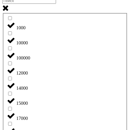
1000
10000
100000
12000
14000
15000
17000