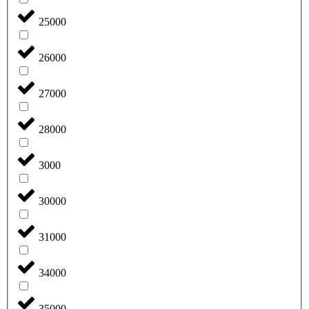
25000
26000
27000
28000
3000
30000
31000
34000
35000