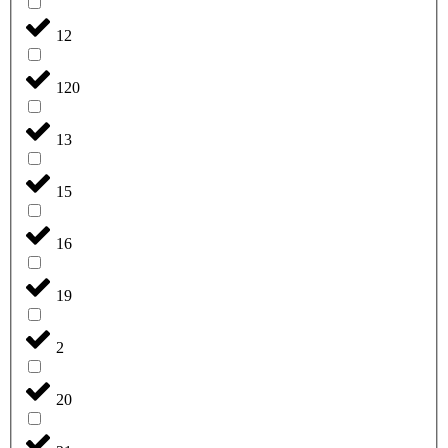
12
120
13
15
16
19
2
20