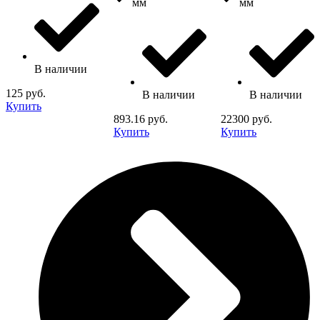
мм
мм
В наличии
125 руб.
В наличии
В наличии
Купить
893.16 руб.
22300 руб.
Купить
Купить