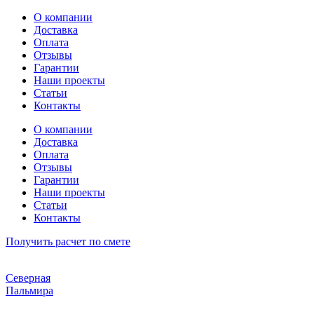
Перейти
О компании
к
Доставка
содержимому
Оплата
Отзывы
Гарантии
Наши проекты
Статьи
Контакты
О компании
Доставка
Оплата
Отзывы
Гарантии
Наши проекты
Статьи
Контакты
Получить расчет по смете
Северная
Пальмира