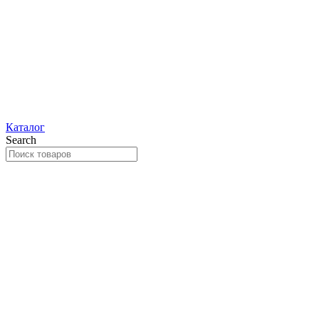
Каталог
Search