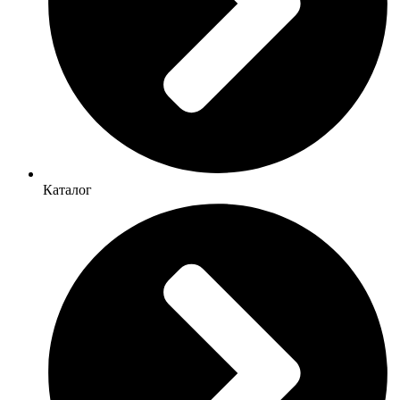
Каталог