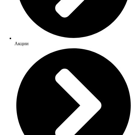
Акции