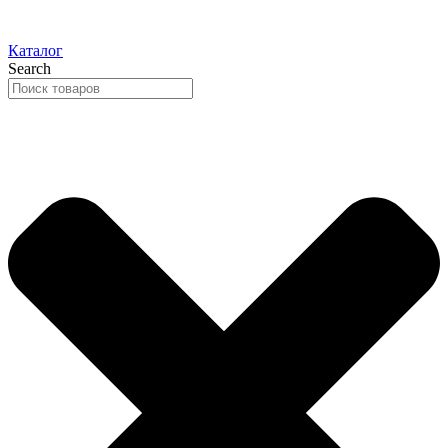
Каталог
Search