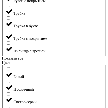
Рулон с покрытием
Трубка
Трубка в бухте
Трубка с покрытием
Цилиндр вырезной
Показать все
Цвет
Белый
Прозрачный
Светло-серый