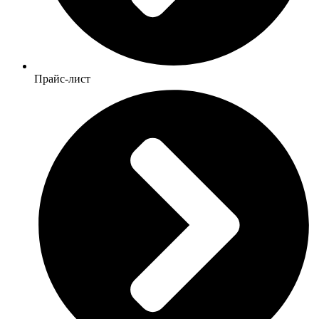
Прайс-лист