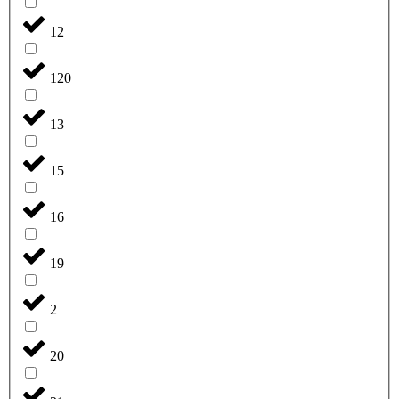
12
120
13
15
16
19
2
20