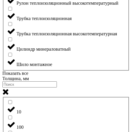
Рулон теплоизоляционный высокотемпературный
Трубка теплоизоляционная
Трубка теплоизоляционная высокотемпературная
Цилиндр минераловатный
Шило монтажное
Показать все
Толщина, мм
10
100