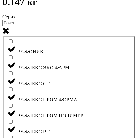
0.147 кг
Серия
РУ-ФОНИК
РУ-ФЛЕКС ЭКО ФАРМ
РУ-ФЛЕКС СТ
РУ-ФЛЕКС ПРОМ ФОРМА
РУ-ФЛЕКС ПРОМ ПОЛИМЕР
РУ-ФЛЕКС ВТ