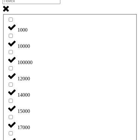
1000
10000
100000
12000
14000
15000
17000