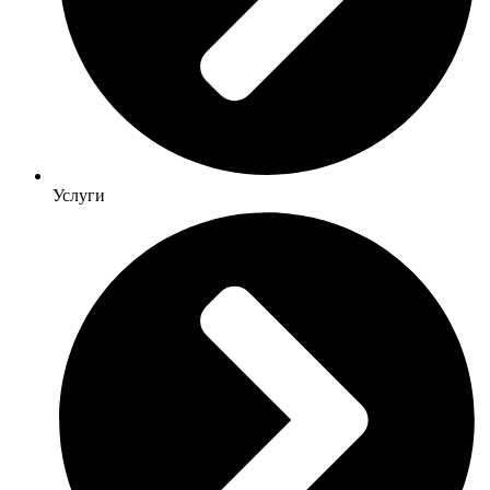
Услуги