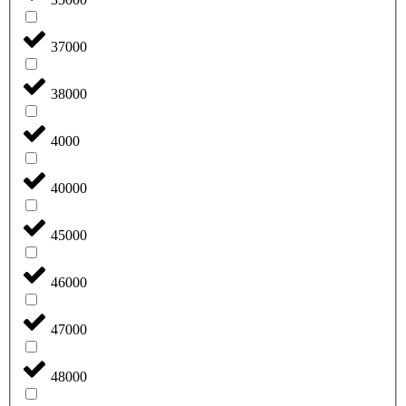
37000
38000
4000
40000
45000
46000
47000
48000