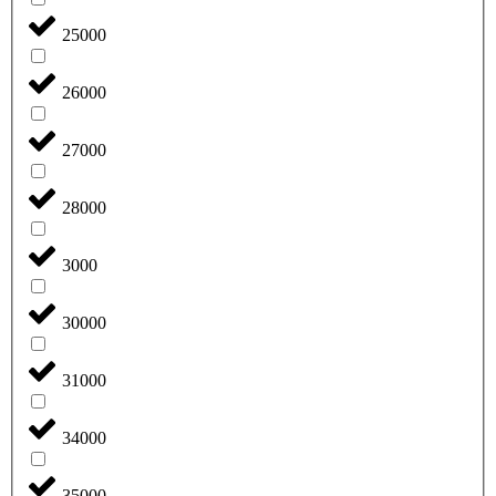
25000
26000
27000
28000
3000
30000
31000
34000
35000