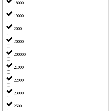
18000
19000
2000
20000
200000
21000
22000
23000
2500