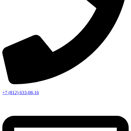
+7 (812) 633-08-16