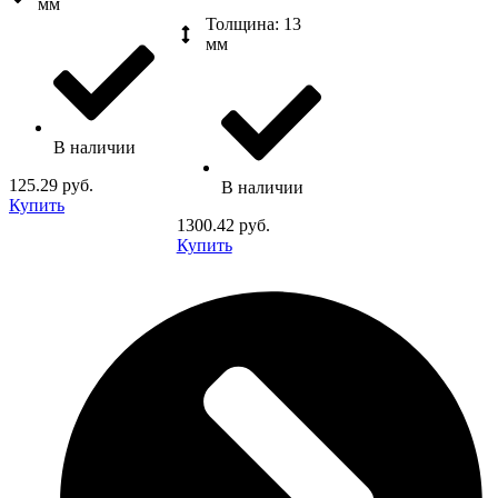
мм
Толщина: 13
мм
В наличии
125.29 руб.
В наличии
Купить
1300.42 руб.
Купить