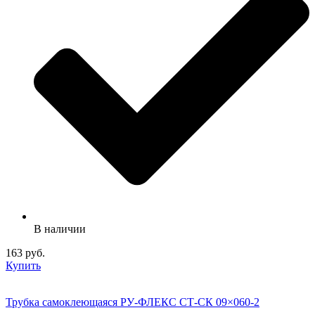
В наличии
163 руб.
Купить
Трубка самоклеющаяся РУ-ФЛЕКС СТ-СК 09×060-2