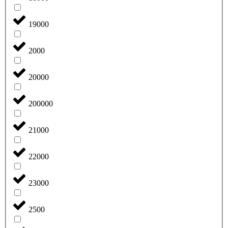
19000
2000
20000
200000
21000
22000
23000
2500