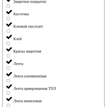
Защитное покрытие
Кисточка
Клеевой пистолет
Клей
Краска защитная
Лента
Лента алюминиевая
Лента армированная ТПЛ
Лента виниловая