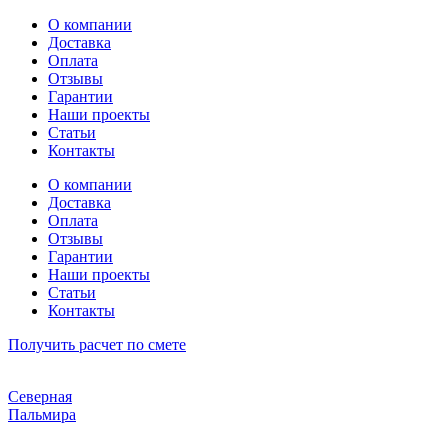
Перейти
О компании
к
Доставка
содержимому
Оплата
Отзывы
Гарантии
Наши проекты
Статьи
Контакты
О компании
Доставка
Оплата
Отзывы
Гарантии
Наши проекты
Статьи
Контакты
Получить расчет по смете
Северная
Пальмира