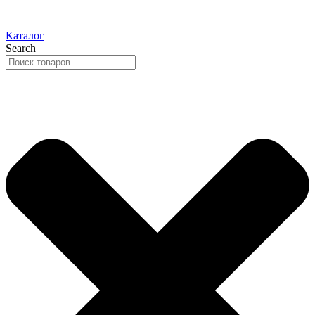
Каталог
Search