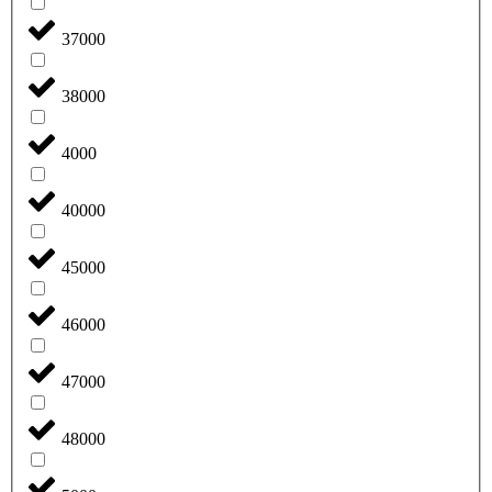
37000
38000
4000
40000
45000
46000
47000
48000