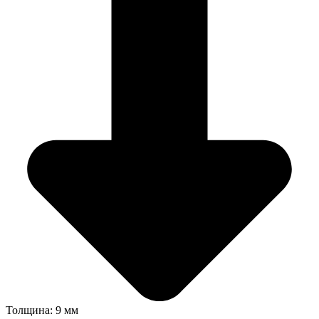
Толщина: 9 мм