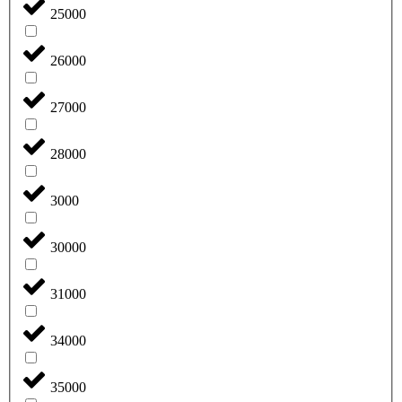
25000
26000
27000
28000
3000
30000
31000
34000
35000