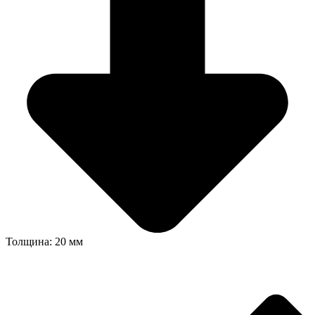
Толщина: 20 мм