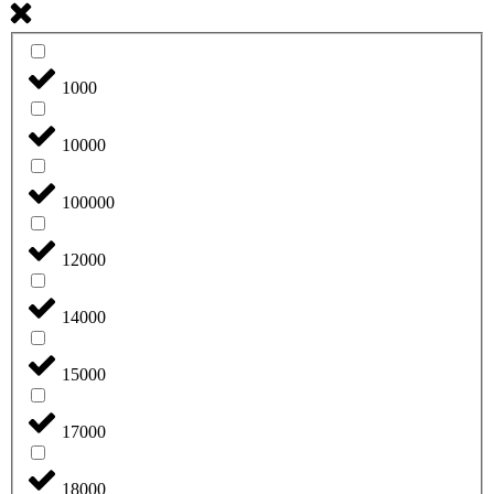
1000
10000
100000
12000
14000
15000
17000
18000