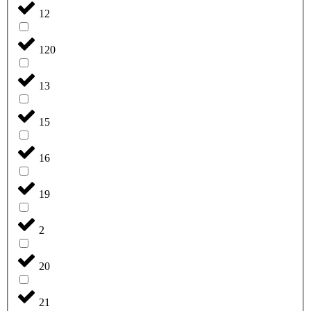
12
120
13
15
16
19
2
20
21