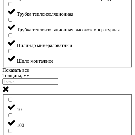
Трубка теплоизоляционная
Трубка теплоизоляционная высокотемпературная
Цилиндр минераловатный
Шило монтажное
Показать все
Толщина, мм
10
100