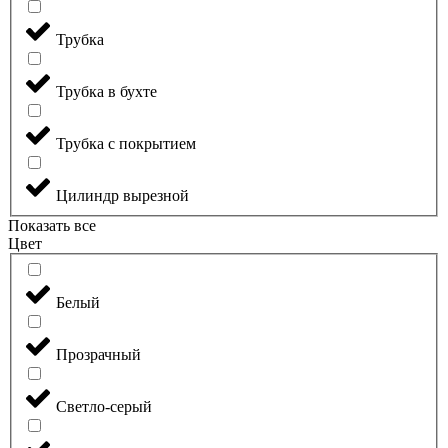
Трубка
Трубка в бухте
Трубка с покрытием
Цилиндр вырезной
Показать все
Цвет
Белый
Прозрачный
Светло-серый