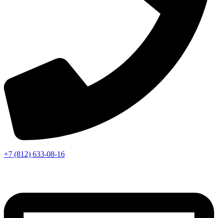
+7 (812) 633-08-16