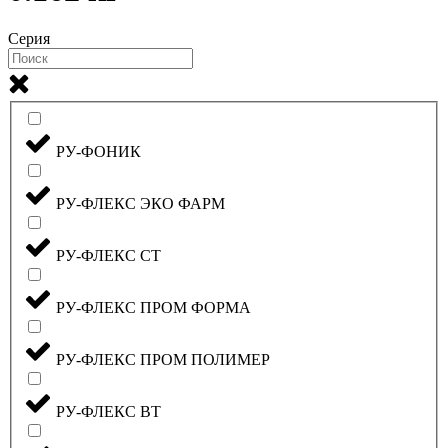
Серия
РУ-ФОНИК
РУ-ФЛЕКС ЭКО ФАРМ
РУ-ФЛЕКС СТ
РУ-ФЛЕКС ПРОМ ФОРМА
РУ-ФЛЕКС ПРОМ ПОЛИМЕР
РУ-ФЛЕКС ВТ