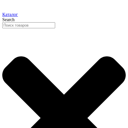
Каталог
Search