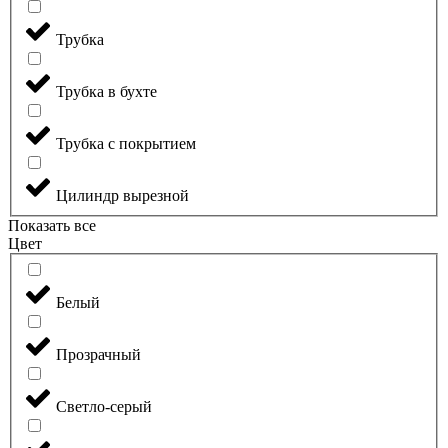
Трубка
Трубка в бухте
Трубка с покрытием
Цилиндр вырезной
Показать все
Цвет
Белый
Прозрачный
Светло-серый