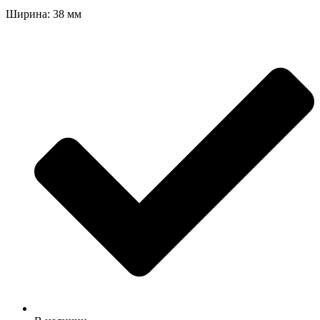
Ширина: 38 мм