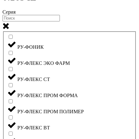
Серия
РУ-ФОНИК
РУ-ФЛЕКС ЭКО ФАРМ
РУ-ФЛЕКС СТ
РУ-ФЛЕКС ПРОМ ФОРМА
РУ-ФЛЕКС ПРОМ ПОЛИМЕР
РУ-ФЛЕКС ВТ