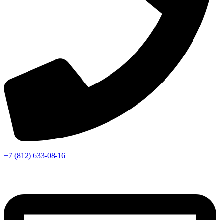
+7 (812) 633-08-16