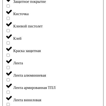
Защитное покрытие
Кисточка
Клеевой пистолет
Клей
Краска защитная
Лента
Лента алюминиевая
Лента армированная ТПЛ
Лента виниловая