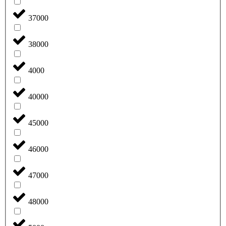
37000
38000
4000
40000
45000
46000
47000
48000