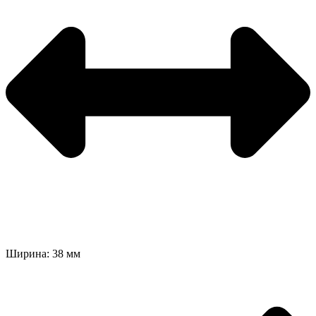
Ширина: 38 мм