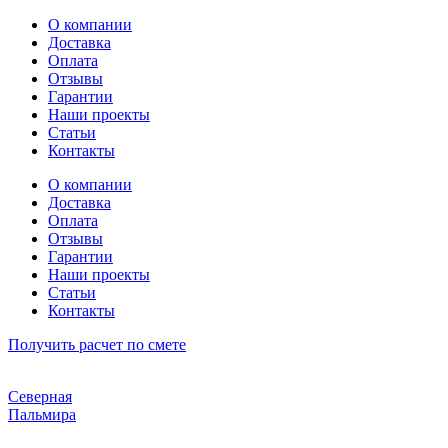
Перейти
О компании
к
Доставка
содержимому
Оплата
Отзывы
Гарантии
Наши проекты
Статьи
Контакты
О компании
Доставка
Оплата
Отзывы
Гарантии
Наши проекты
Статьи
Контакты
Получить расчет по смете
Северная
Пальмира