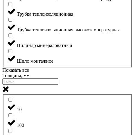
Трубка теплоизоляционная
Трубка теплоизоляционная высокотемпературная
Цилиндр минераловатный
Шило монтажное
Показать все
Толщина, мм
10
100