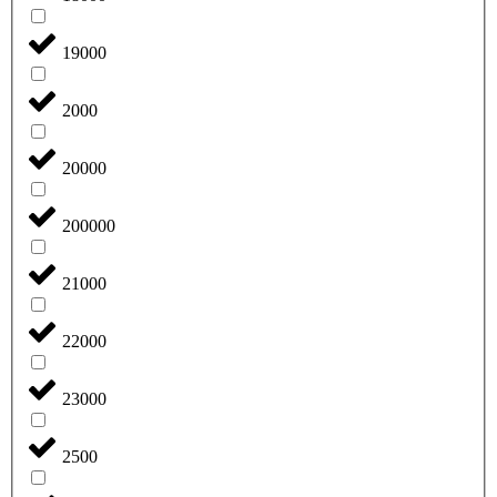
19000
2000
20000
200000
21000
22000
23000
2500