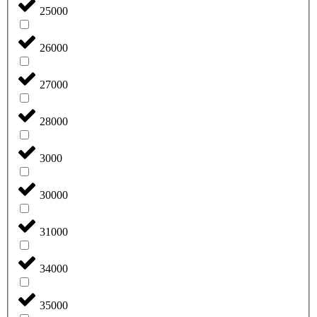
25000
26000
27000
28000
3000
30000
31000
34000
35000