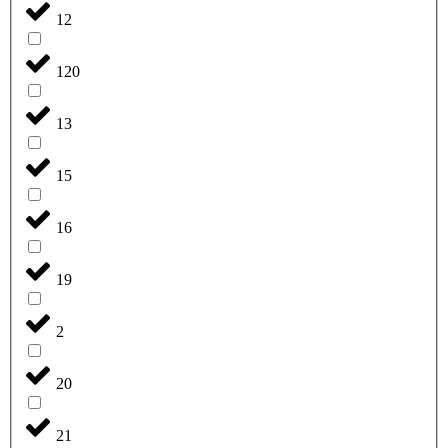
12
120
13
15
16
19
2
20
21