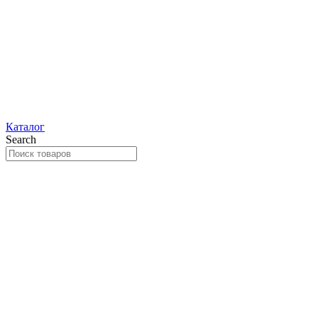
Каталог
Search