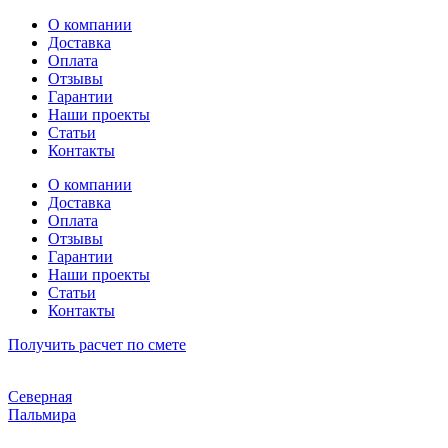
Перейти
О компании
к
Доставка
содержимому
Оплата
Отзывы
Гарантии
Наши проекты
Статьи
Контакты
О компании
Доставка
Оплата
Отзывы
Гарантии
Наши проекты
Статьи
Контакты
Получить расчет по смете
Северная
Пальмира