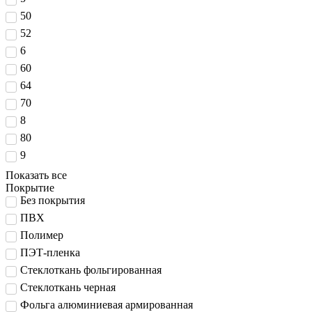
50
52
6
60
64
70
8
80
9
Показать все
Покрытие
Без покрытия
ПВХ
Полимер
ПЭТ-пленка
Стеклоткань фольгированная
Стеклоткань черная
Фольга алюминиевая армированная