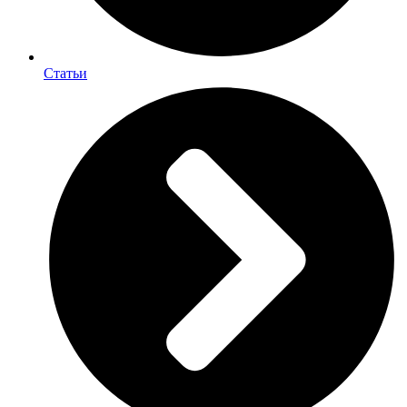
Статьи