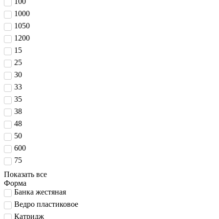
100
1000
1050
1200
15
25
30
33
35
38
48
50
600
75
Показать все
Форма
Банка жестяная
Ведро пластиковое
Катридж