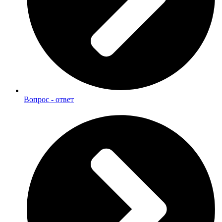
Вопрос - ответ