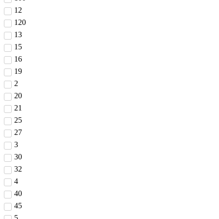
12
120
13
15
16
19
2
20
21
25
27
3
30
32
4
40
45
5