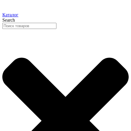
Каталог
Search