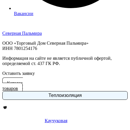
Вакансии
Северная Пальмира
ООО «Торговый Дом Северная Пальмира»
ИНН 7801254176
Информация на сайте не является публичной офертой,
определяемой ст. 437 ГК РФ.
Оставить заявку
Каталог
товаров
Теплоизоляция
Каучуковая