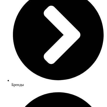
Бренды