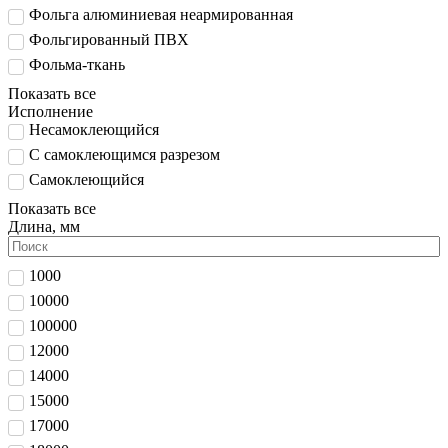
Фольга алюминиевая неармированная
Фольгированный ПВХ
Фольма-ткань
Показать все
Исполнение
Несамоклеющийся
С самоклеющимся разрезом
Самоклеющийся
Показать все
Длина, мм
1000
10000
100000
12000
14000
15000
17000