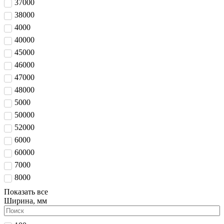
37000
38000
4000
40000
45000
46000
47000
48000
5000
50000
52000
6000
60000
7000
8000
Показать все
Ширина, мм