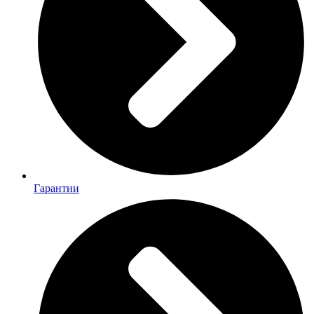
Гарантии