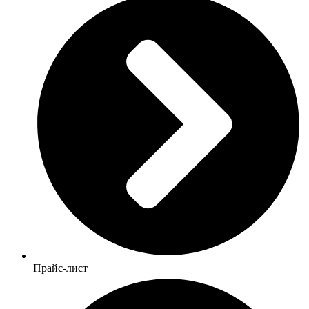
Прайс-лист