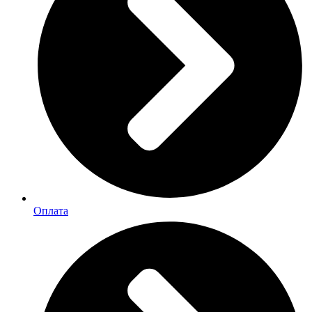
Оплата