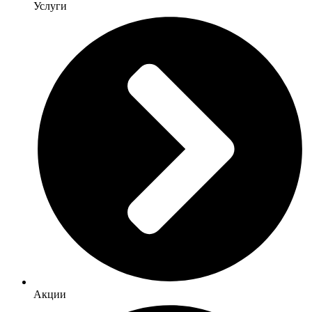
Услуги
Акции