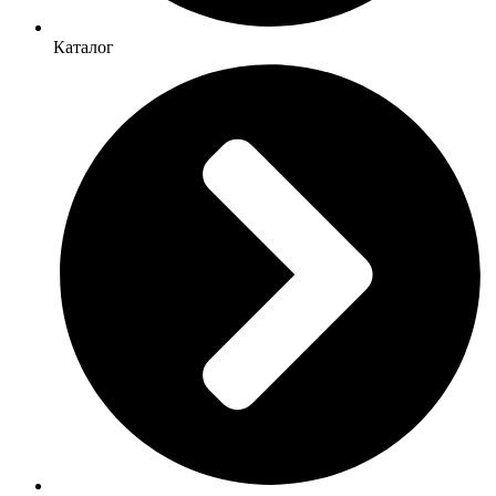
Каталог