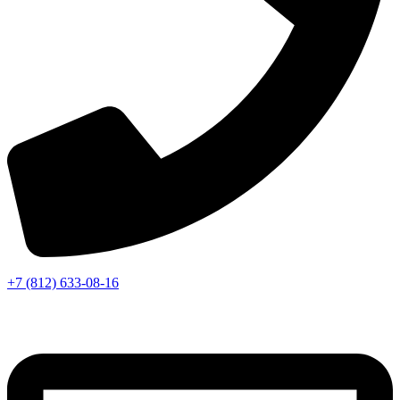
+7 (812) 633-08-16