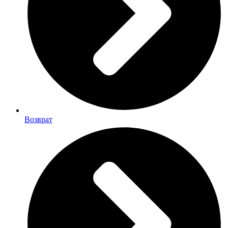
Возврат