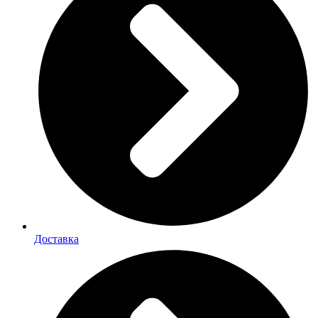
Доставка