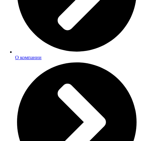
О компании