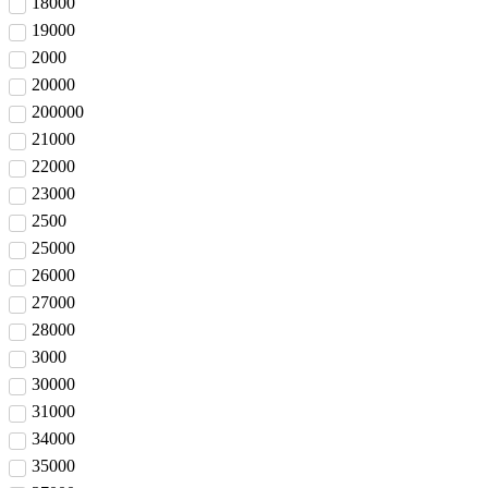
18000
19000
2000
20000
200000
21000
22000
23000
2500
25000
26000
27000
28000
3000
30000
31000
34000
35000