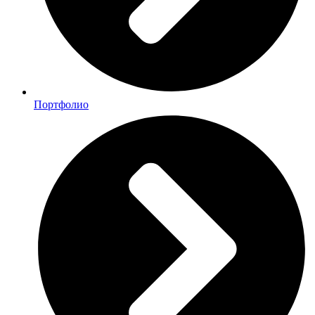
Портфолио