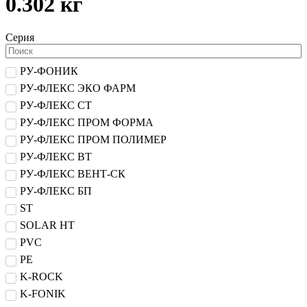
0.302 кг
Серия
РУ-ФОНИК
РУ-ФЛЕКС ЭКО ФАРМ
РУ-ФЛЕКС СТ
РУ-ФЛЕКС ПРОМ ФОРМА
РУ-ФЛЕКС ПРОМ ПОЛИМЕР
РУ-ФЛЕКС ВТ
РУ-ФЛЕКС ВЕНТ-СК
РУ-ФЛЕКС БП
ST
SOLAR HT
PVC
PE
K-ROCK
K-FONIK