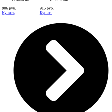
906 руб.
915 руб.
Купить
Купить