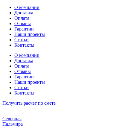
Перейти
О компании
к
Доставка
содержимому
Оплата
Отзывы
Гарантии
Наши проекты
Статьи
Контакты
О компании
Доставка
Оплата
Отзывы
Гарантии
Наши проекты
Статьи
Контакты
Получить расчет по смете
Северная
Пальмира