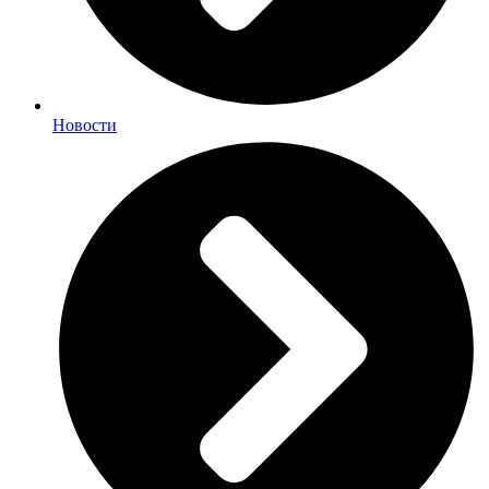
Новости