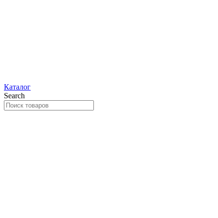
Каталог
Search