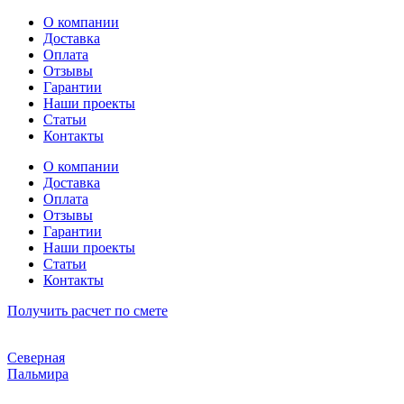
Перейти
О компании
к
Доставка
содержимому
Оплата
Отзывы
Гарантии
Наши проекты
Статьи
Контакты
О компании
Доставка
Оплата
Отзывы
Гарантии
Наши проекты
Статьи
Контакты
Получить расчет по смете
Северная
Пальмира