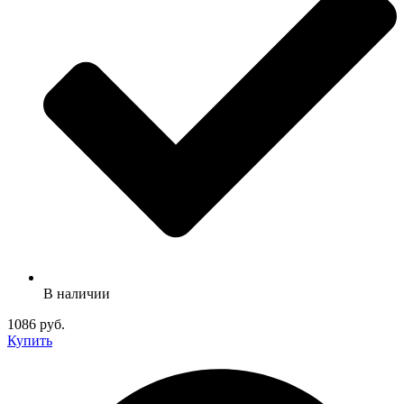
В наличии
1086 руб.
Купить