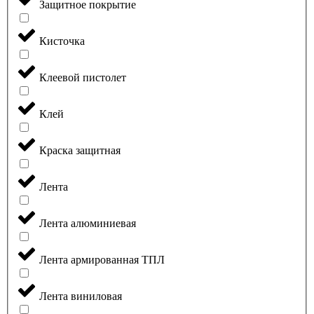
Защитное покрытие
Кисточка
Клеевой пистолет
Клей
Краска защитная
Лента
Лента алюминиевая
Лента армированная ТПЛ
Лента виниловая