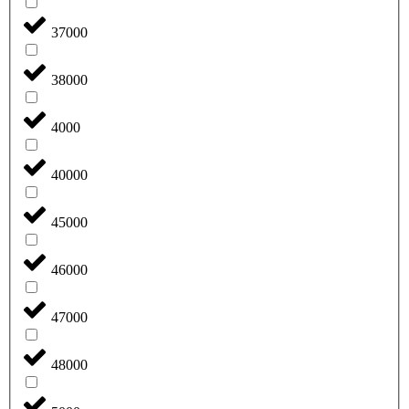
37000
38000
4000
40000
45000
46000
47000
48000