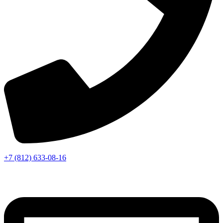
+7 (812) 633-08-16