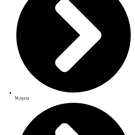
Услуги