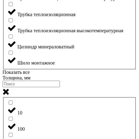
Трубка теплоизоляционная
Трубка теплоизоляционная высокотемпературная
Цилиндр минераловатный
Шило монтажное
Показать все
Толщина, мм
10
100