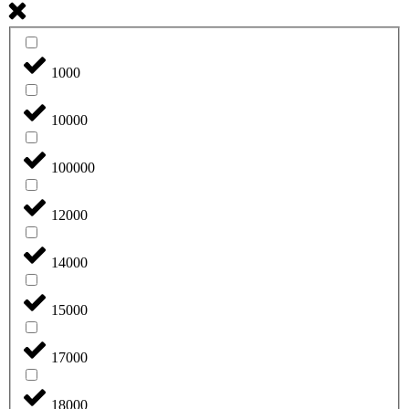
1000
10000
100000
12000
14000
15000
17000
18000