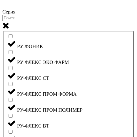
Серия
РУ-ФОНИК
РУ-ФЛЕКС ЭКО ФАРМ
РУ-ФЛЕКС СТ
РУ-ФЛЕКС ПРОМ ФОРМА
РУ-ФЛЕКС ПРОМ ПОЛИМЕР
РУ-ФЛЕКС ВТ