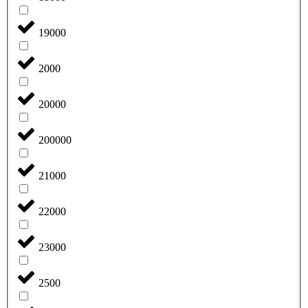
19000
2000
20000
200000
21000
22000
23000
2500