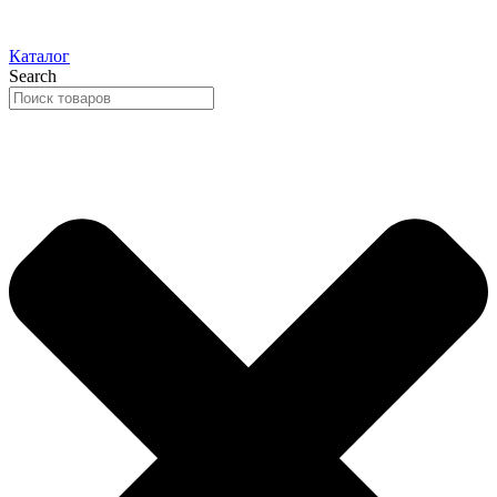
Каталог
Search