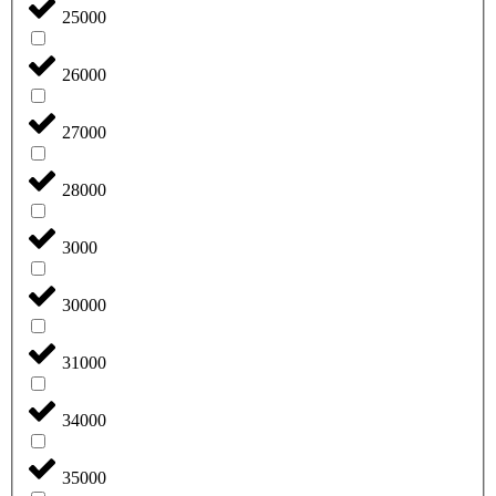
25000
26000
27000
28000
3000
30000
31000
34000
35000