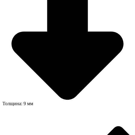
Толщина: 9 мм