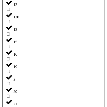
12
120
13
15
16
19
2
20
21