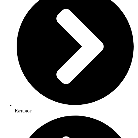
Каталог