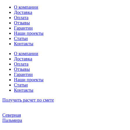
Перейти
О компании
к
Доставка
содержимому
Оплата
Отзывы
Гарантии
Наши проекты
Статьи
Контакты
О компании
Доставка
Оплата
Отзывы
Гарантии
Наши проекты
Статьи
Контакты
Получить расчет по смете
Северная
Пальмира