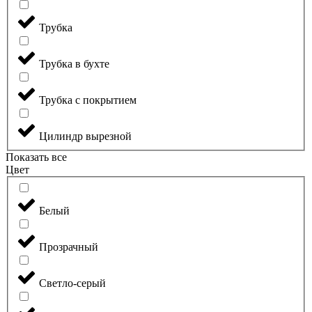
Трубка
Трубка в бухте
Трубка с покрытием
Цилиндр вырезной
Показать все
Цвет
Белый
Прозрачный
Светло-серый