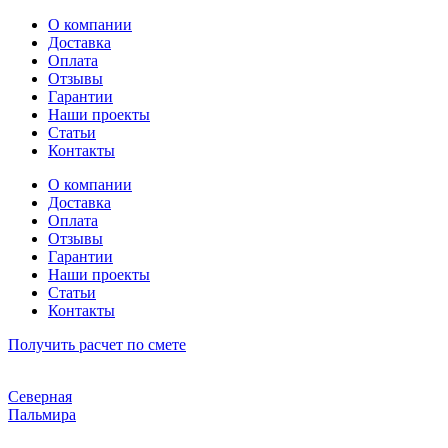
Перейти
О компании
к
Доставка
содержимому
Оплата
Отзывы
Гарантии
Наши проекты
Статьи
Контакты
О компании
Доставка
Оплата
Отзывы
Гарантии
Наши проекты
Статьи
Контакты
Получить расчет по смете
Северная
Пальмира