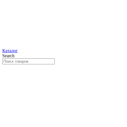
Каталог
Search