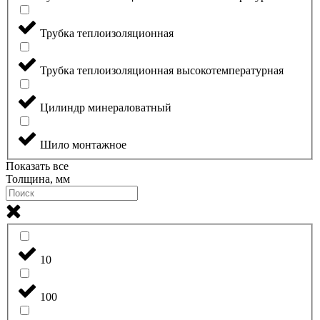
Трубка теплоизоляционная
Трубка теплоизоляционная высокотемпературная
Цилиндр минераловатный
Шило монтажное
Показать все
Толщина, мм
10
100