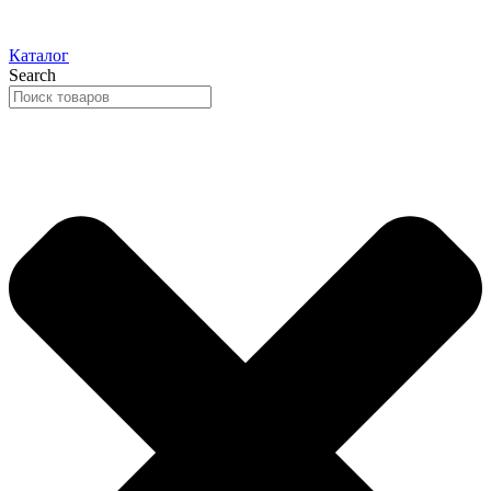
Каталог
Search