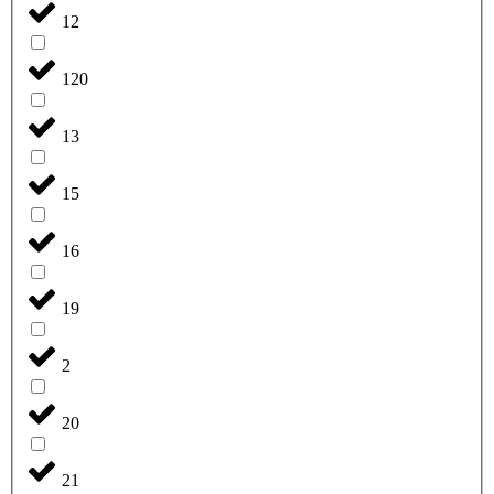
12
120
13
15
16
19
2
20
21