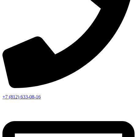
+7 (812) 633-08-16