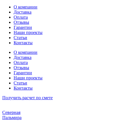
Перейти
О компании
к
Доставка
содержимому
Оплата
Отзывы
Гарантии
Наши проекты
Статьи
Контакты
О компании
Доставка
Оплата
Отзывы
Гарантии
Наши проекты
Статьи
Контакты
Получить расчет по смете
Северная
Пальмира