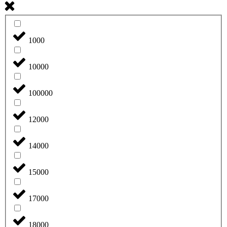
1000
10000
100000
12000
14000
15000
17000
18000