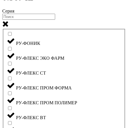
Серия
РУ-ФОНИК
РУ-ФЛЕКС ЭКО ФАРМ
РУ-ФЛЕКС СТ
РУ-ФЛЕКС ПРОМ ФОРМА
РУ-ФЛЕКС ПРОМ ПОЛИМЕР
РУ-ФЛЕКС ВТ