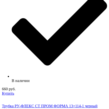
В наличии
660 руб.
Купить
Трубка РУ-ФЛЕКС СТ ПРОМ ФОРМА 13×114-1 черный