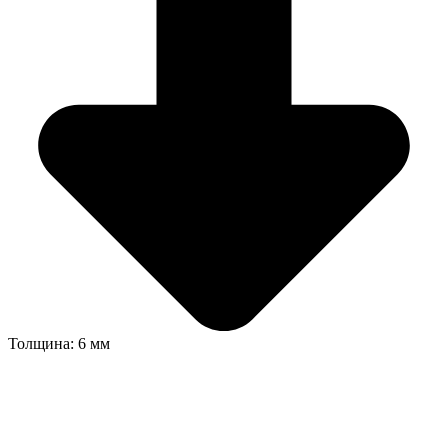
Толщина: 6 мм