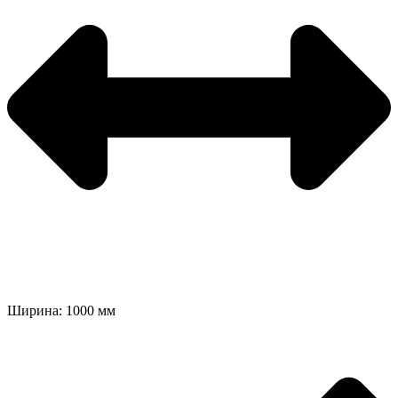
Ширина: 1000 мм