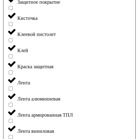
Защитное покрытие
Кисточка
Клеевой пистолет
Клей
Краска защитная
Лента
Лента алюминиевая
Лента армированная ТПЛ
Лента виниловая