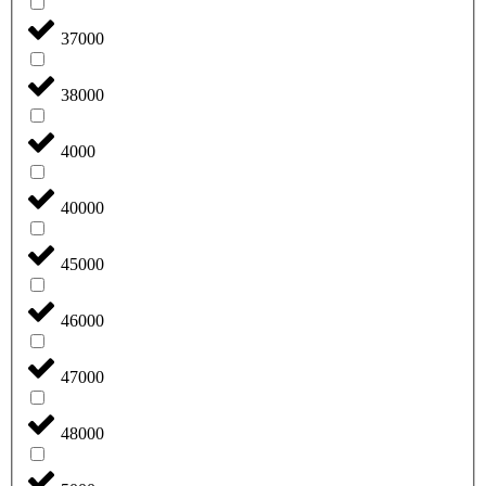
37000
38000
4000
40000
45000
46000
47000
48000