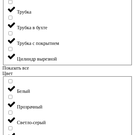
Трубка
Трубка в бухте
Трубка с покрытием
Цилиндр вырезной
Показать все
Цвет
Белый
Прозрачный
Светло-серый