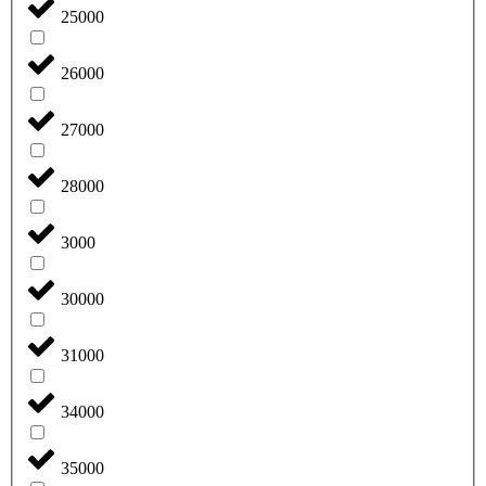
25000
26000
27000
28000
3000
30000
31000
34000
35000