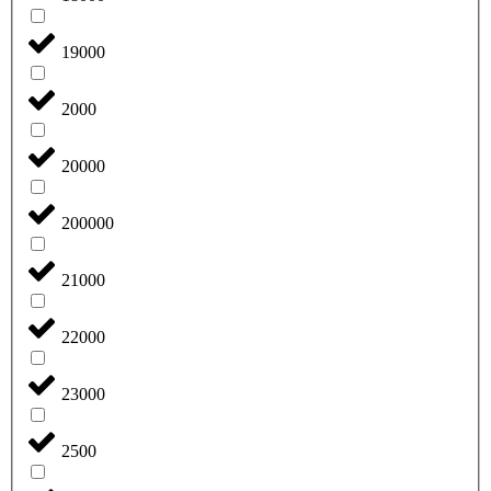
19000
2000
20000
200000
21000
22000
23000
2500