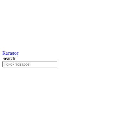
Каталог
Search