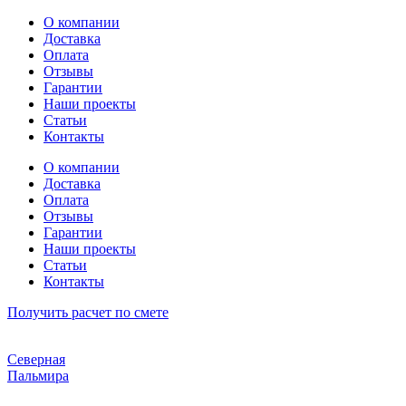
Перейти
О компании
к
Доставка
содержимому
Оплата
Отзывы
Гарантии
Наши проекты
Статьи
Контакты
О компании
Доставка
Оплата
Отзывы
Гарантии
Наши проекты
Статьи
Контакты
Получить расчет по смете
Северная
Пальмира