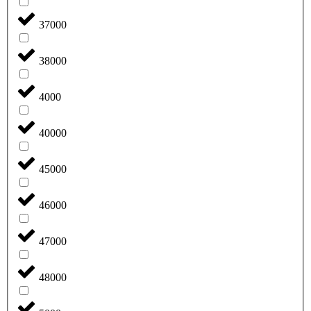
37000
38000
4000
40000
45000
46000
47000
48000