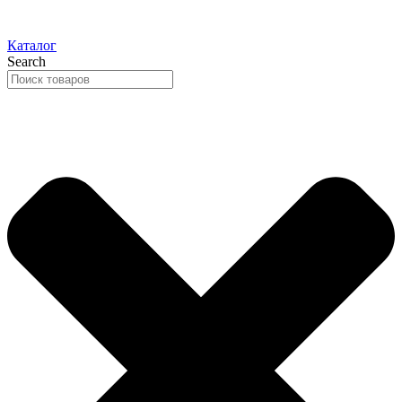
Каталог
Search