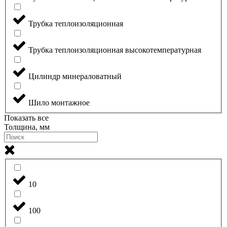
Трубка теплоизоляционная
Трубка теплоизоляционная высокотемпературная
Цилиндр минераловатный
Шило монтажное
Показать все
Толщина, мм
10
100