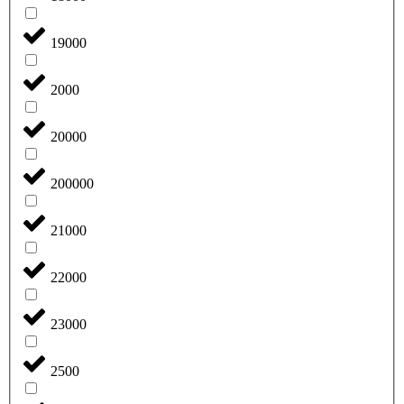
19000
2000
20000
200000
21000
22000
23000
2500