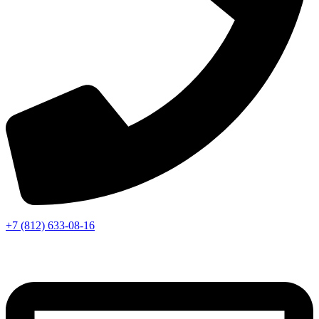
+7 (812) 633-08-16