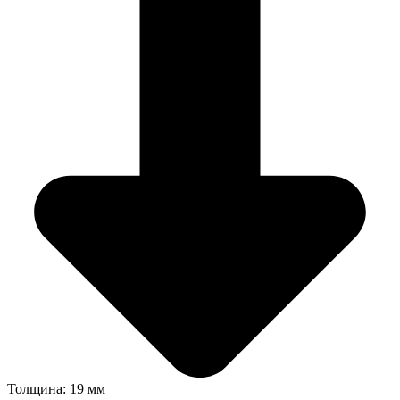
Толщина: 19 мм