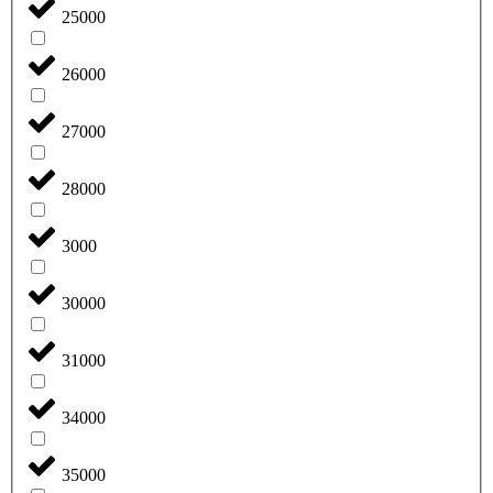
25000
26000
27000
28000
3000
30000
31000
34000
35000