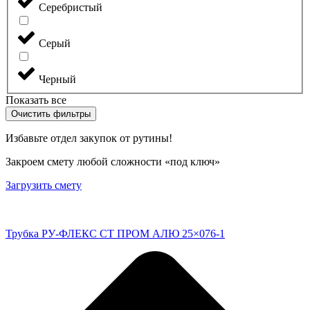
Серебристый
Серый
Черный
Показать все
Очистить фильтры
Избавьте отдел закупок от рутины!
Закроем смету любой сложности «под ключ»
Загрузить смету
Трубка РУ-ФЛЕКС СТ ПРОМ АЛЮ 25×076-1