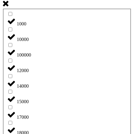
1000
10000
100000
12000
14000
15000
17000
18000