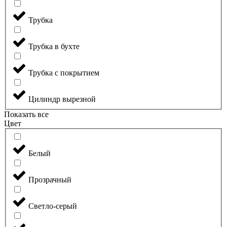
Трубка
Трубка в бухте
Трубка с покрытием
Цилиндр вырезной
Показать все
Цвет
Белый
Прозрачный
Светло-серый