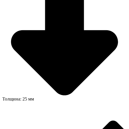
Толщина: 25 мм