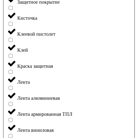
Защитное покрытие
Кисточка
Клеевой пистолет
Клей
Краска защитная
Лента
Лента алюминиевая
Лента армированная ТПЛ
Лента виниловая