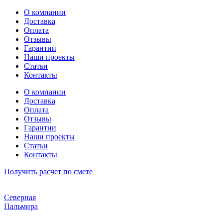
Перейти
О компании
к
Доставка
содержимому
Оплата
Отзывы
Гарантии
Наши проекты
Статьи
Контакты
О компании
Доставка
Оплата
Отзывы
Гарантии
Наши проекты
Статьи
Контакты
Получить расчет по смете
Северная
Пальмира