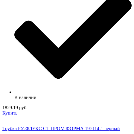
В наличии
1829.19 руб.
Купить
Трубка РУ-ФЛЕКС СТ ПРОМ ФОРМА 19×114-1 черный