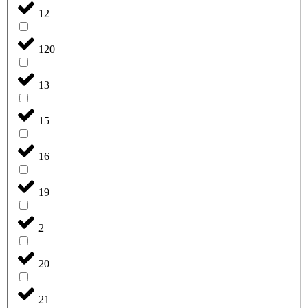
12
120
13
15
16
19
2
20
21