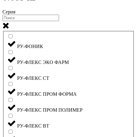
Серия
РУ-ФОНИК
РУ-ФЛЕКС ЭКО ФАРМ
РУ-ФЛЕКС СТ
РУ-ФЛЕКС ПРОМ ФОРМА
РУ-ФЛЕКС ПРОМ ПОЛИМЕР
РУ-ФЛЕКС ВТ