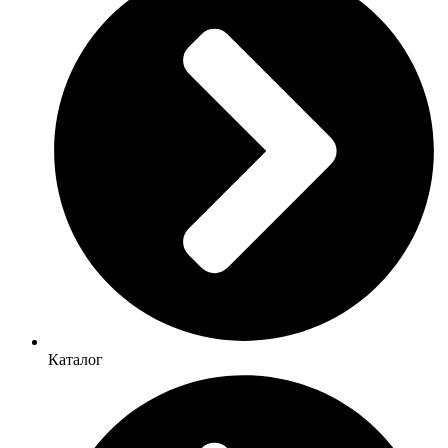
Каталог