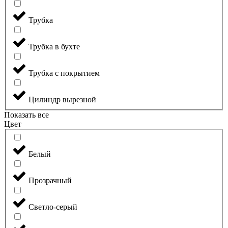
Трубка
Трубка в бухте
Трубка с покрытием
Цилиндр вырезной
Показать все
Цвет
Белый
Прозрачный
Светло-серый