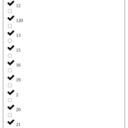
12
120
13
15
16
19
2
20
21