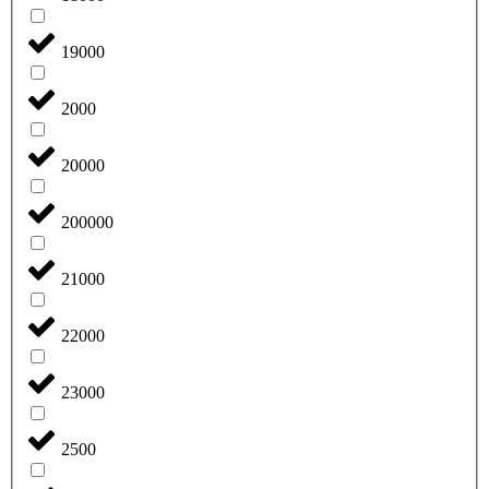
19000
2000
20000
200000
21000
22000
23000
2500