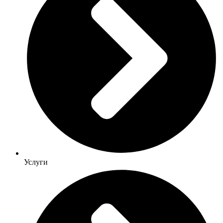
Услуги