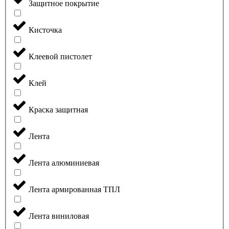
Защитное покрытие
Кисточка
Клеевой пистолет
Клей
Краска защитная
Лента
Лента алюминиевая
Лента армированная ТПЛ
Лента виниловая