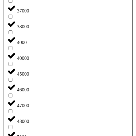
37000
38000
4000
40000
45000
46000
47000
48000