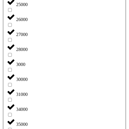
25000
26000
27000
28000
3000
30000
31000
34000
35000