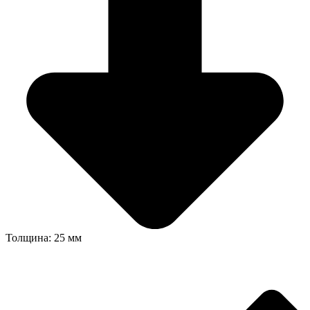
Толщина: 25 мм