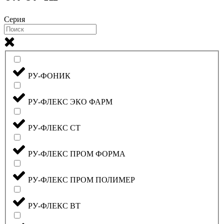
Серия
РУ-ФОНИК
РУ-ФЛЕКС ЭКО ФАРМ
РУ-ФЛЕКС СТ
РУ-ФЛЕКС ПРОМ ФОРМА
РУ-ФЛЕКС ПРОМ ПОЛИМЕР
РУ-ФЛЕКС ВТ