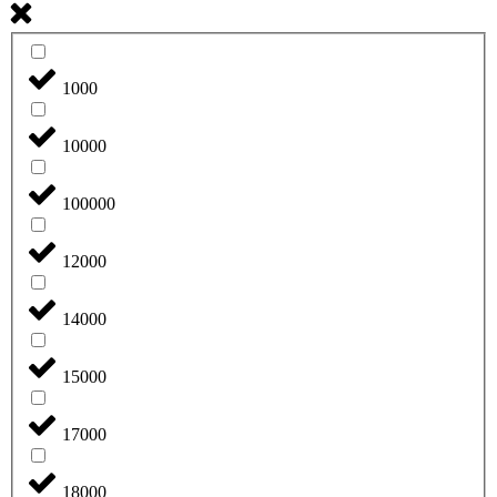
1000
10000
100000
12000
14000
15000
17000
18000