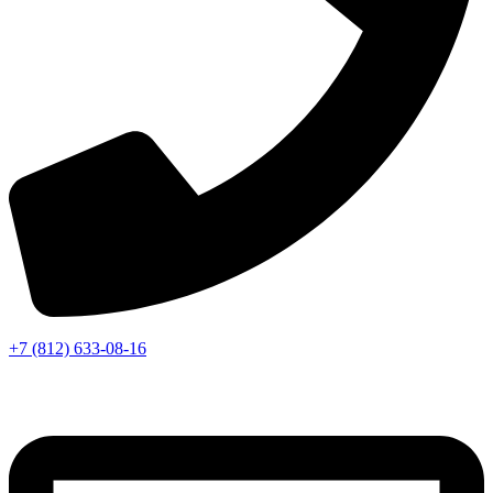
+7 (812) 633-08-16