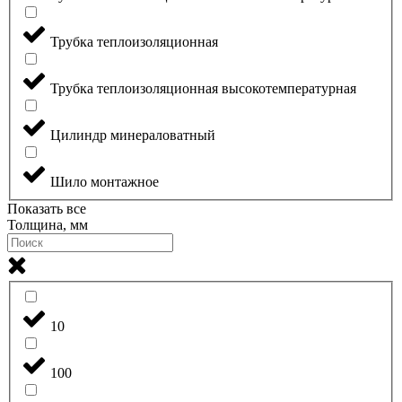
Трубка теплоизоляционная
Трубка теплоизоляционная высокотемпературная
Цилиндр минераловатный
Шило монтажное
Показать все
Толщина, мм
10
100