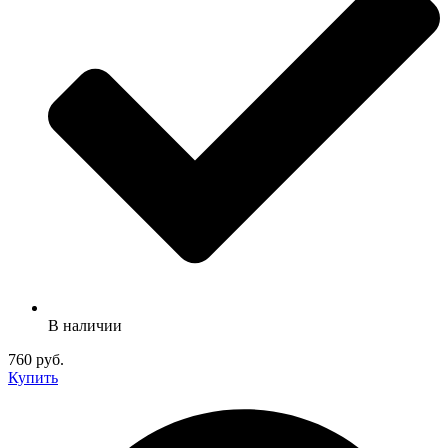
В наличии
760 руб.
Купить