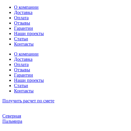
Перейти
О компании
к
Доставка
содержимому
Оплата
Отзывы
Гарантии
Наши проекты
Статьи
Контакты
О компании
Доставка
Оплата
Отзывы
Гарантии
Наши проекты
Статьи
Контакты
Получить расчет по смете
Северная
Пальмира