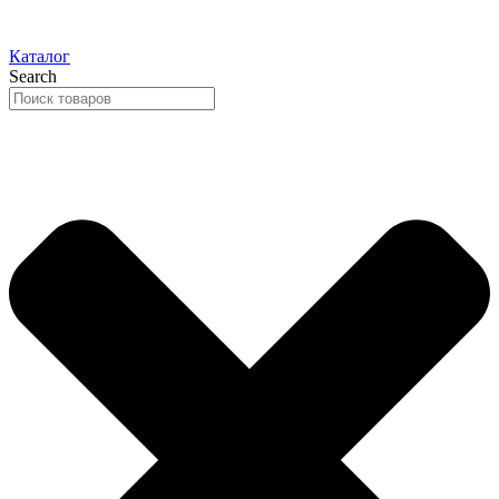
Каталог
Search